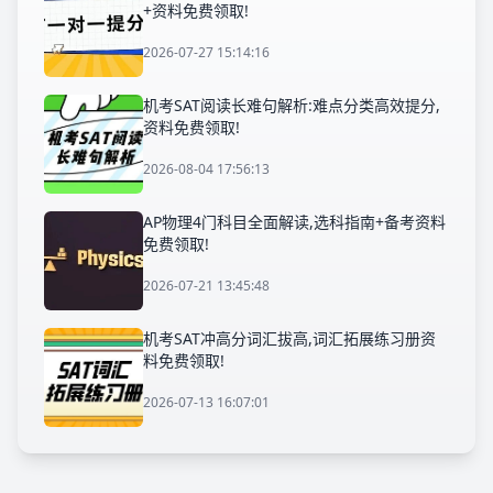
+资料免费领取!
2026-07-27 15:14:16
机考SAT阅读长难句解析:难点分类高效提分,
资料免费领取!
2026-08-04 17:56:13
AP物理4门科目全面解读,选科指南+备考资料
免费领取!
2026-07-21 13:45:48
机考SAT冲高分词汇拔高,词汇拓展练习册资
料免费领取!
2026-07-13 16:07:01