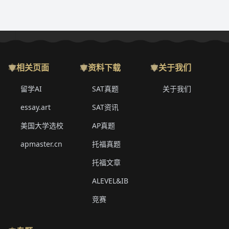
相关页面
资料下载
关于我们
留学AI
SAT真题
关于我们
essay.art
SAT资讯
美国大学选校
AP真题
apmaster.cn
托福真题
托福文章
ALEVEL&IB
竞赛