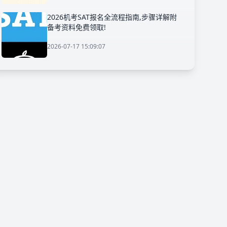
2026机考SAT报名全流程指南,步骤详解附
备考资料免费领取!
2026-07-17 15:09:07