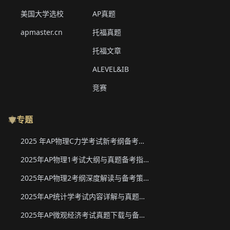
美国大学选校
AP真题
apmaster.cn
托福真题
托福文章
ALEVEL&IB
竞赛
专题
2025 年AP物理C力学考试新考纲备考要点与真题下载
2025年AP物理1考试大纲与真题备考指南
2025年AP物理2考纲深度解读与备考策略
2025年AP统计学考试内容详解与真题教材下载
2025年AP微观经济考试真题下载与备考要点