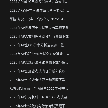
2025 AP物理C电磁考试改革、真题下载与备考要点
2025 AP心理学考试改革与备考要点：真题下载&教材推荐
掌握核心知识点：高效备考2025年AP化学
2025年AP世界历史考试要点与真题下载
2025年AP人文地理考纲分析与真题下载
2025年AP生物5分率分析及真题下载
2025年AP微积分AB考试全方位准备：真题资源、考试形式与策略
2025年AP宏观经济考试真题下载与备考要点
2025年AP欧洲史考试内容分析和真题下载
2025年AP艺术史考试要点和真题下载
从考纲到真题，全面备考2025年AP美国政府与政治
2025年AP计算机科学A（CSA）考试要点和真题下载
2025年AP比较政府与政治考试真题下载与备考要点