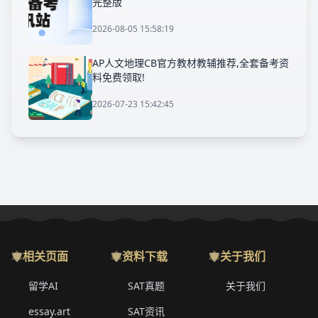
完整版
2026-08-05 15:58:19
AP人文地理CB官方教材教辅推荐,全套备考资
料免费领取!
2026-07-23 15:42:45
相关页面
资料下载
关于我们
留学AI
SAT真题
关于我们
essay.art
SAT资讯