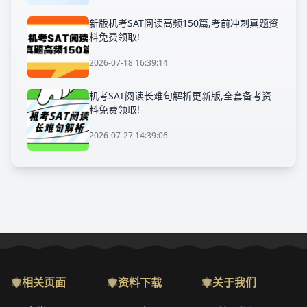
新版机考SAT阅读高频150篇,考前冲刺真题资
料免费领取!
2026-07-18 16:39:14
机考SAT阅读长难句解析更新版,全套备考资
料免费领取!
2026-07-27 14:39:06
相关页面
资料下载
关于我们