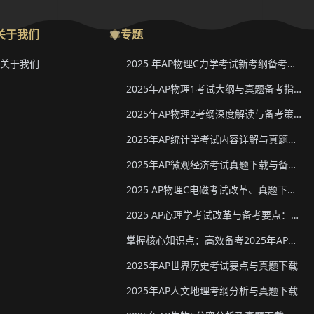
关于我们
专题
关于我们
2025 年AP物理C力学考试新考纲备考要点与真题下载
2025年AP物理1考试大纲与真题备考指南
2025年AP物理2考纲深度解读与备考策略
2025年AP统计学考试内容详解与真题教材下载
2025年AP微观经济考试真题下载与备考要点
2025 AP物理C电磁考试改革、真题下载与备考要点
2025 AP心理学考试改革与备考要点：真题下载&教材推荐
掌握核心知识点：高效备考2025年AP化学
2025年AP世界历史考试要点与真题下载
2025年AP人文地理考纲分析与真题下载