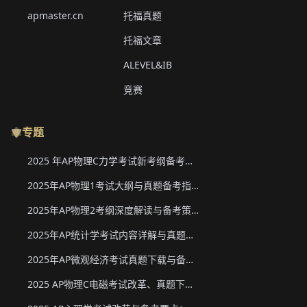
apmaster.cn
托福真题
托福文章
ALEVEL&IB
竞赛
专题
2025 年AP物理C力学考试新考纲备考要点与真题下载
2025年AP物理1考试大纲与真题备考指南
2025年AP物理2考纲深度解读与备考策略
2025年AP统计学考试内容详解与真题教材下载
2025年AP微观经济考试真题下载与备考要点
2025 AP物理C电磁考试改革、真题下载与备考要点