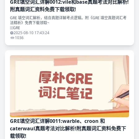
GRE填空词汇详解0012:vile和base真题考法对比解析!
附真题词汇资料免费下载领取!
GRE 填空词汇解析，结合真题详解考点逻辑。附《GRE 填空真题词汇考
法精析》免费下载领取~
GRE
2025-08-10 17:43:24
1036
GRE填空词汇详解0011:warble、croon 和
caterwaul真题考法对比解析!附真题词汇资料免费下
载领取!