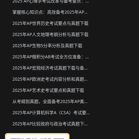
2025 AP心理学考试改革与备考要点：真题下载&教材推荐
掌握核心知识点：高效备考2025年AP化学
2025年AP世界历史考试要点与真题下载
2025年AP人文地理考纲分析与真题下载
2025年AP生物5分率分析及真题下载
2025年AP微积分AB考试全方位准备：真题资源、考试形式与策略
2025年AP宏观经济考试真题下载与备考要点
2025年AP欧洲史考试内容分析和真题下载
2025年AP艺术史考试要点和真题下载
从考纲到真题，全面备考2025年AP美国政府与政治
2025年AP计算机科学A（CSA）考试要点和真题下载
2025年AP比较政府与政治考试真题下载与备考要点