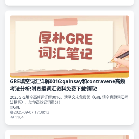
GRE填空词汇详解0016:gainsay和contravene高频
考法分析!附真题词汇资料免费下载领取!
2025GRE填空高频词详解0016。滑至文末免费领《GRE 填空真题词汇考
法精析》，助你高效记词提分！
GRE
2025-09-07 17:38:13
1164