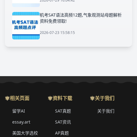
2026-07-29 16:04:42
机考SAT语法高频12题,气象观测站母题解析
资料免费领取!
2026-07-23 15:58:15
相关页面
资料下载
关于我们
留学AI
SAT真题
关于我们
essay.art
SAT资讯
美国大学选校
AP真题