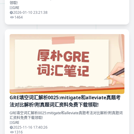
领取!
GRE
2026-01-10 23:21:38
1464
GRE填空词汇解析0025:mitigate和alleviate真题考
法对比解析!附真题词汇资料免费下载领取!
GRE填空词汇解析0025:mitigate和alleviate真题考法对比解析!附真题词
汇资料免费下载领取!
GRE
2025-11-16 17:40:26
1316