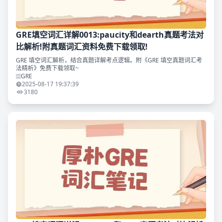
GRE填空词汇详解0013:paucity和dearth真题考法对
比解析!附真题词汇资料免费下载领取!
GRE 填空词汇解析，结合真题详解考点逻辑。附《GRE 填空真题词汇考
法精析》免费下载领取~
GRE
2025-08-17 19:37:39
3180