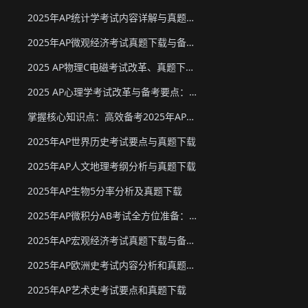
2025年AP统计学考试内容详解与真题教材下载
2025年AP微观经济考试真题下载与备考要点
2025 AP物理C电磁考试改革、真题下载与备考要点
2025 AP心理学考试改革与备考要点：真题下载&教材推荐
掌握核心知识点：高效备考2025年AP化学
2025年AP世界历史考试要点与真题下载
2025年AP人文地理考纲分析与真题下载
2025年AP生物5分率分析及真题下载
2025年AP微积分AB考试全方位准备：真题资源、考试形式与策略
2025年AP宏观经济考试真题下载与备考要点
2025年AP欧洲史考试内容分析和真题下载
2025年AP艺术史考试要点和真题下载