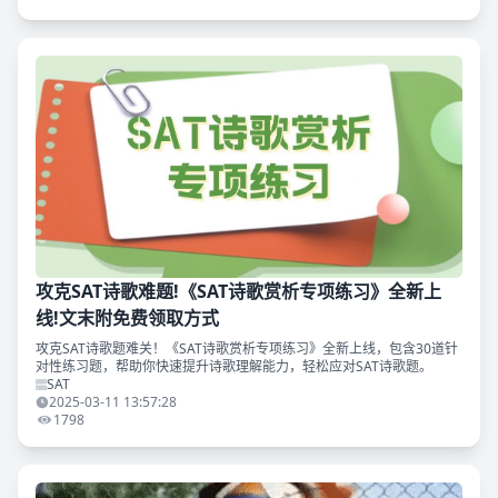
攻克SAT诗歌难题!《SAT诗歌赏析专项练习》全新上
线!文末附免费领取方式
攻克SAT诗歌题难关！《SAT诗歌赏析专项练习》全新上线，包含30道针
对性练习题，帮助你快速提升诗歌理解能力，轻松应对SAT诗歌题。
SAT
2025-03-11 13:57:28
1798