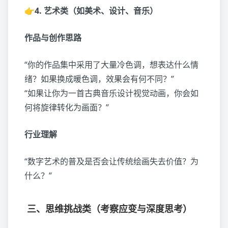
👉4. 艺术类（如美术、设计、音乐）
作品与创作思路
“你的作品集中采用了大量冷色调，想表达什么情
绪？如果换成暖色调，效果会有何不同？”
“如果让你为一首古典音乐设计视觉动画，你会如
何将旋律转化为画面？”
行业理解
“数字艺术的普及是否会让传统绘画失去价值？为
什么？”
三、思维挑战类（考察应变与深度思考）