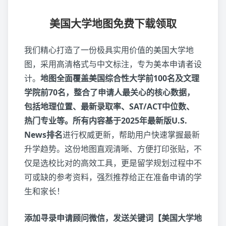
美国大学地图免费下载领取
我们精心打造了一份极具实用价值的美国大学地
图，采用高清格式与中文标注，专为美本申请者设
计。
地图全面覆盖美国综合性大学前100名及文理
学院前70名，整合了申请人最关心的核心数据，
包括地理位置、最新录取率、SAT/ACT中位数、
热门专业等。所有内容基于2025年最新版U.S.
News排名
进行权威更新，帮助用户快速掌握最新
升学趋势。这份地图直观清晰、方便打印张贴，不
仅是选校比对的高效工具，更是留学规划过程中不
可或缺的参考资料，强烈推荐给正在准备申请的学
生和家长！
添加寻录申请顾问微信，发送关键词【美国大学地