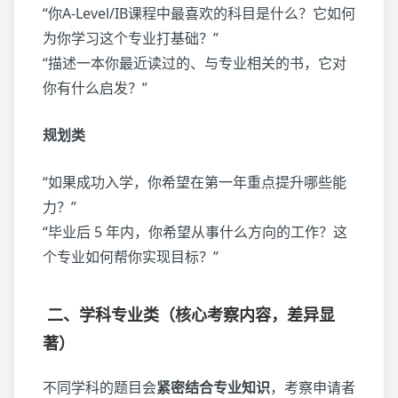
“你A-Level/IB课程中最喜欢的科目是什么？它如何
为你学习这个专业打基础？”
“描述一本你最近读过的、与专业相关的书，它对
你有什么启发？”
规划类
“如果成功入学，你希望在第一年重点提升哪些能
力？”
“毕业后 5 年内，你希望从事什么方向的工作？这
个专业如何帮你实现目标？”
二、学科专业类（核心考察内容，差异显
著）
不同学科的题目会
紧密结合专业知识
，考察申请者