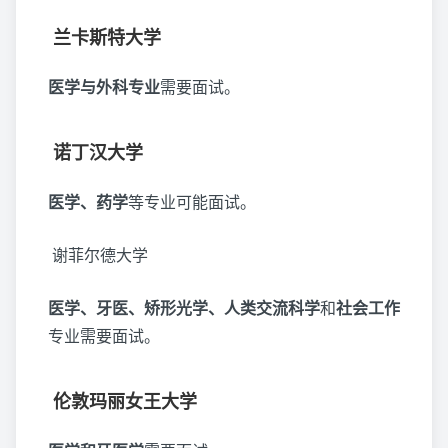
兰卡斯特大学
医学与外科专业
需要面试。
诺丁汉大学
医学、药学
等专业可能面试。
谢菲尔德大学
医学、牙医、矫形光学、人类交流科学
和
社会工作
专业需要面试。
伦敦玛丽女王大学