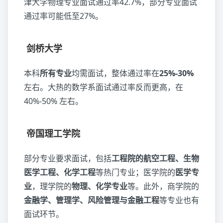
津大学物理专业面试通过率42.7%，部分专业面试
通过率可能低至27%。
剑桥大学
本科
所有专业
均需面试，整体通过率在
25%-30%
左右。大热的数学系面试通过率反而更高，在
40%-50% 左右。
帝国理工学院
部分专业要求面试，包括
工程院的航空工程、生物
医学工程、化学工程
等热门专业；医学院的
医学专
业
，理学院的
物理、化学专业
等。此外，商学院的
金融学、管理学、风险管理与金融工程
等专业也有
面试环节。