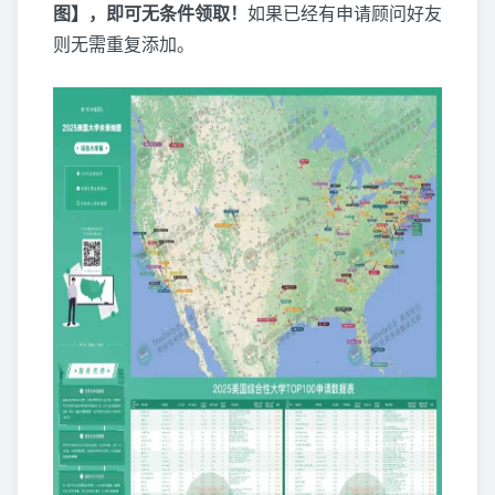
图】，即可无条件领取！
如果已经有申请顾问好友
则无需重复添加。