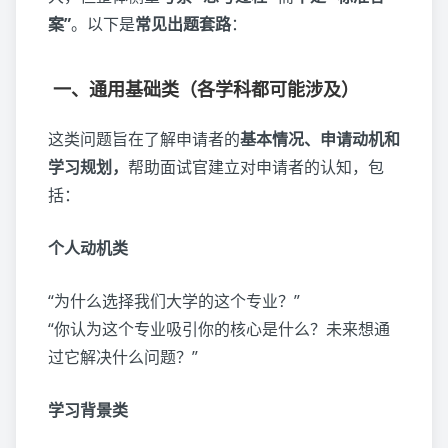
案”
。以下是
常见出题套路
：
一、通用基础类（各学科都可能涉及）
这类问题旨在了解申请者的
基本情况、申请动机和
学习规划，
帮助面试官建立对申请者的认知，包
括：
个人动机类
“为什么选择我们大学的这个专业？”
“你认为这个专业吸引你的核心是什么？未来想通
过它解决什么问题？”
学习背景类