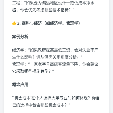
工程：“如果要为偏远地区设计一款低成本净水
器，你会优先考虑哪些技术指标？”
👉3. 商科与经济（如经济学、管理学）
案例分析
经济学：“如果政府提高最低工资，会对失业率产
生什么影响？请从供需关系角度分析。”
管理学：“一家老字号商店客流量下降，你会建议
它采取哪些措施转型？”
概念应用
“‘机会成本’在个人选择大学专业时如何体现？你自
己的选择中包含哪些机会成本？”