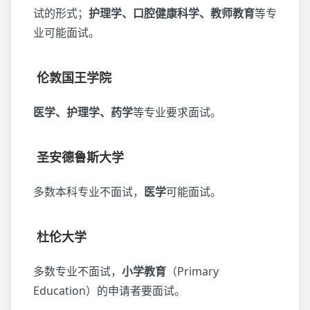
试的形式；
护理学、口腔健康科学、教师教育
等专
业可能面试。
伦敦国王学院
医学、护理学、药学
等专业要求面试。
圣安德鲁斯大学
多数本科专业不面试，
医学
可能面试。
杜伦大学
多数专业不面试，
小学教育
（Primary
Education）的申请者要面试。