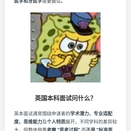
医学和牙医学
需要面试。
英国本科面试问什么？
英本面试通常围绕申请者的
学术潜力、专业适配
度、思维能力
及
个人特质
展开，不同学科的差异较
大，但整体侧重
考察 “思考过程”
而
不是 “标准答