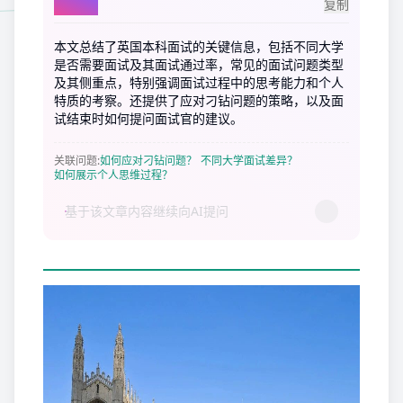
AI总结
复制
本文总结了英国本科面试的关键信息，包括不同大学
是否需要面试及其面试通过率，常见的面试问题类型
及其侧重点，特别强调面试过程中的思考能力和个人
特质的考察。还提供了应对刁钻问题的策略，以及面
试结束时如何提问面试官的建议。
关联问题
:
如何应对刁钻问题？
不同大学面试差异？
如何展示个人思维过程？