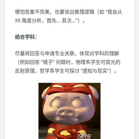
哪怕答案不完美，也要说出推理逻辑（如 “我会从
XX 角度分析，首先… 其次…”）。
结合学科：
尽量将回答与申请专业关联，体现对学科的理解
（例如回答 “镜子” 问题时，物理系学生可提光的
反射原理，哲学系学生可探讨 “感知与现实”）。