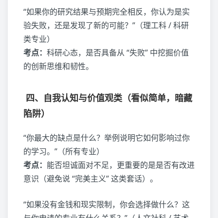
“如果你的研究结果与预期完全相反，你认为是实
验失败，还是发现了新的可能？”（理工科 / 科研
类专业）
考点：
科研心态，是否具备从 “失败” 中挖掘价值
的创新思维和韧性。
四、自我认知与价值观类（看似简单，暗藏
陷阱）
“你最大的缺点是什么？举例说明它如何影响过你
的学习。”（所有专业）
考点：
能否坦诚面对不足，更重要的是是否有改进
意识（避免说 “完美主义” 这类套话）。
“如果没有金钱和现实限制，你会选择做什么？这