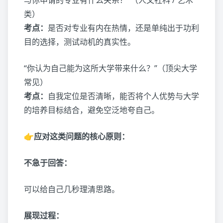
与你申请的专业有什么关系？”（人文社科 / 艺术
类）
考点：
是否对专业有内在热情，还是单纯出于功利
目的选择，测试动机的真实性。
“你认为自己能为这所大学带来什么？”（顶尖大学
常见）
考点：
自我定位是否清晰，能否将个人优势与大学
的培养目标结合，避免空泛地夸自己。
👉应对这类问题的核心原则：
不急于回答：
可以给自己几秒理清思路。
展现过程：