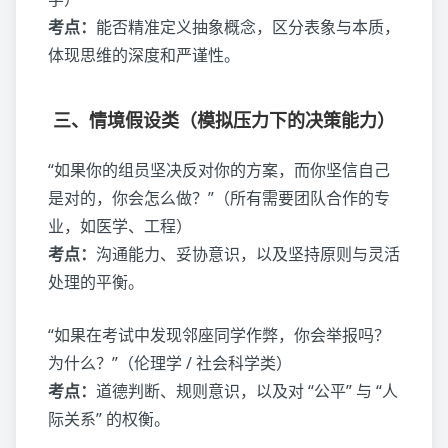
考点：
能否精准定义抽象概念，区分表象与本质，
体现思维的深度和严谨性。
三、情境假设类（模拟压力下的决策能力）
“如果你的组员坚决反对你的方案，而你坚信自己
是对的，你会怎么做？”（所有需要团队合作的专
业，如医学、工程）
考点：
沟通能力、妥协意识，以及坚持原则与灵活
处理的平衡。
“如果在考试中发现邻座同学作弊，你会举报吗？
为什么？”（伦理学 / 社会科学类）
考点：
道德判断、规则意识，以及对 “公平” 与 “人
际关系” 的权衡。