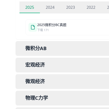
2025
2024
2023
2022
2025
微积分BC
真题
下载
171
微积分AB
宏观经济
微观经济
物理C力学