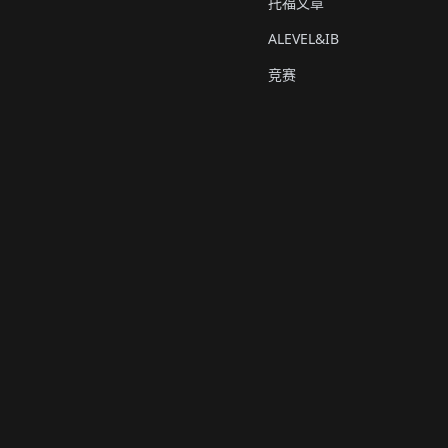
托福文章
ALEVEL&IB
竞赛