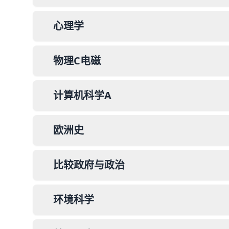
心理学
物理C电磁
计算机科学A
欧洲史
比较政府与政治
环境科学