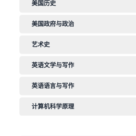
美国历史
美国政府与政治
艺术史
英语文学与写作
英语语言与写作
计算机科学原理