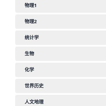
物理1
物理2
统计学
生物
化学
世界历史
人文地理