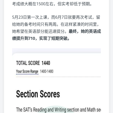
考成绩大概在1500左右，但实考却低于预期。
5月23日第一次上课，而6月7日就要再次考试，留
给她的备考时间只有两周。在这样紧凑的时间里，
她希望在英语部分能迅速提分。
最终，她的英语成
绩提升到710，实现了短期突破。