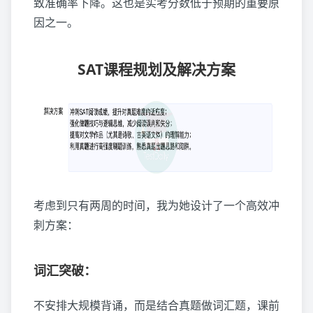
致准确率下降。这也是实考分数低于预期的重要原
因之一。
SAT课程规划及解决方案
考虑到只有两周的时间，我为她设计了一个高效冲
刺方案：
词汇突破：
不安排大规模背诵，而是结合真题做词汇题，课前