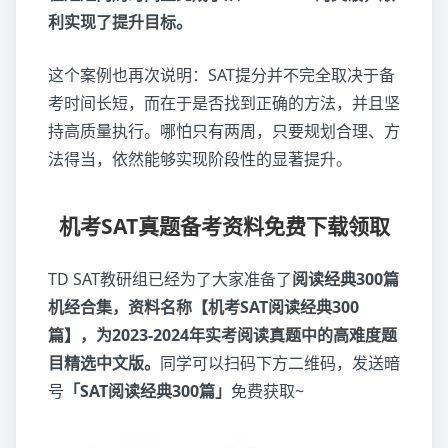
利实现了提升目标。
这个案例也再次说明：SAT提分并不完全取决于备
考时间长短，而在于是否找到正确的方法，并且坚
持高质量执行。哪怕只有两周，只要规划合理、方
法得当，依然能够实现阶段性的显著提升。
机考SAT真题备考资料免费下载领取
TD SAT教研组已经为了大家准备了
阅读经典300篇
机经合集，资料名称【机考SAT阅读经典300
篇】，为2023-2024年实考阅读真题中的高难度题
目精选中文版。
同学可以扫码下方二维码，发送暗
号
「SAT阅读经典300篇」
免费获取~