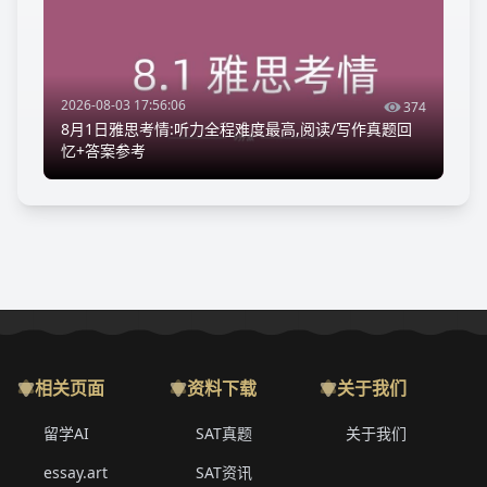
2026-08-03 17:56:06
374
8月1日雅思考情:听力全程难度最高,阅读/写作真题回
忆+答案参考
相关页面
资料下载
关于我们
留学AI
SAT真题
关于我们
essay.art
SAT资讯