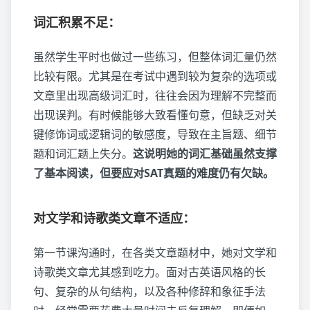
词汇积累不足：
虽然学生平时也做过一些练习，但整体词汇量仍然
比较有限。尤其是在考试中遇到较为复杂的选项或
文章里出现高级词汇时，往往会因为理解不完整而
出现误判。有时候能够大致看懂句意，但缺乏对关
键修饰词或逻辑词的敏感度，导致在主旨题、细节
题和词汇题上失分。
这说明她的词汇基础虽然支撑
了基本阅读，但要应对SAT真题的难度仍有欠缺。
对文学和诗歌类文章不适应：
第一节课沟通时，在各类文章题材中，她对文学和
诗歌类文章尤其感到吃力。面对古英语风格的长
句、复杂的从句结构，以及各种修辞和象征手法