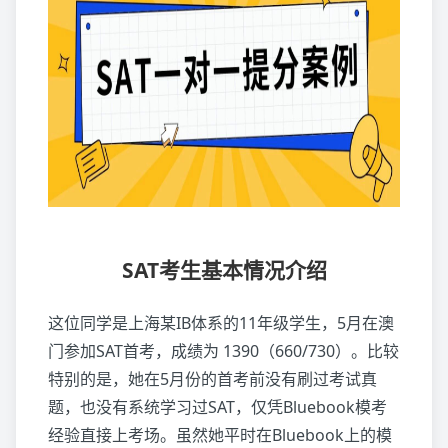
SAT考生基本情况介绍
这位同学是上海某IB体系的11年级学生，5月在澳
门参加SAT首考，成绩为 1390（660/730）。比较
特别的是，她在5月份的首考前没有刷过考试真
题，也没有系统学习过SAT，仅凭Bluebook模考
经验直接上考场。虽然她平时在Bluebook上的模