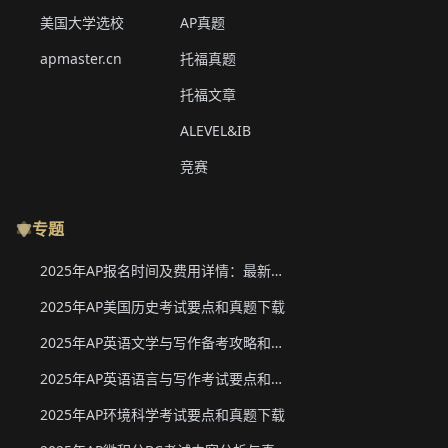
美国大学选校
AP真题
apmaster.cn
托福真题
托福文章
ALEVEL&IB
竞赛
专题
2025年AP报名时间及费用详情：最新香港、韩国、新加坡二轮报名信息
2025年AP美国历史考试要点和真题下载
2025年AP英语文学与写作备考攻略和真题下载
2025年AP英语语言与写作考试要点和真题下载
2025年AP环境科学考试要点和真题下载