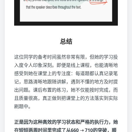
总结
这位同学的备考时间虽然非常有限，但她的学习投
入度令人印象深刻。即便是线上课程，也能清晰地
感受到她在课堂上的专注度：每道题都认真记录笔
记，思路清晰地跟随讲解，遇到不懂的地方及时提
出问题。课后布置的练习，她不仅能按时完成，而
且质量很高，真正做到把课堂上的方法落实到实际
刷题中。
正是因为这种高效的学习状态和严格的执行力，她
在短短两周时间里完成了从660 ➝ 710的突破，顺