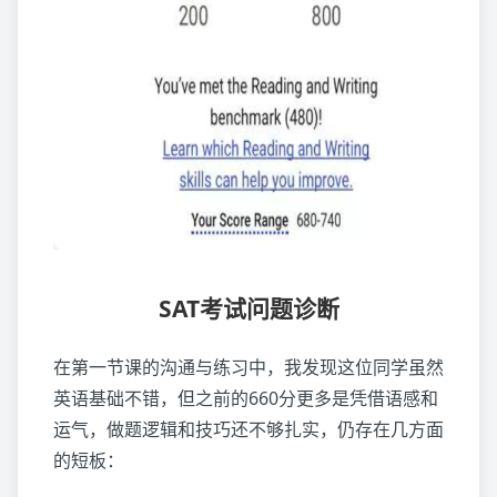
SAT考试问题诊断
在第一节课的沟通与练习中，我发现这位同学虽然
英语基础不错，但之前的660分更多是凭借语感和
运气，做题逻辑和技巧还不够扎实，仍存在几方面
的短板：