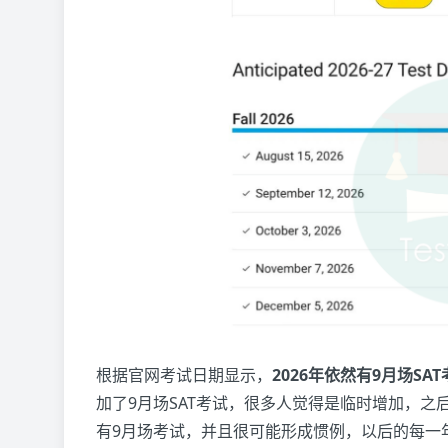
根据官网考试日期显示，
2026年依然有9月场SAT
加了9月场SAT考试，很多人觉得是临时增加，之
有9月场考试，并且很可能形成惯例，以后的每一