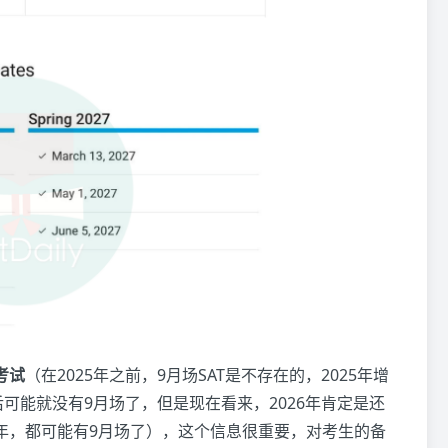
考试
（在2025年之前，9月场SAT是不存在的，2025年增
后可能就没有9月场了，但是现在看来，2026年肯定是还
年，都可能有9月场了），这个信息很重要，对考生的备