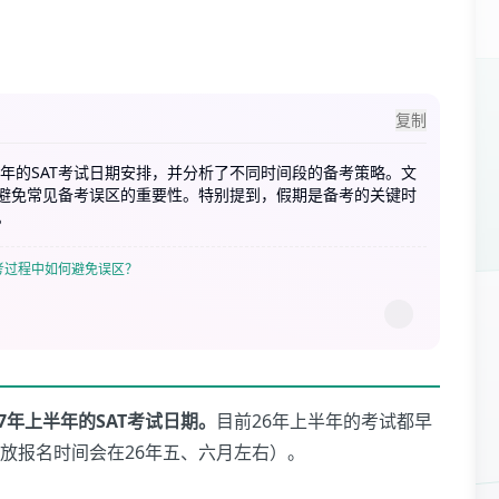
复制
上半年的SAT考试日期安排，并分析了不同时间段的备考策略。文
避免常见备考误区的重要性。特别提到，假期是备考的关键时
。
考过程中如何避免误区？
027年上半年的SAT考试日期。
目前26年上半年的考试都早
放报名时间会在26年五、六月左右）。