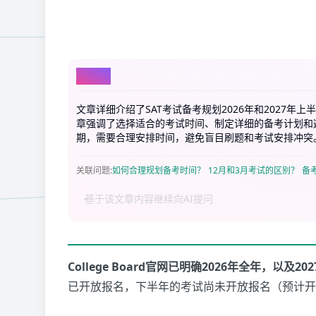
AI总结
文章详细介绍了SAT考试备考规划2026年和2027年
章强调了选择适合的考试时间、制定详细的备考计划和
期，需要合理安排时间，避免盲目刷题和考试安排冲突
关联问题
:
如何合理规划备考时间？
12月和3月考试的区别？
备
College Board官网已明确2026年全年，以及2
已开放报名，下半年的考试尚未开放报名（预计开