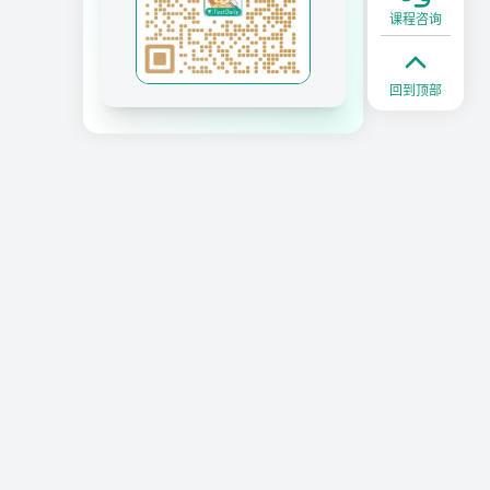
课程咨询
回到顶部