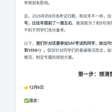
考规划有影响。
且，2026年的8月场考试日期，和往年不一样，
号，比往年提前了一周左右
，推测是为了和9月场
不利于同学们充分备考。
以下，
我们针对还要参加SAT考试的同学，给出可
到1550+），
但仅针对同学们的普遍情况而言，如
情况，制定专属的规划方案。
第一步：想清
👉12月6日
✅适合：