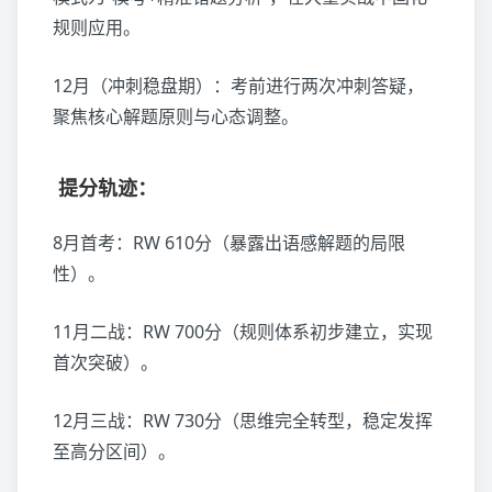
规则应用。
12月（冲刺稳盘期）：考前进行两次冲刺答疑，
聚焦核心解题原则与心态调整。
提分轨迹：
8月首考：RW 610分（暴露出语感解题的局限
性）。
11月二战：RW 700分（规则体系初步建立，实现
首次突破）。
12月三战：RW 730分（思维完全转型，稳定发挥
至高分区间）。