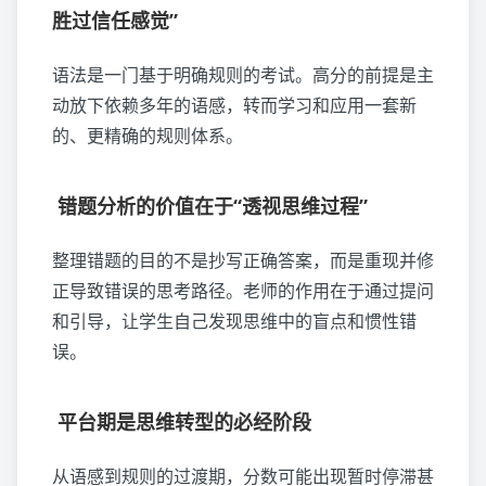
胜过信任感觉”
语法是一门基于明确规则的考试。高分的前提是主
动放下依赖多年的语感，转而学习和应用一套新
的、更精确的规则体系。
错题分析的价值在于“透视思维过程”
整理错题的目的不是抄写正确答案，而是重现并修
正导致错误的思考路径。老师的作用在于通过提问
和引导，让学生自己发现思维中的盲点和惯性错
误。
平台期是思维转型的必经阶段
从语感到规则的过渡期，分数可能出现暂时停滞甚