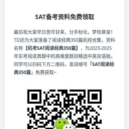
SAT备考资料免费领取
最后祝大家早日苦尽甘来，分手标化，梦校翠录！
TD还为大家准备了阅读经典350篇机经合集，资料
名称
【机考SAT阅读经典350篇】
，为2023-2025
年实考阅读真题中的高难度题目精选中英双语版。
同学可以扫码下方二维码，发送暗号
「SAT阅读经
典350篇
」免费获取~