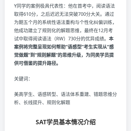
Y同学的案例极具代表性：他在首考中，阅读语法
取得610分，之后迟迟无法突破700分大关。通过
为期五个月的系统性语法重构与个性化纠偏训练，
他成功建立了规则化的解题思维，最终在12月考
试中取得阅读语法（RW）730分的优异成绩。
本
案例将完整呈现如何帮助“语感型”考生实现从“感
觉做题”到“规则解题”的思维升级，为同类学员提
供可借鉴的提升路径。
关键词：
美高学生、语感转型、语法体系重建、错题思维分
析、长线提升、规则化解题
SAT学员基本情况介绍