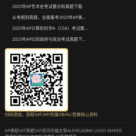
2025年AP艺术史考试要点和真题下载
从考纲到真题，全面备考2025年AP美国政府与政治
2025年AP计算机科学A（CSA）考试要点和真题下载
2025年AP比较政府与政治考试真题下载与备考要点
扫码添加，获取SAT/AP/托福/IB/AL/竞赛核心资料
AP课程
SAT真题
SAT资讯
托福文章
ALEVEL&IB
AI LOGO MAKER