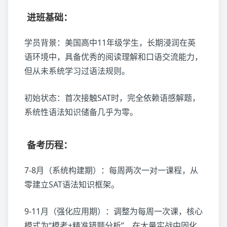
进班基础：
学员背景：美国高中11年级学生，长期浸润在英
语环境中，具备优秀的阅读理解和口语交流能力，
但从未系统学习过语法规则。
初始状态：首次接触SAT时，完全依赖语感解题，
系统性语法知识储备几乎为零。
备考历程：
7-8月（系统构建期）：每周两次一对一课程，从
零建立SAT语法知识框架。
9-11月（强化应用期）：调整为每周一次课，核心
模式为“模考+精准错题分析”，在大量实战中固化