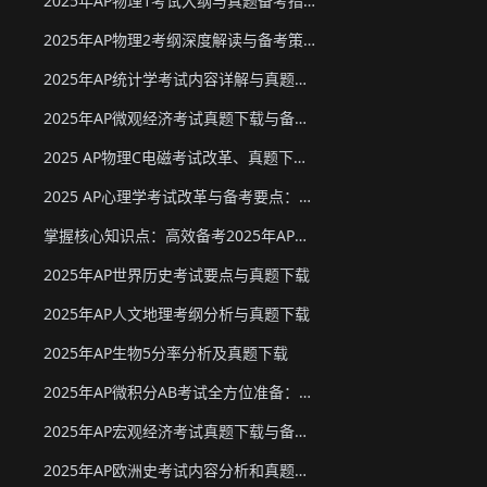
2025年AP物理1考试大纲与真题备考指南
2025年AP物理2考纲深度解读与备考策略
2025年AP统计学考试内容详解与真题教材下载
2025年AP微观经济考试真题下载与备考要点
2025 AP物理C电磁考试改革、真题下载与备考要点
2025 AP心理学考试改革与备考要点：真题下载&教材推荐
掌握核心知识点：高效备考2025年AP化学
2025年AP世界历史考试要点与真题下载
2025年AP人文地理考纲分析与真题下载
2025年AP生物5分率分析及真题下载
2025年AP微积分AB考试全方位准备：真题资源、考试形式与策略
2025年AP宏观经济考试真题下载与备考要点
2025年AP欧洲史考试内容分析和真题下载