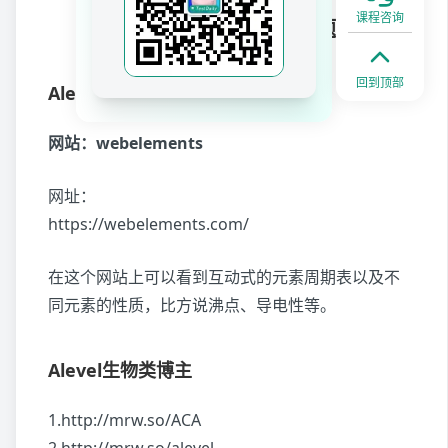
课程咨询
四、Alevel其他学科和刷题网站
回到顶部
Alevel化学类网站
网站：webelements
网址：
https://webelements.com/
在这个网站上可以看到互动式的元素周期表以及不
同元素的性质，比方说沸点、导电性等。
Alevel生物类博主
1.http://mrw.so/ACA