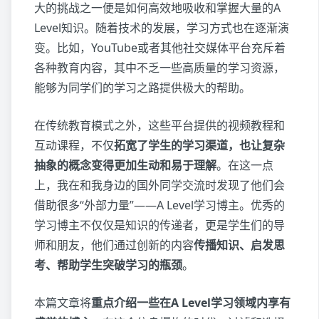
大的挑战之一便是如何高效地吸收和掌握大量的A
Level知识。随着技术的发展，学习方式也在逐渐演
变。比如，YouTube或者其他社交媒体平台充斥着
各种教育内容，其中不乏一些高质量的学习资源，
能够为同学们的学习之路提供极大的帮助。
在传统教育模式之外，这些平台提供的视频教程和
互动课程，不仅
拓宽了学生的学习渠道，也让复杂
抽象的概念变得更加生动和易于理解
。在这一点
上，我在和我身边的国外同学交流时发现了他们会
借助很多“外部力量”——A Level学习博主。优秀的
学习博主不仅仅是知识的传递者，更是学生们的导
师和朋友，他们通过创新的内容
传播知识、启发思
考、帮助学生突破学习的瓶颈
。
本篇文章将
重点介绍一些在A Level学习领域内享有