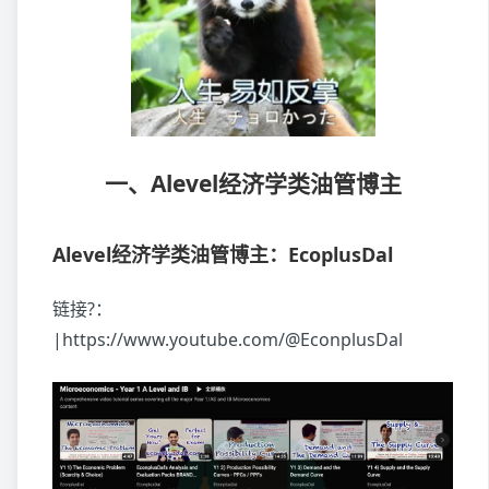
一、Alevel经济学类油管博主
Alevel经济学类油管博主：EcoplusDal
链接?：
|https://www.youtube.com/@EconplusDal