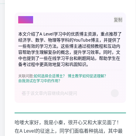
AI总结
复制
本文介绍了A Level学习中的优质博主资源，重点推荐了
经济学、数学、物理等学科的YouTube博主，并提供了
一些有效的学习方法。这些博主通过视频教程和互动内
容帮助学生理解复杂的概念，提升学习效率。同时，文
中也提到了一些在线学习平台和刷题网站，帮助学生在
备考过程中更高效地复习和巩固知识。
关联问题
:
如何选择合适博主？
博主教学如何促进理解？
自我测试在学习中的作用？
哈喽大家好，我是小秦，很开心又和大家见面了！
在A Level的征途上，同学们面临着种挑战，其中最