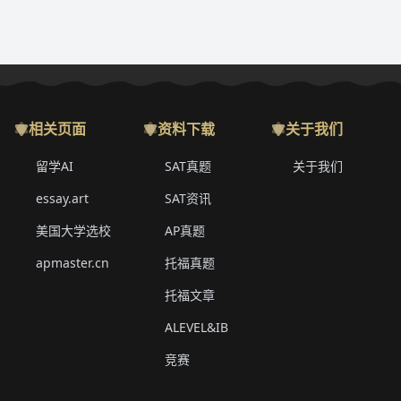
相关页面
资料下载
关于我们
留学AI
SAT真题
关于我们
essay.art
SAT资讯
美国大学选校
AP真题
apmaster.cn
托福真题
托福文章
ALEVEL&IB
竞赛