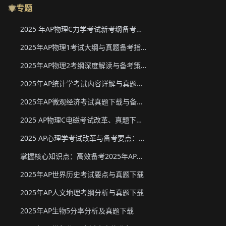
专题
2025 年AP物理C力学考试新考纲备考要点与真题下载
2025年AP物理1考试大纲与真题备考指南
2025年AP物理2考纲深度解读与备考策略
2025年AP统计学考试内容详解与真题教材下载
2025年AP微观经济考试真题下载与备考要点
2025 AP物理C电磁考试改革、真题下载与备考要点
2025 AP心理学考试改革与备考要点：真题下载&教材推荐
掌握核心知识点：高效备考2025年AP化学
2025年AP世界历史考试要点与真题下载
2025年AP人文地理考纲分析与真题下载
2025年AP生物5分率分析及真题下载