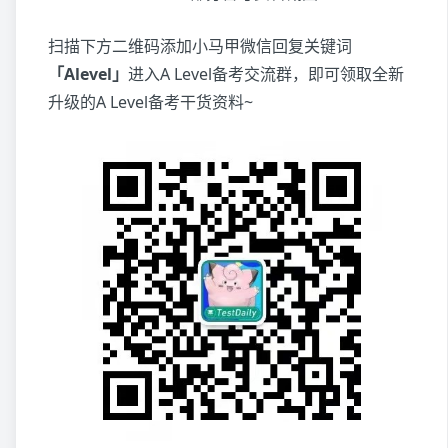
扫描下方二维码添加小马甲微信回复关键词
「Alevel」
进入A Level备考交流群，即可领取全新
升级的A Level备考干货资料~