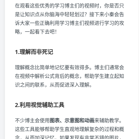
在观看这些优秀的学习博主们的视频时，你是否只
是让知识点从你脑海中轻轻划过？接下来小秦会告
诉大家一些正确利用学习博主们视频进行学习的攻
略，一起看下去吧！
1.理解而非死记
理解概念比简单地记忆要有效得多。博主们通常会
在视频中解析公式背后的概念，帮助学生建立起知
识之间的联系，从而促进深入理解。
2.利用视觉辅助工具
不少博主会使用
图表、示意图和动画
来辅助教学。
这些工具能够帮助学生直观地理解复杂的过程和概
念，从而加深记忆，如果发现有非常不错的图片，