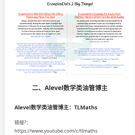
二、Alevel数学类油管博主
Alevel数学类油管博主：TLMaths
链接?：
https://www.youtube.com/c/tlmaths