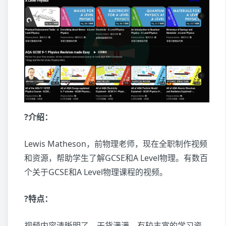
?介绍：
Lewis Matheson，前物理老师，现在全职制作视频
和资源，帮助学生了解GCSE和A Level物理。有数百
个关于GCSE和A Level物理课程的视频。
?特点：
视频内容清晰明了，干货满满，有较丰富的学习资