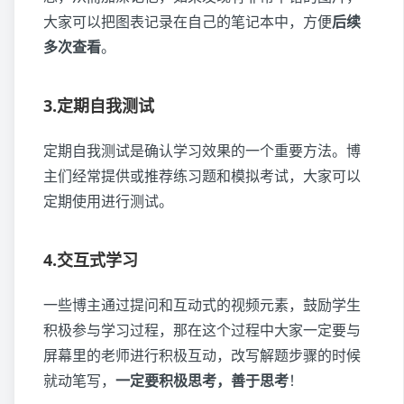
大家可以把图表记录在自己的笔记本中，方便
后续
多次查看
。
3.定期自我测试
定期自我测试是确认学习效果的一个重要方法。博
主们经常提供或推荐练习题和模拟考试，大家可以
定期使用进行测试。
4.交互式学习
一些博主通过提问和互动式的视频元素，鼓励学生
积极参与学习过程，那在这个过程中大家一定要与
屏幕里的老师进行积极互动，改写解题步骤的时候
就动笔写，
一定要积极思考，善于思考
！