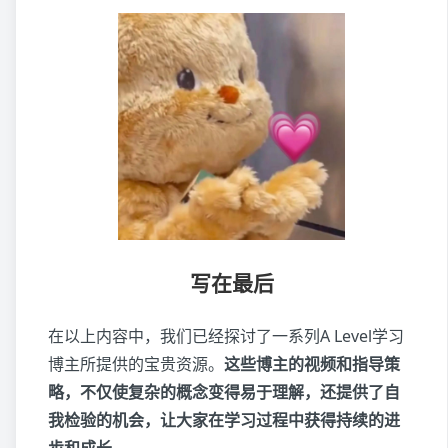
写在最后
在以上内容中，我们已经探讨了一系列A Level学习
博主所提供的宝贵资源。
这些博主的视频和指导策
略，不仅使复杂的概念变得易于理解，还提供了自
我检验的机会，让大家在学习过程中获得持续的进