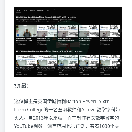
?介绍：
这位博主是英国伊斯特利Barton Peveril Sixth
Form College的一名全职教师和A Level数学学科带
头人。自2013年以来就一直在制作有关数学教学的
YouTube视频。涵盖范围也很广泛，有着1030个关