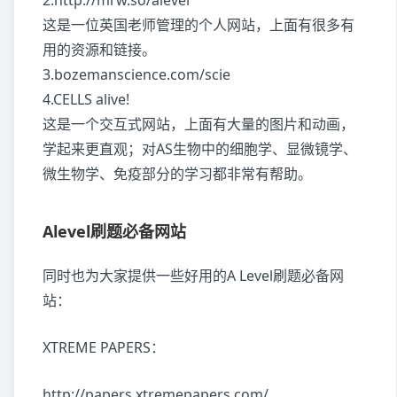
2.http://mrw.so/alevel
这是一位英国老师管理的个人网站，上面有很多有
用的资源和链接。
3.bozemanscience.com/scie
4.CELLS alive!
这是一个交互式网站，上面有大量的图片和动画，
学起来更直观；对AS生物中的细胞学、显微镜学、
微生物学、免疫部分的学习都非常有帮助。
Alevel刷题必备网站
同时也为大家提供一些好用的A Level刷题必备网
站：
XTREME PAPERS：
http://papers.xtremepapers.com/