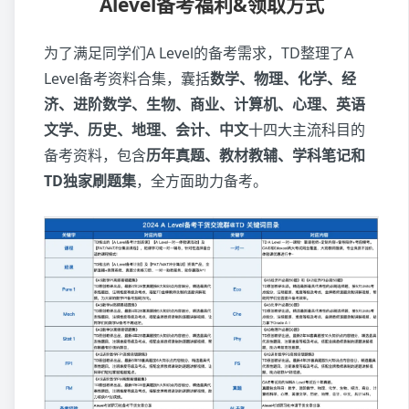
Alevel备考福利&领取方式
为了满足同学们A Level的备考需求，TD整理了A
Level备考资料合集，囊括
数学、物理、化学、经
济、进阶数学、生物、商业、计算机、心理、英语
文学、历史、地理、会计、中文
十四大主流科目的
备考资料，包含
历年真题、教材教辅、学科笔记和
TD独家刷题集
，全方面助力备考。