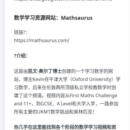
数学学习资源网站：Mathsaurus
链接?：
https://mathsaurus.com/
?介绍：
这是由
凯文·奥尔丁博士
创建的一个学习数学的网
站，博主Kevin在牛津大学（Oxford University）学
习数学，后来在伦敦两所顶级私立学校教数学时创
建了这个频道。视频内容从First Maths Challenge
and 11+，到GCSE、A Level和大学入学，一路参加
所有主要的UKMT数学挑战和奥林匹克！
你几乎在这里能找到各个阶段的数学学习视频和资