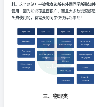
料
。这个网站几乎
被我身边所有外国同学所熟知并
使用
，因为知识覆盖面很广，而且大多数资源都是
免费使用
的，有需要的同学快快码起来吧！
三、物理类