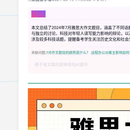
AI总结
本文总结了2024年7月雅思大作文题目，涵盖了不同
与独立的讨论、科技对年轻人读写能力影响的辩论，以
涉及较多科技话题，提醒备考学生关注历史文化和社会
关联问题
:
7月作文题目的趋势是什么？
远程办公对雇主影响如何