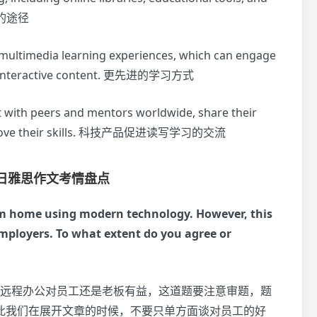
知识的途径
r multimedia learning experiences, which can engage
gh interactive content. 更先进的学习方式
t with peers and mentors worldwide, share their
n improve their skills. 科技产品促进读写学习的交流
27日雅思作文考情盘点
m home using modern technology. However, this
mployers. To what extent do you agree or
远程办公对员工还是老板有益，这道题要注意审题，题
此我们在展开文章的时候，不要只单方面谈对员工的好