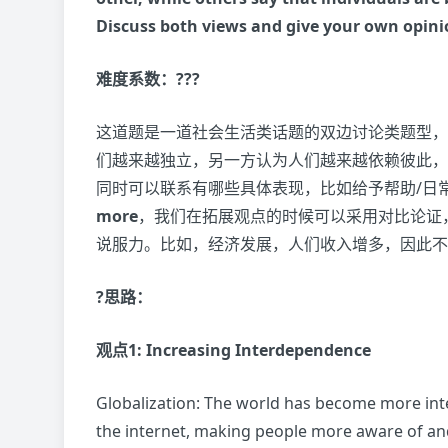
Discuss both views and give your own opini
难度系数：???
这道题是一道社会生活类话题的双边讨论类题型，
们越来越独立，另一方认为人们越来越依赖彼此，
同时可以联系有哪些具体表现，比如给予帮助/日
more
，我们在拓展观点的时候可以采用对比论证
说服力。比如，经济发展，人们收入增多，因此不
?思路：
观点1: Increasing Interdependence
Globalization: The world has become more in
the internet, making people more aware of 