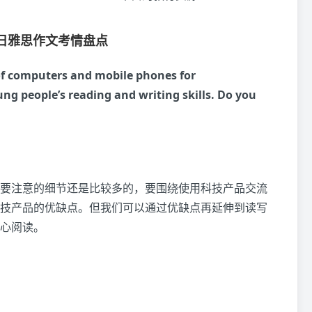
20日雅思作文考情盘点
of computers and mobile phones for
g people’s reading and writing skills. Do you
要注意的细节还是比较多的，要围绕使用科技产品交流
技产品的优缺点。但我们可以通过优缺点再延伸到读写
心阅读。