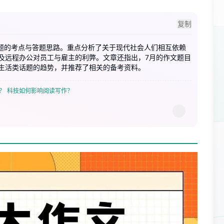
复制
话题的考点与答题思路。重点分析了关于现代社会人们相互依赖
及远程办公对员工与雇主的利弊。文章还指出，7月的作文题目
生活类话题的趋势，并推荐了相关的备考资料。
？
科技如何影响阅读写作？