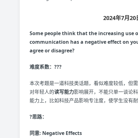
2024年7月
Some people think that the increasing use 
communication has a negative effect on youn
agree or disagree?
难度系数：???
本次考题是一道科技类话题，看似难度较低，但需
对年轻人的
读写能力
影响展开，不能只单一谈论科
能力上，比如科技产品影响专注度，使学生没有耐
?思路：
同意: Negative Effects