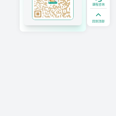
课程咨询
回到顶部