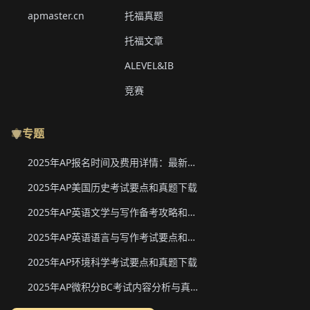
apmaster.cn
托福真题
托福文章
ALEVEL&IB
竞赛
专题
2025年AP报名时间及费用详情：最新香港、韩国、新加坡二轮报名信息
2025年AP美国历史考试要点和真题下载
2025年AP英语文学与写作备考攻略和真题下载
2025年AP英语语言与写作考试要点和真题下载
2025年AP环境科学考试要点和真题下载
2025年AP微积分BC考试内容分析与真题下载