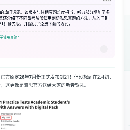
思的热门话题。该版本与往期真题难度相当，听力部分增加了多
章还介绍了不同备考阶段使用剑桥雅思真题的方法，从入门到
21》抢先版，并提供了免费下载的方式。
学使用真题？
。官方原定
26年7月份
正式发布剑21！但没想到在2月初，
新，这更像是雅思官方送给大家的新春贺礼。