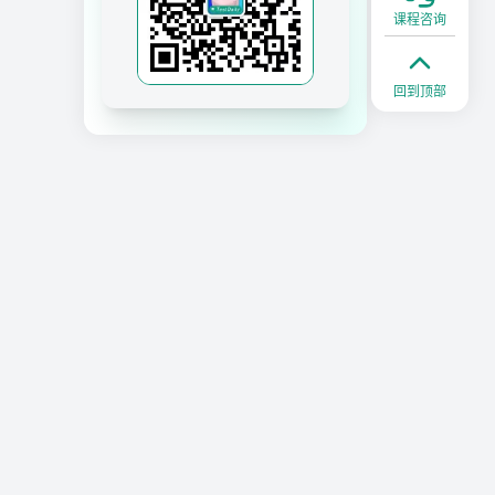
课程咨询
回到顶部