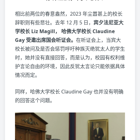
相比前两位的春意盎然，2023 年尘嚣甚上的校长
辞职则有些悲壮。去年 12 月 5 日，
宾夕法尼亚大
学校长 Liz Magill， 哈佛大学校长 Claudine
Gay 受邀出席国会听证会。
在听证会上，当宾大
校长被问及是否会惩罚呼吁种族灭绝犹太人的学生
时，她并没有直接回答，而是认为，校园有权利维
护言论自由的环境，因此反犹太言论只能依据具体
情况而定。
同样，哈佛大学校长 Claudine Gay 也并没有明确
的回答这个问题。