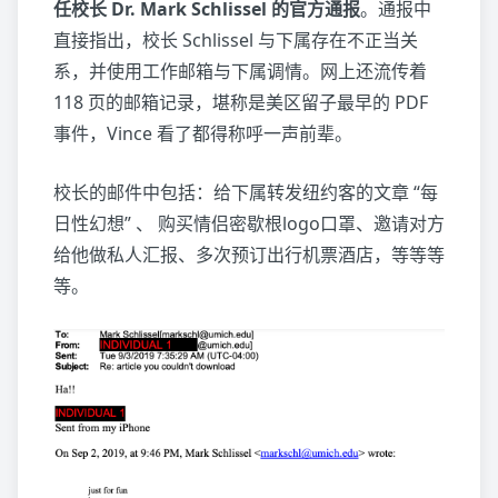
任校长 Dr. Mark Schlissel 的官方通报
。通报中
直接指出，校长 Schlissel 与下属存在不正当关
系，并使用工作邮箱与下属调情。网上还流传着
118 页的邮箱记录，堪称是美区留子最早的 PDF
事件，Vince 看了都得称呼一声前辈。
校长的邮件中包括：给下属转发纽约客的文章 “每
日性幻想” 、 购买情侣密歇根logo口罩、邀请对方
给他做私人汇报、多次预订出行机票酒店，等等等
等。