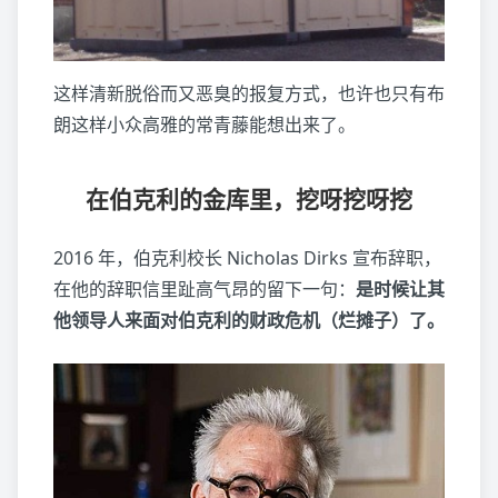
这样清新脱俗而又恶臭的报复方式，也许也只有布
朗这样小众高雅的常青藤能想出来了。
在伯克利的金库里，挖呀挖呀挖
2016 年，伯克利校长 Nicholas Dirks 宣布辞职，
在他的辞职信里趾高气昂的留下一句：
是时候让其
他领导人来面对伯克利的财政危机（烂摊子）了。