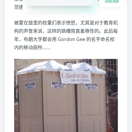
回到顶部
范德堡了。
被蒙在鼓里的校董们表示愤怒，尤其是对于教育机
构的声誉来说，这样的跳槽简直羞辱性的。此后每
年，布朗大学都会用 Gordon Gee 的名字命名校
内的移动厕所……