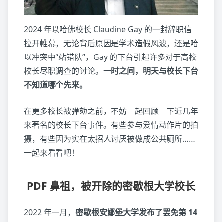
2024 年以哈佛校长 Claudine Gay 的一封辞职信
拉开帷幕，无论背后原因是学术造假风波，还是哈
以冲突中“站错队”，Gay 的下台引起许多对于高校
校长尽职调查的讨论。
一时之间，明天与校长下台
不知道哪个先来。
在更多校长被弹劾之前，不妨一起回顾一下近几年
来著名的校长下台事件。有些参与爱情动作片的拍
摄，有些因为实在太招人讨厌被做成公共厕所……
一起来看看吧！
PDF 鼻祖，被开除的密歇根大学校长
2022 年一月，
密歇根安娜堡大学发布了罢免第 14