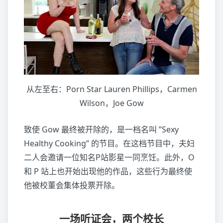
从左至右：Porn Star Lauren Phillips，Carmen
Wilson，Joe Gow
致使 Gow 最终被开除的，是一档名叫 ”Sexy
Healthy Cooking” 的节目。在这档节目中，夫妇
二人会邀请一位知名P站影星一同烹饪。此外，O
和 P 站上也开始出现他的作品，这些行为最终使
他被校董会集体投票开除。
一场听证会，两个校长