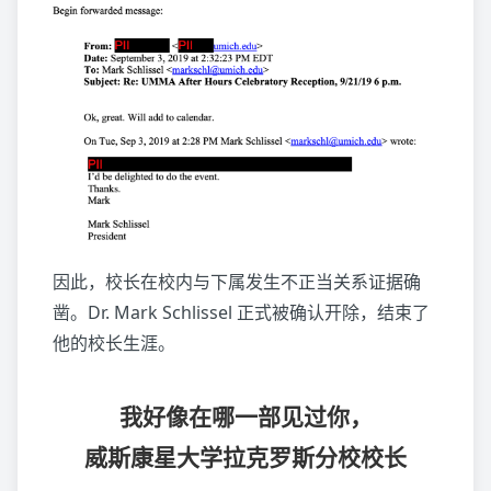
因此，校长在校内与下属发生不正当关系证据确
凿。Dr. Mark Schlissel 正式被确认开除，结束了
他的校长生涯。
我好像在哪一部见过你，
威斯康星大学拉克罗斯分校校长