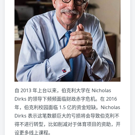
自 2013 年上台以来，伯克利大学在 Nicholas
Dirks 的领导下频频面临财政赤字危机。在 2016
年，伯克利校园面临 1.5 亿的资金短缺。Nicholas
Dirks 表示这笔数额巨大的亏损将会导致伯克利不
得不进行转型，比如削减对于体育项目的资助，开
设更多线上课程。