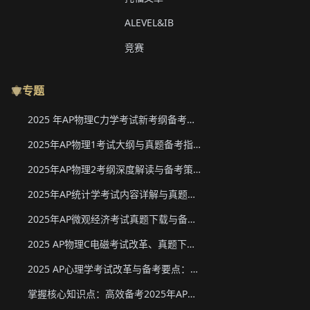
ALEVEL&IB
竞赛
专题
2025 年AP物理C力学考试新考纲备考要点与真题下载
2025年AP物理1考试大纲与真题备考指南
2025年AP物理2考纲深度解读与备考策略
2025年AP统计学考试内容详解与真题教材下载
2025年AP微观经济考试真题下载与备考要点
2025 AP物理C电磁考试改革、真题下载与备考要点
2025 AP心理学考试改革与备考要点：真题下载&教材推荐
掌握核心知识点：高效备考2025年AP化学