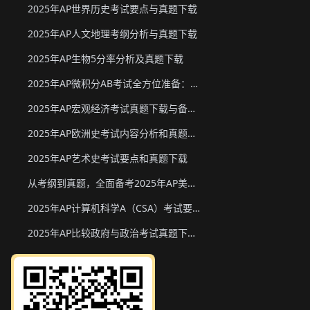
2025年AP世界历史考试要点与真题下载
2025年AP人文地理考纲分析与真题下载
2025年AP生物5分率分析及真题下载
2025年AP微积分AB考试全方位准备：真题资源、考试形式与策略
2025年AP宏观经济考试真题下载与备考要点
2025年AP欧洲史考试内容分析和真题下载
2025年AP艺术史考试要点和真题下载
从考纲到真题，全面备考2025年AP美国政府与政治
2025年AP计算机科学A（CSA）考试要点和真题下载
2025年AP比较政府与政治考试真题下载与备考要点