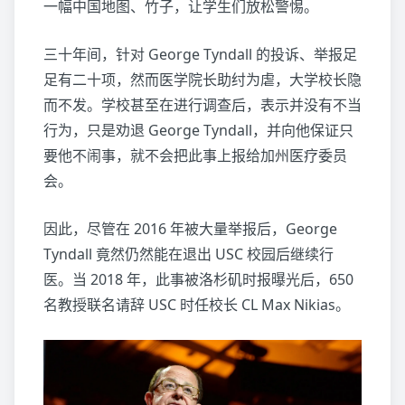
一幅中国地图、竹子，让学生们放松警惕。
三十年间，针对 George Tyndall 的投诉、举报足
足有二十项，然而医学院长助纣为虐，大学校长隐
而不发。学校甚至在进行调查后，表示并没有不当
行为，只是劝退 George Tyndall，并向他保证只
要他不闹事，就不会把此事上报给加州医疗委员
会。
因此，尽管在 2016 年被大量举报后，George
Tyndall 竟然仍然能在退出 USC 校园后继续行
医。当 2018 年，此事被洛杉矶时报曝光后，650
名教授联名请辞 USC 时任校长 CL Max Nikias。