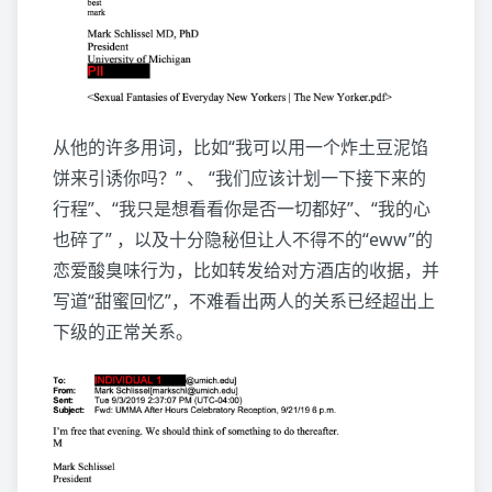
从他的许多用词，比如“我可以用一个炸土豆泥馅
饼来引诱你吗？” 、 “我们应该计划一下接下来的
行程”、“我只是想看看你是否一切都好”、“我的心
也碎了” ，以及十分隐秘但让人不得不的“eww”的
恋爱酸臭味行为，比如转发给对方酒店的收据，并
写道“甜蜜回忆”，不难看出两人的关系已经超出上
下级的正常关系。