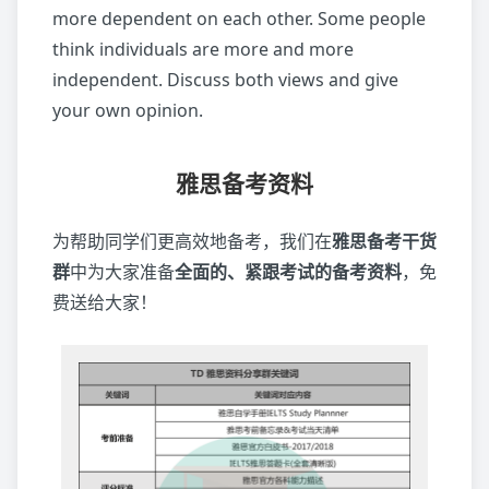
more dependent on each other. Some people
think individuals are more and more
independent. Discuss both views and give
your own opinion.
雅思备考资料
为帮助同学们更高效地备考，我们在
雅思备考干货
群
中为大家准备
全面的、紧跟考试的备考资料
，免
费送给大家！