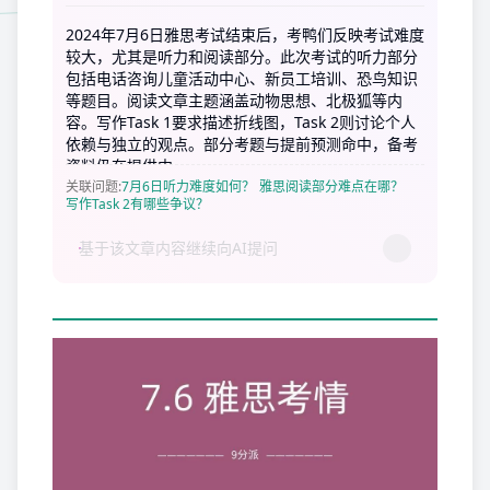
2024年7月6日雅思考试结束后，考鸭们反映考试难度
较大，尤其是听力和阅读部分。此次考试的听力部分
包括电话咨询儿童活动中心、新员工培训、恐鸟知识
等题目。阅读文章主题涵盖动物思想、北极狐等内
容。写作Task 1要求描述折线图，Task 2则讨论个人
依赖与独立的观点。部分考题与提前预测命中，备考
资料仍在提供中。
关联问题
:
7月6日听力难度如何？
雅思阅读部分难点在哪？
写作Task 2有哪些争议？