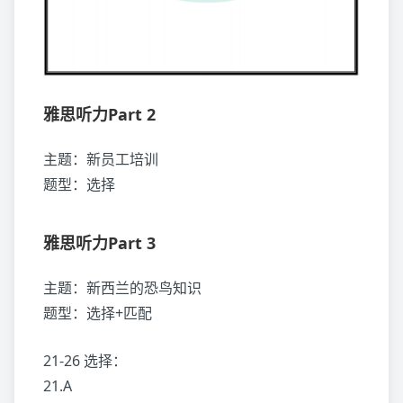
雅思听力Part 2
主题：新员工培训
题型：选择
雅思听力Part 3
主题：新西兰的恐鸟知识
题型：选择+匹配
21-26 选择：
21.A