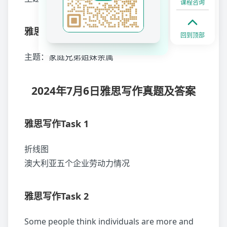
课程咨询
雅思阅读Passage 3
回到顶部
主题：家庭兄弟姐妹亲属
2024年7月6日雅思写作真题及答案
雅思写作Task 1
折线图
澳大利亚五个企业劳动力情况
雅思写作Task 2
Some people think individuals are more and