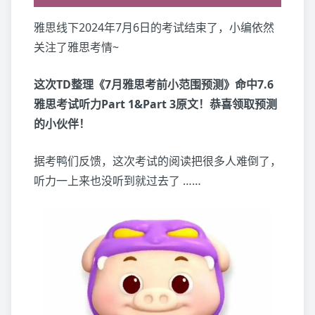
雅思线下2024年7月6日的考试结束了，小编依然
关注了雅思考情~
这次TD整理《7月雅思考前小范围预测》命中7.6
雅思考试听力Part 1&Part 3原文！恭喜领取预测
的小伙伴！
据考鸭们反馈，这次考试的阅读把很多人难倒了，
听力一上来也没听到就过去了 ……