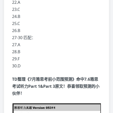
22.A
23.C
24.B
25.C
26.B
27-30 匹配：
27.A
28.B
29.F
30.D
TD整理《7月雅思考前小范围预测》命中7.6雅思
考试听力Part 1&Part 3原文！恭喜领取预测的小
伙伴！