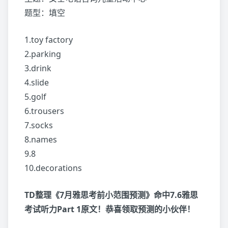
题型：填空
1.toy factory
2.parking
3.drink
4.slide
5.golf
6.trousers
7.socks
8.names
9.8
10.decorations
TD整理《7月雅思考前小范围预测》命中7.6雅思
考试听力Part 1原文！恭喜领取预测的小伙伴！