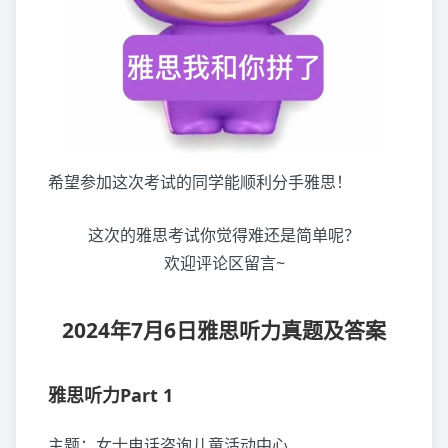
希望参加这次考试的同学能顺利分手雅思！
这次的雅思考试你觉得难还是简单呢？
欢迎评论区留言~
2024年7月6日雅思听力真题及答案
雅思听力Part 1
主题：女士电话咨询儿童活动中心