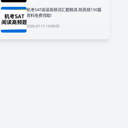
机考SAT阅读高频词汇题精讲,附高频150篇
资料免费领取!
2026-07-17 15:09:05