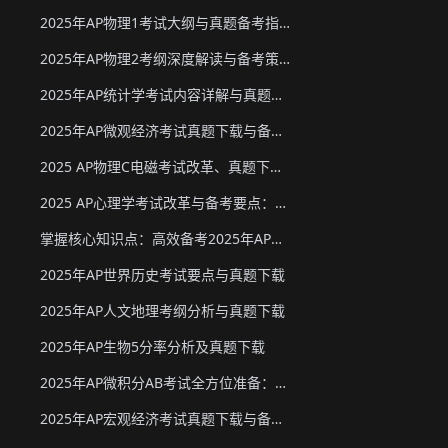
2025年AP物理1考试大纲与真题备考指南
2025年AP物理2考纲深度解读与备考策略
2025年AP统计学考试内容详解与真题教材下载
2025年AP微观经济考试真题下载与备考要点
2025 AP物理C电磁考试改革、真题下载与备考要点
2025 AP心理学考试改革与备考要点：真题下载&教材推荐
掌握核心知识点：高效备考2025年AP化学
2025年AP世界历史考试要点与真题下载
2025年AP人文地理考纲分析与真题下载
2025年AP生物5分率分析及真题下载
2025年AP微积分AB考试全方位准备：真题资源、考试形式与策略
2025年AP宏观经济考试真题下载与备考要点