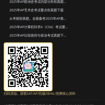
2025年AP欧洲史考试内容分析和真题下载
2025年AP艺术史考试要点和真题下载
从考纲到真题，全面备考2025年AP美国政府与政治
2025年AP计算机科学A（CSA）考试要点和真题下载
2025年AP比较政府与政治考试真题下载与备考要点
扫码添加，获取SAT/AP/托福/IB/AL/竞赛核心资料