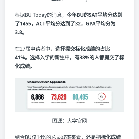
根据BU Today的消息，
今年BU的SAT平均分达到
了1455，ACT平均分达到了32，GPA平均分为
3.8。
在27届申请者中，
选择提交标化成绩的占比
41%。选择入学的新生中，有38%的人都提交了标
化成绩。
图源：大学官网
结合BU仅14%的总录取率来看，
还是把标化成绩