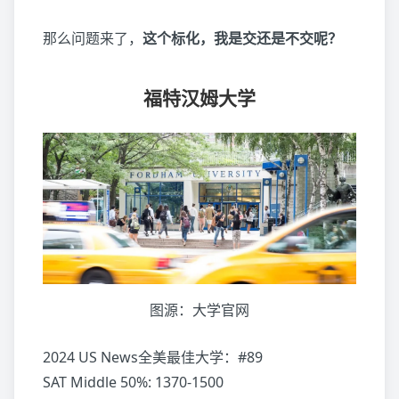
那么问题来了，
这个标化，我是交还是不交呢？
福特汉姆大学
图源：大学官网
2024 US News全美最佳大学：#89
SAT Middle 50%: 1370-1500