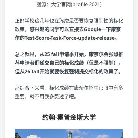
图源：大学官网(profile 2021)
正好学校这几年也在琢磨是否要恢复强制性的标化
政策，
感兴趣的同学可以直接去Google一下康奈
尔的Test-Score-Task-Force-update-release。
总之就是，
从25 fall申请季开始，康奈尔会强烈推
荐申请者们递交自己的标化成绩（但是不强制），
但从26 fall开始就要恢复强制提交标化的政策了。
那综合下来看，标化成绩在康奈尔招生官眼中有多
重要，就不用我多赘述了吧。
约翰·霍普金斯大学