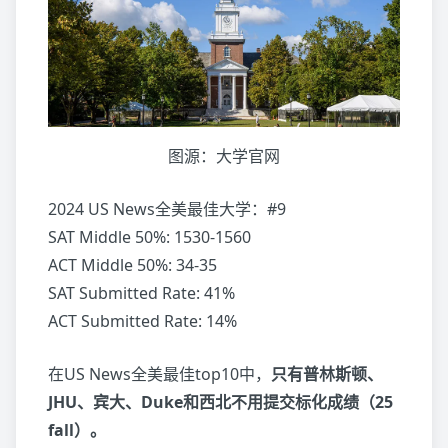
图源：大学官网
2024 US News全美最佳大学：#9
SAT Middle 50%: 1530-1560
ACT Middle 50%: 34-35
SAT Submitted Rate: 41%
ACT Submitted Rate: 14%
在US News全美最佳top10中，
只有普林斯顿、
JHU、宾大、Duke和西北不用提交标化成绩（25
fall）。