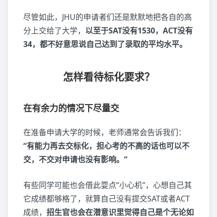
尽管如此，JHU的申请者们还是默默地把各自的高
分上交给了大学，
以至于SAT没有1530，ACT没有
34，都不好意思说自己达到了录取的平均水平。
怎样看待标化要求？
在有余力的情况下尽量交
在准备申请大学的时候，老师通常会告诉我们：
“有能力再去交标化，担心考的不高的话也可以不
交，不交对申请也没有影响。”
有些同学可能也会借此耍点“小心机”，心想自己其
它成绩都够格了，就算自己没有提交SAT或者ACT
成绩，
招生官也会在潜意识里觉得自己是个无论如