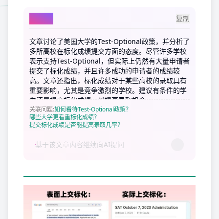
AI总结
复制
文章讨论了美国大学的Test-Optional政策，并分析了
多所高校在标化成绩提交方面的态度。尽管许多学校
表示支持Test-Optional，但实际上仍然有大量申请者
提交了标化成绩，并且许多成功的申请者的成绩较
高。文章还指出，标化成绩对于某些高校的录取具有
重要影响，尤其是竞争激烈的学校。建议有条件的学
生还是提交标化成绩，以提高录取机会。
关联问题
:
如何看待Test-Optional政策？
哪些大学更看重标化成绩？
提交标化成绩是否能提高录取几率？