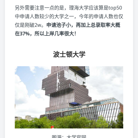
另外需要注意一点的是，理海大学应该算是top50
中申请人数较少的大学之一，今年的申请人数也仅
仅是刚破2w。
申请池子小，再加上总录取率大概
在37%，所以上岸几率很大！
波士顿大学
图源：大学官网