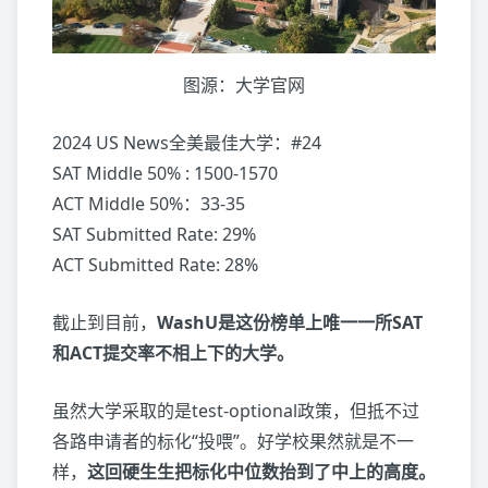
图源：大学官网
2024 US News全美最佳大学：#24
SAT Middle 50% : 1500-1570
ACT Middle 50%：33-35
SAT Submitted Rate: 29%
ACT Submitted Rate: 28%
截止到目前，
WashU是这份榜单上唯一一所SAT
和ACT提交率不相上下的大学。
虽然大学采取的是test-optional政策，但抵不过
各路申请者的标化“投喂”。好学校果然就是不一
样，
这回硬生生把标化中位数抬到了中上的高度。