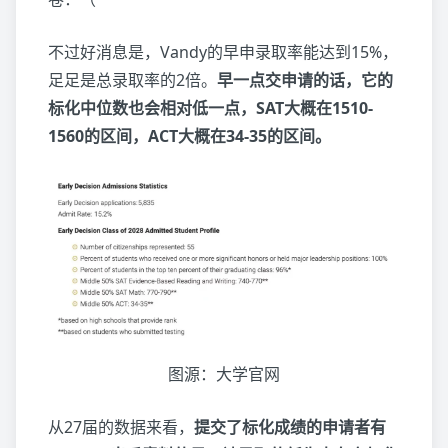
不过好消息是，Vandy的早申录取率能达到15%，
足足是总录取率的2倍。
早一点交申请的话，它的
标化中位数也会相对低一点，SAT大概在1510-
1560的区间，ACT大概在34-35的区间。
图源：大学官网
从27届的数据来看，
提交了标化成绩的申请者有