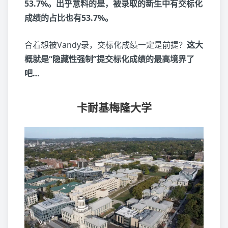
53.7%。出乎意料的是，被录取的新生中有交标化
成绩的占比也有53.7%。
合着想被Vandy录，交标化成绩一定是前提？
这大
概就是“隐藏性强制”提交标化成绩的最高境界了
吧…
卡耐基梅隆大学