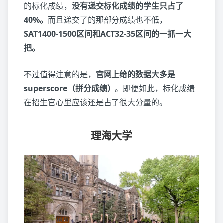
的标化成绩，
没有递交标化成绩的学生只占了
40%。
而且递交了的那部分成绩也不低，
SAT1400-1500区间和ACT32-35区间的一抓一大
把。
不过值得注意的是，
官网上给的数据大多是
superscore（拼分成绩）
。即便如此，标化成绩
在招生官心里应该还是占了很大分量的。
理海大学