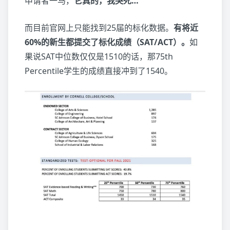
申请者一马，
它真的，我哭死…
而目前官网上只能找到25届的标化数据。
有将近
60%的新生都提交了标化成绩（SAT/ACT）。
如
果说SAT中位数仅仅是1510的话，那75th
Percentile学生的成绩直接冲到了1540。