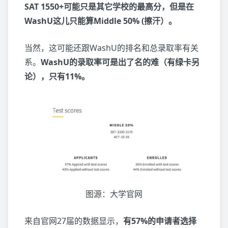
SAT 1550+可能只是其它学校的最高分，但是在
WashU这儿只能算Middle 50% (擦汗）。
当然，这可能还跟WashU的排名和总录取率有关
系。
WashU的录取率可是出了名的难（有绿卡另
论），只有11%。
图源：大学官网
来自官网27届的数据显示，
有57%的申请者选择