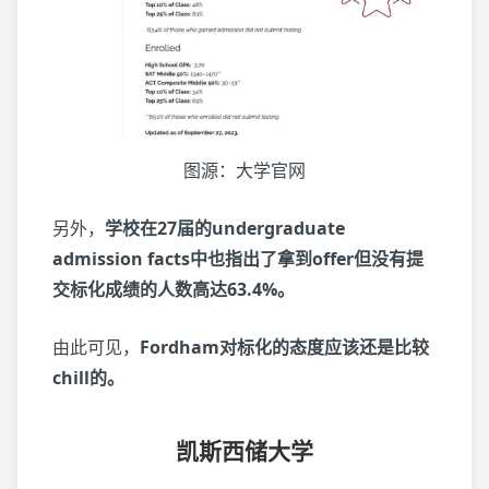
图源：大学官网
另外，
学校在27届的undergraduate
admission facts中也指出了拿到offer但没有提
交标化成绩的人数高达63.4%。
由此可见，
Fordham对标化的态度应该还是比较
chill的。
凯斯西储大学