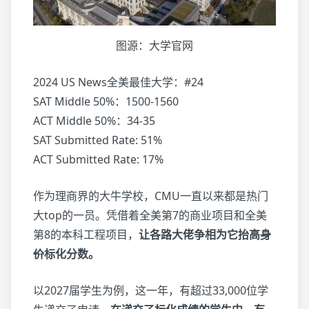
图源：大学官网
2024 US News全美最佳大学：#24
SAT Middle 50%：1500-1560
ACT Middle 50%：34-35
SAT Submitted Rate: 51%
ACT Submitted Rate: 17%
作为理商界的大牛学校，CMU一直以来都是热门
大top的一员。凭借着全美第7的商业项目和全美
第8的本科工程项目，
让各路大佬争相为它抬高
身
价
标化分数。
以2027届学生为例，这一年，有超过33,000位学