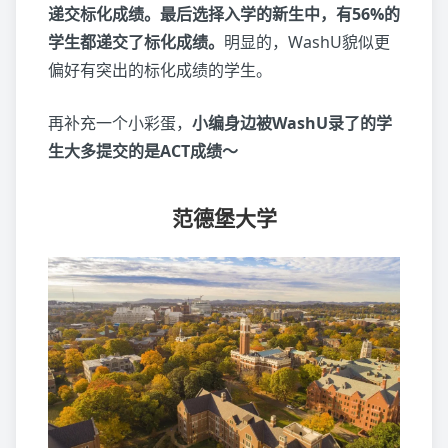
递交标化成绩。最后选择入学的新生中，有56%的
学生都递交了标化成绩。
明显的，WashU貌似更
偏好有突出的标化成绩的学生。
再补充一个小彩蛋，
小编身边被WashU录了的学
生大多提交的是ACT成绩～
范德堡大学