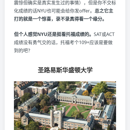
震惊但确实是真实发生过的事情），但是你不交标
化成绩的话NYU也可能会给你发offer。
总之它主
打的就是一个惊喜，录不录真得看一个缘分。
但个人感觉NYU还是挺看托福成绩的。
SAT或ACT
成绩没有勇气交的话，托福考个109+应该是要做
到的吧？
圣路易斯华盛顿大学