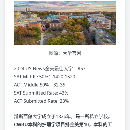
图源：大学官网
2024 US News全美最佳大学：#53
SAT Middle 50%：1420-1520
ACT Middle 50%：32-35
SAT Submitted Rate: 43%
ACT Submitted Rate: 23%
凯斯西储大学成立于1826年，是一所私立学校。
CWRU本科的护理学项目排全美第10，本科的工