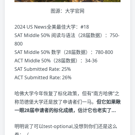
图源：大学官网
2024 US News全美最佳大学：#18
SAT Middle 50% 阅读与语法（28届数据）：750-
800
SAT Middle 50% 数学（28届数据）：780-800
ACT Middle 50%（28届数据）：34-36
SAT Submitted Rate: 25%
ACT Submitted Rate: 26%
哈佛大学今年恢复了标化政策，但有“南方哈佛”之
称范德堡大学还是放了申请者们一马。
但它如果瞅
一眼28届申请者的标化成绩，估计它也老实了...
明明说了可以test-optional,没想到你们还是这么
卷：（