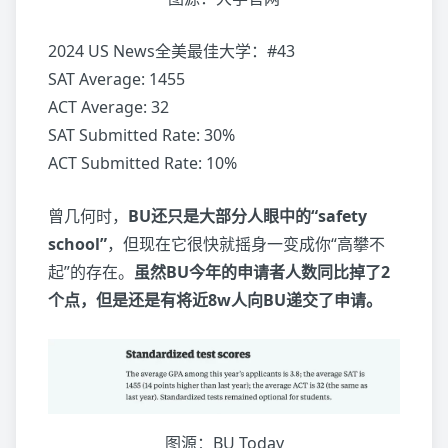
2024 US News全美最佳大学：#43
SAT Average: 1455
ACT Average: 32
SAT Submitted Rate: 30%
ACT Submitted Rate: 10%
曾几何时，
BU还只是大部分人眼中的“safety
school”
，但现在它很快就摇身一变成你“高攀不
起”的存在。
虽然BU今年的申请者人数同比掉了2
个点，但是还是有将近8w人向BU递交了申请。
图源：BU Today