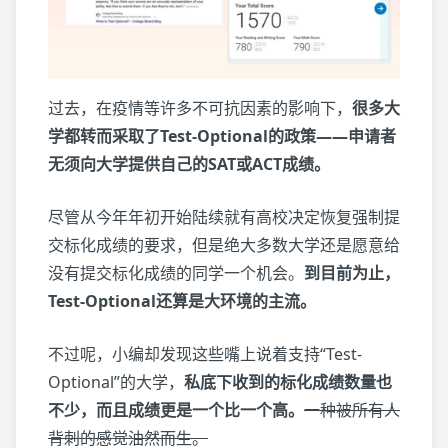
过去，在疫情等许多不可抗因素的影响下，
很多大
学都转而采取了Test-Optional的政策——申请者
无须向大学提供自己的SAT或ACT成绩。
尽管从今年年初开始陆续就有高校决定恢复强制提
交标化成绩的要求，但是绝大多数大学还是愿意给
没有提交标化成绩的同学一个机会。
到目前为止，
Test-Optional还算是大环境的主流。
不过呢，小编却发现这些嘴上说着支持“Test-
Optional”的大学，
私底下收到的标化成绩数量也
不少，而且成绩更是一个比一个高。
一种被所有人
背刺的感觉油然而生。