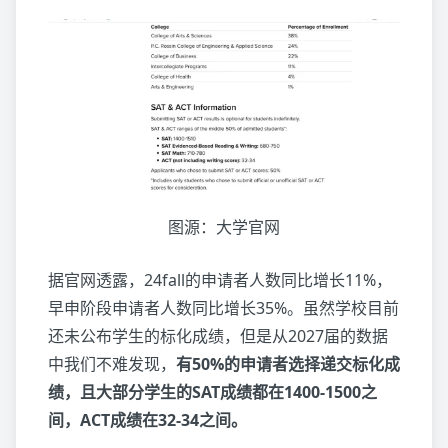
图源：大学官网
据官网透露，24fall的申请者人数同比增长11%，
早申阶段申请者人数同比增长35%。虽然学校目前
还未公布学生的标化成绩，但是从2027届的数据
中我们不难发现，
有50%的申请者选择递交标化成
绩，且大部分学生的SAT成绩都在1400-1500之
间，ACT成绩在32-34之间。