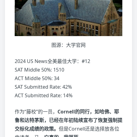
图源：大学官网
2024 US News全美最佳大学：#12
SAT Middle 50%: 1510
ACT Middle 50%: 34
SAT Submitted Rate: 42%
ACT Submitted Rate: 14%
作为“藤校”的一员，
Cornell的同行，如哈佛、耶
鲁和达特茅斯，已经在年初陆续宣布了恢复强制提
交标化成绩的政策。
但是Cornell还是选择放各位