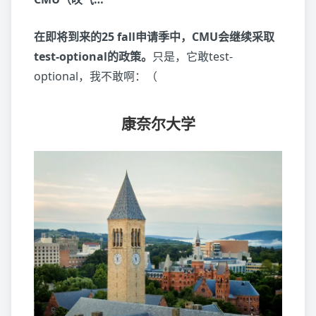
在即将到来的25 fall申请季中，CMU会继续采取
test-optional的政策。
只是，它敢test-
optional，我不敢啊：（
康奈尔大学