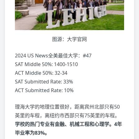
图源：大学官网
2024 US News全美最佳大学：#47
SAT Middle 50%: 1400-1510
ACT Middle 50%: 32-34
SAT Submitted Rate: 33%
ACT Submitted Rate: 10%
理海大学的地理位置很好，距离宾州北部只有50
英里的车程，离纽约市西部只有75英里的车程。
学校的热门专业有金融、机械工程和心理学。4年
毕业率为83%。