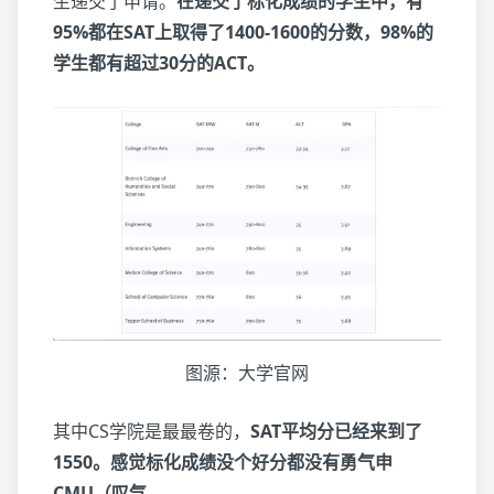
生递交了申请。
在递交了标化成绩的学生中，有
95%都在SAT上取得了1400-1600的分数，98%的
学生都有超过30分的ACT。
图源：大学官网
其中CS学院是最最卷的，
SAT平均分已经来到了
1550。感觉标化成绩没个好分都没有勇气申
CMU（叹气…