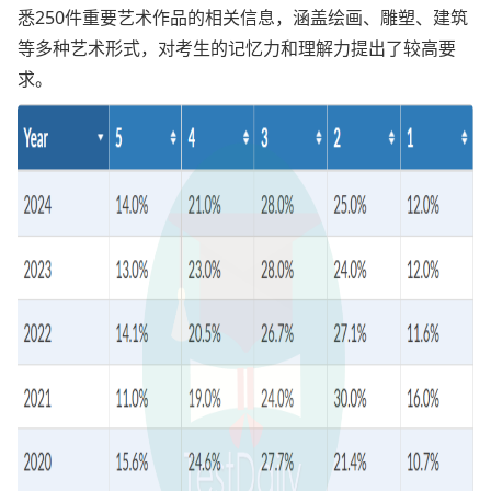
悉250件重要艺术作品的相关信息，涵盖绘画、雕塑、建筑
等多种艺术形式，对考生的记忆力和理解力提出了较高要
求。