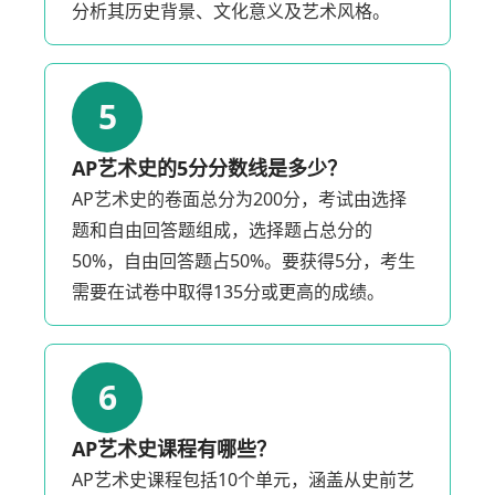
分析其历史背景、文化意义及艺术风格。
5
AP艺术史的5分分数线是多少？
AP艺术史的卷面总分为200分，考试由选择
题和自由回答题组成，选择题占总分的
50%，自由回答题占50%。要获得5分，考生
需要在试卷中取得135分或更高的成绩。
6
AP艺术史课程有哪些？
AP艺术史课程包括10个单元，涵盖从史前艺