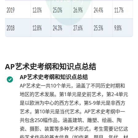
AP艺术史考纲和知识点总结
AP艺术史考纲和知识点总结
AP艺术史一共10个单元，涵盖了不同历史时期和
地区的艺术发展。第1单元是史前艺术，第2-4单元
是以欧洲为中心的西方艺术，第5-9单元是非西方
艺术，第10单元是当代艺术。AP艺术史考纲中一
共包含250幅作品，涵盖建筑、雕塑、绘画、陶
瓷、摄影、装置等多种艺术形式，考生需要记忆这
些艺术作品的基本信息（如作者、题目、年代、材