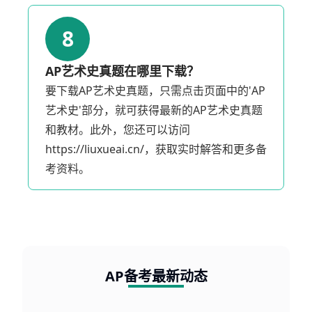
8
AP艺术史真题在哪里下载？
要下载AP艺术史真题，只需点击页面中的'AP
艺术史'部分，就可获得最新的AP艺术史真题
和教材。此外，您还可以访问
https://liuxueai.cn/，获取实时解答和更多备
考资料。
AP备考最新动态