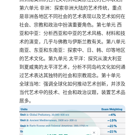
第六单元 非洲：探索非洲大陆的艺术传统，重点
是非洲各地区不同社会的艺术表现以及艺术如何在
社会、宗教和政治中扮演重要角色。第七单元 西
亚和中亚：分析西亚和中亚的艺术风格、材料和技
术的演变，几乎与佛教与伊斯兰教有关。第八单元
南亚、东亚和东南亚：探索中、日、韩、印等地区
的艺术文化。第九单元 太平洋：探究从澳大利亚
到夏威夷的太平洋艺术，分析不同岛屿文化如何通
过艺术表达其独特的社会和宗教观念。第十单元
全球当地：强调全球化如何推动艺术创新，并涉及
当代艺术中的技术、社会和政治议题，装置艺术品
居多。