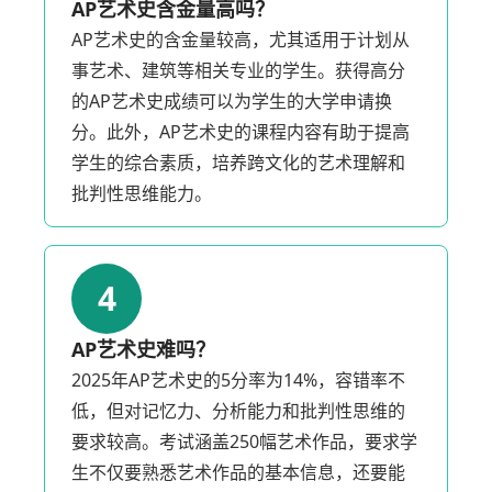
AP艺术史含金量高吗？
AP艺术史的含金量较高，尤其适用于计划从
事艺术、建筑等相关专业的学生。获得高分
的AP艺术史成绩可以为学生的大学申请换
分。此外，AP艺术史的课程内容有助于提高
学生的综合素质，培养跨文化的艺术理解和
批判性思维能力。
4
AP艺术史难吗？
2025年AP艺术史的5分率为14%，容错率不
低，但对记忆力、分析能力和批判性思维的
要求较高。考试涵盖250幅艺术作品，要求学
生不仅要熟悉艺术作品的基本信息，还要能