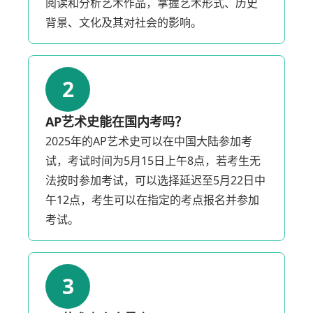
阅读和分析艺术作品，掌握艺术形式、历史
背景、文化及其对社会的影响。
2
AP艺术史能在国内考吗？
2025年的AP艺术史可以在中国大陆参加考
试，考试时间为5月15日上午8点，若考生无
法按时参加考试，可以选择延迟至5月22日中
午12点，考生可以在指定的考点报名并参加
考试。
3