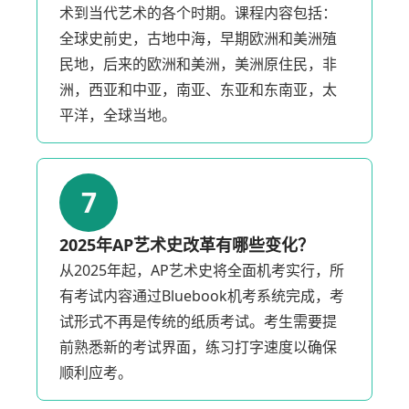
术到当代艺术的各个时期。课程内容包括：
全球史前史，古地中海，早期欧洲和美洲殖
民地，后来的欧洲和美洲，美洲原住民，非
洲，西亚和中亚，南亚、东亚和东南亚，太
平洋，全球当地。
7
2025年AP艺术史改革有哪些变化？
从2025年起，AP艺术史将全面机考实行，所
有考试内容通过Bluebook机考系统完成，考
试形式不再是传统的纸质考试。考生需要提
前熟悉新的考试界面，练习打字速度以确保
顺利应考。