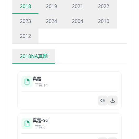
2018
2019
2021
2022
2023
2024
2004
2010
2012
2018NA真题
真题
下载
14
真题-SG
下载
6