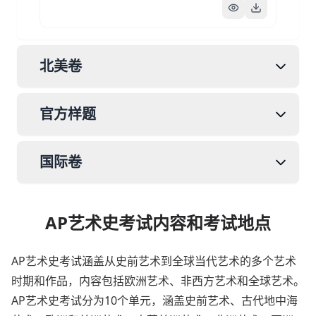
北美卷
官方样题
国际卷
AP艺术史考试内容和考试地点
AP艺术史考试涵盖从史前艺术到全球当代艺术的多个艺术
时期和作品，内容包括欧洲艺术、非西方艺术和全球艺术。
AP艺术史考试分为10个单元，涵盖史前艺术、古代地中海