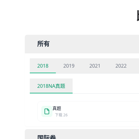
所有
2018
2019
2021
2022
2018NA真题
真题
下载
26
国际卷