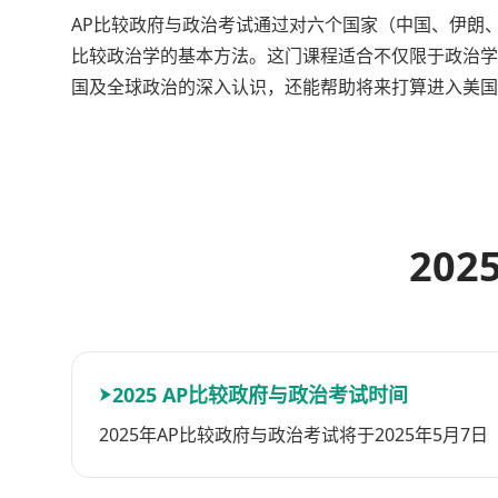
AP比较政府与政治考试通过对六个国家（中国、伊朗
比较政治学的基本方法。这门课程适合不仅限于政治学
国及全球政治的深入认识，还能帮助将来打算进入美国
20
2025 AP比较政府与政治考试时间
2025年AP比较政府与政治考试将于2025年5