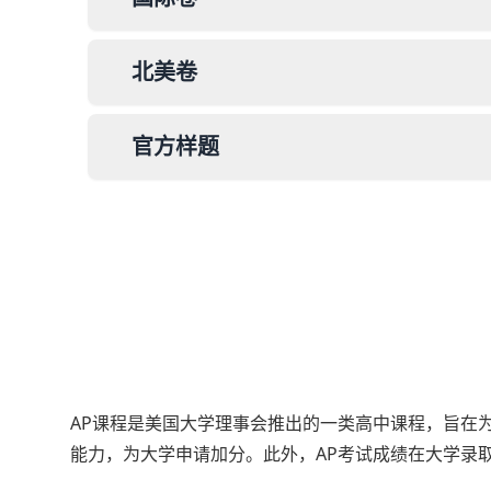
北美卷
官方样题
AP课程是美国大学理事会推出的一类高中课程，旨在
能力，为大学申请加分。此外，AP考试成绩在大学录