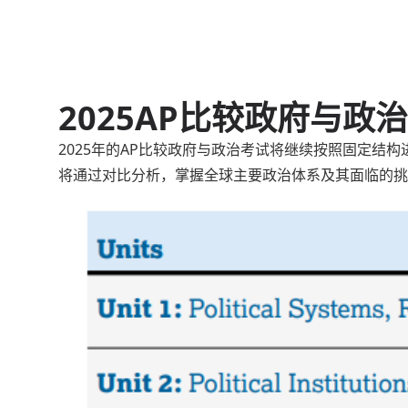
2025AP比较政府与政
2025年的AP比较政府与政治考试将继续按照固定结
将通过对比分析，掌握全球主要政治体系及其面临的挑