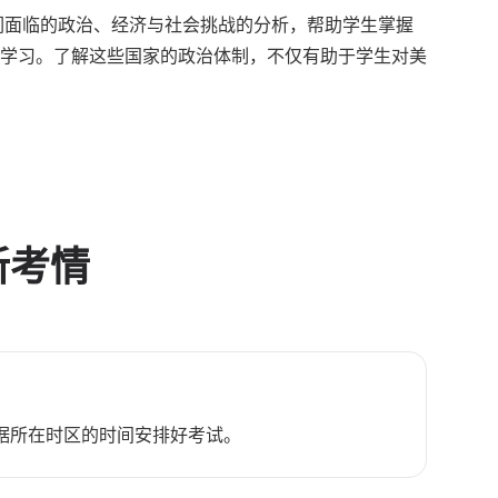
们面临的政治、经济与社会挑战的分析，帮助学生掌握
学习。了解这些国家的政治体制，不仅有助于学生对美
新考情
根据所在时区的时间安排好考试。