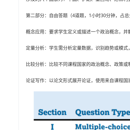
第二部分：自由答题（4道题，1小时30分钟，占总
概念应用：要求学生定义或描述一个政治概念，并
定量分析：学生需分析定量数据，识别趋势或模式
比较分析：比较不同课程国家的政治概念、政策或
论证写作：以论文形式展开论证，使用来自课程国