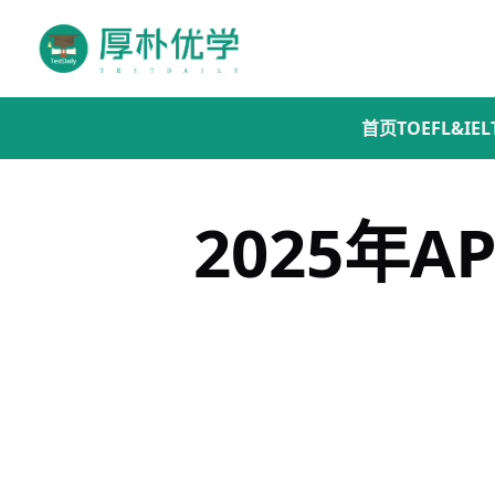
首页
TOEFL&IEL
2025年