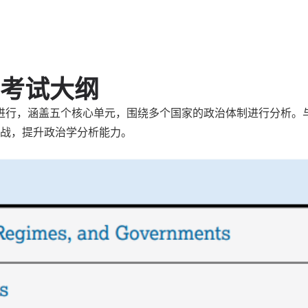
治考试大纲
构进行，涵盖五个核心单元，围绕多个国家的政治体制进行分析。
战，提升政治学分析能力。