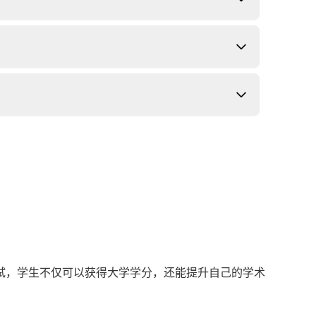
试，学生不仅可以获得大学学分，还能提升自己的学术