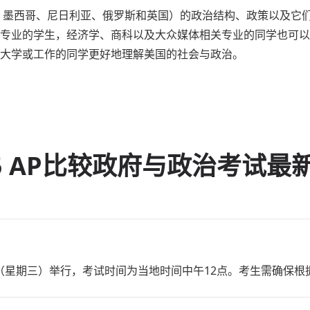
、墨西哥、尼日利亚、俄罗斯和英国）的政治结构、政策以及它
专业的学生，经济学、商科以及大众媒体相关专业的同学也可以
大学或工作的同学更好地理解美国的社会与政治。
25 AP比较政府与政治考试最
月7日（星期三）举行，考试时间为当地时间中午12点。考生需确保