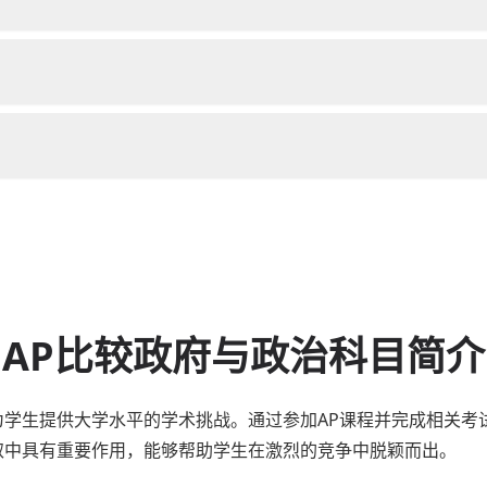
AP比较政府与政治科目简介
为学生提供大学水平的学术挑战。通过参加AP课程并完成相关考
取中具有重要作用，能够帮助学生在激烈的竞争中脱颖而出。