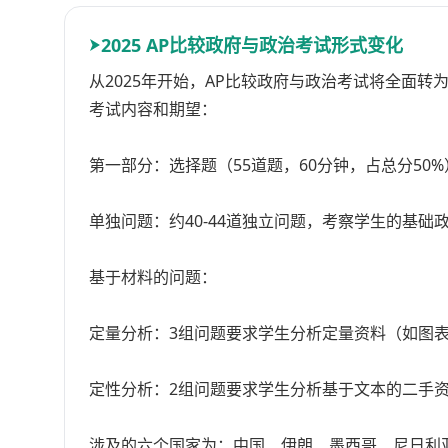
2025 AP比较政府与政治考试形式变化
从2025年开始，AP比较政府与政治考试将全面
考试内容和期望：
第一部分：选择题（55道题，60分钟，占总分50%
单独问题：约40-44道独立问题，考察学生的基础
基于材料的问题：
定量分析：3组问题要求学生分析定量资料（如图
定性分析：2组问题要求学生分析基于文本的二手
涉及的六个国家为：中国、伊朗、墨西哥、尼日利