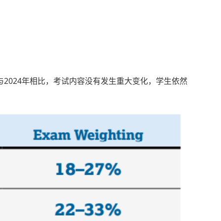
与2024年相比，考试内容没有发生重大变化，学生依然