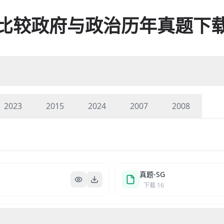
比较政府与政治历年真题下
2023
2015
2024
2007
2008
真题-SG
下载
16