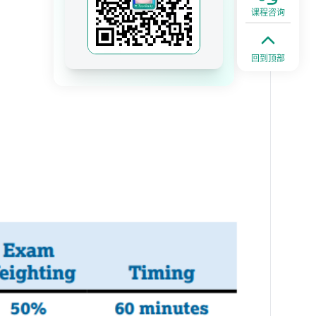
课程咨询
回到顶部