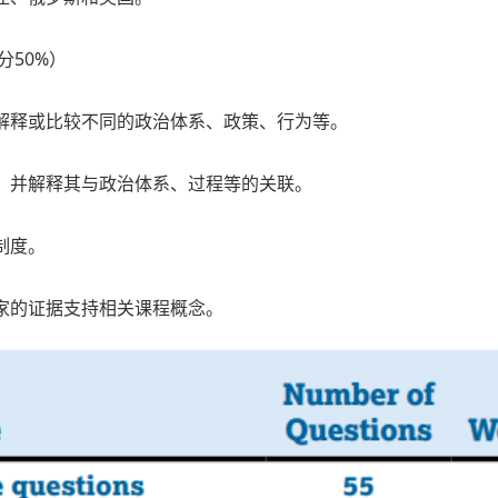
分50%）
解释或比较不同的政治体系、政策、行为等。
，并解释其与政治体系、过程等的关联。
制度。
家的证据支持相关课程概念。