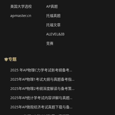
美国大学选校
AP真题
apmaster.cn
托福真题
托福文章
ALEVEL&IB
竞赛
专题
2025 年AP物理C力学考试新考纲备考要点与真题下载
2025年AP物理1考试大纲与真题备考指南
2025年AP物理2考纲深度解读与备考策略
2025年AP统计学考试内容详解与真题教材下载
2025年AP微观经济考试真题下载与备考要点