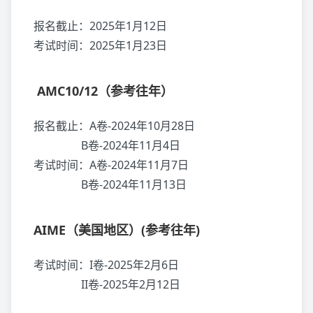
报名截止：2025年1月12日
考试时间：2025年1月23日
AMC10/12（参考往年）
报名截止：A卷-2024年10月28日
B卷-2024年11月4日
考试时间：A卷-2024年11月7日
B卷-2024年11月13日
AIME（美国地区）(参考往年)
考试时间：I卷-2025年2月6日
II卷-2025年2月12日