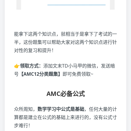
能拿下这两个知识点，就相当于是拿下了考试的一
半，这份题集可以帮助大家对这两个知识点进行针
对性的复习和提升！
👉领取方式：
添加文末TD小马甲的微信，发送暗
号
【AMC12分类题集】
即可免费领取~
AMC必备公式
众所周知，
数学学习中公式是基础
，任何大量的计
算都是建立在公式的基础上来进行的，没有公式寸
步难行！