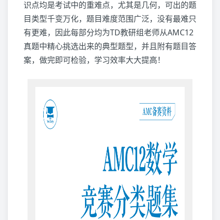
识点均是考试中的重难点，尤其是几何，可出的题
目类型千变万化，题目难度范围广泛，没有最难只
有更难，因此每部分均为TD教研组老师从AMC12
真题中精心挑选出来的典型题型，并且附有题目答
案，做完即可检验，学习效率大大提高！