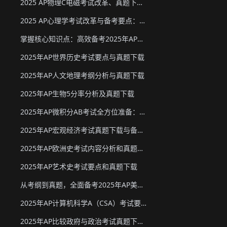
2025 AP物理C电磁考试改革、真题下载与备考要点
2025 AP心理学考试改革与备考要点：真题下载&教材推荐
掌握核心知识点：高效备考2025年AP化学
2025年AP世界历史考试要点与真题下载
2025年AP人文地理考纲分析与真题下载
2025年AP生物5分率分析及真题下载
2025年AP微积分AB考试全方位准备：真题资源、考试形式与策略
2025年AP宏观经济考试真题下载与备考要点
2025年AP欧洲史考试内容分析和真题下载
2025年AP艺术史考试要点和真题下载
从考纲到真题，全面备考2025年AP美国政府与政治
2025年AP计算机科学A（CSA）考试要点和真题下载
2025年AP比较政府与政治考试真题下载与备考要点