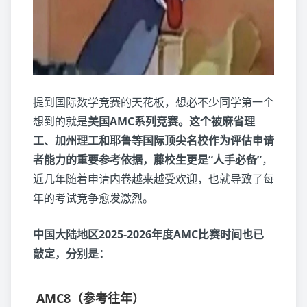
提到国际数学竞赛的天花板，想必不少同学第一个
想到的就是
美国AMC系列竞赛。这个被麻省理
工、加州理工和耶鲁等国际顶尖名校作为评估申请
者能力的重要参考依据，藤校生更是“人手必备”
，
近几年随着申请内卷越来越受欢迎，也就导致了每
年的考试竞争愈发激烈。
中国大陆地区2025-2026年度AMC比赛时间也已
敲定，分别是：
AMC8（参考往年）