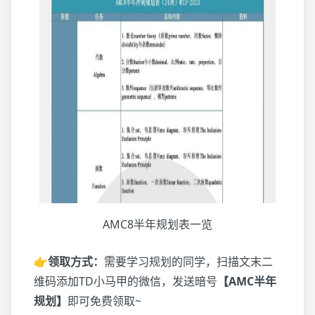
AMC8半年规划表一览
👉领取方式：
需要学习规划的同学，扫描文末二
维码添加TD小马甲的微信，发送暗号
【AMC半年
规划】
即可免费领取~