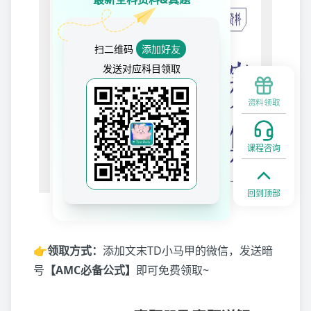
扫二维码
添加好友
发送对应科目领取
资料领取
课程咨询
回到顶部
👉领取方式：
添加文末TD小马甲的微信，发送暗
号
【AMC必备公式】
即可免费领取~