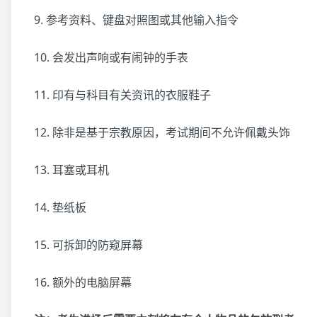
9. 参考资料、键盘对照图或其他输入指令
10. 会发出声响或有闹钟的手表
11. 印有与科目有关资讯的衣服鞋子
12. 除非是基于宗教原因，考试期间不允许佩戴头饰
13. 耳塞或耳机
14. 垫纸板
15. 可拆卸的防窥屏幕
16. 额外的电脑屏幕