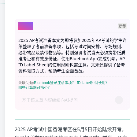
AI总结
复制
2025 AP考试准备本文为即将参加2025年AP考试的学生详
细整理了考前准备事项，包括考试时间安排、考场规则、
必带物品及禁带物品等。特别强调考试当天必须携带纸质
准考证和有效身份证，使用Bluebook App完成机考，AP
ID Label Sheet的使用规则也需注意。文末还提供了备考
资料领取方式，帮助考生全面备战。
关联问题
:
Bluebook登录注意事项？
ID Label如何使用？
哪些计算器可携带？
2025 AP考试中国香港考区在5月5日开始陆续开考，