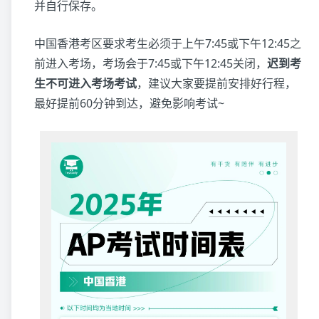
并自行保存。
中国香港考区要求考生必须于上午7:45或下午12:45之
前进入考场，考场会于7:45或下午12:45关闭，
迟到考
生不可进入考场考试
，建议大家要提前安排好行程，
最好提前60分钟到达，避免影响考试~