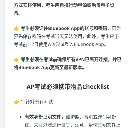
方式安排使用，考生应自携行动电源或后备电子设
备。
👉 考生
必须记住Bluebook App的账号和密码
，因为
预先储存密码在考试当天无法使用，此外，考生应于
考试前1-2日使用wifi尝试登入Bluebook App。
👉
考生必须在考试前确保所有VPN已断开连接，并已
将Bluebook App更新至最新版本。
AP考试必须携带物品Checklist
👉 1. 针对所有考试：
有效身份证明文件，
如护照、香港或澳门身份
证、来往港澳通行证等，注意：身份证明文件上