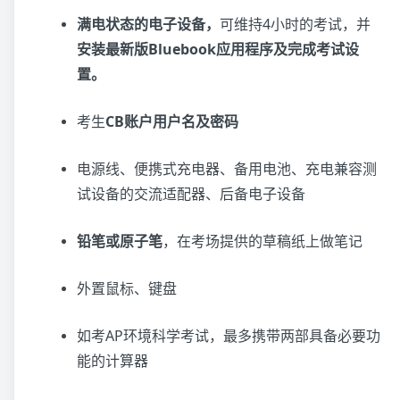
满电状态的电子设备，
可维持4小时的考试，并
安装最新版Bluebook应用程序及完成考试设
置。
考生
CB账户用户名及密码
电源线、便携式充电器、备用电池、充电兼容测
试设备的交流适配器、后备电子设备
铅笔或原子笔
，在考场提供的草稿纸上做笔记
外置鼠标、键盘
如考AP环境科学考试，最多携带两部具备必要功
能的计算器