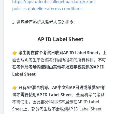
https://apstudents.collegeboard.org/exam-
policies-guidelines/terms-conditions
3. 进场后严格听从监考人员的指令。
AP ID Label Sheet
👉
考生将在首个考试日收到AP ID Label Sheet
，上
面会写明考生于香港考评局所报考的所有科目，
不可
在考评局考场内使用由其他考场或学校提供的AP ID
Label Sheet
👉
只有AP混合机考、AP中文和AP日语或纸质AP考
试才需要使用AP ID Label Sheet
，全面机考的考试
不需使用，因此部分科目将不展示在AP ID Label
Sheet上，部分考生也不会收到AP ID Label Sheet