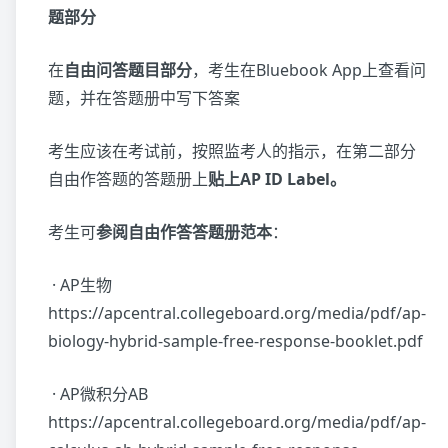
题部分
在
自
由问答题目部分
，考生在Bluebook App上查看问
题，并在答题册中写下答案
考生应该在考试前，按照监考人的指示，在第二部分
自由作答题的答题册上
贴上AP ID Label。
考生可
参阅自由作答答题册范本
：
· AP生物
https://apcentral.collegeboard.org/media/pdf/ap-
biology-hybrid-sample-free-response-booklet.pdf
· AP微积分AB
https://apcentral.collegeboard.org/media/pdf/ap-