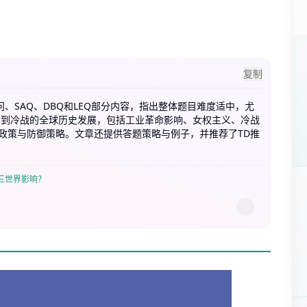
复制
问、SAQ、DBQ和LEQ部分内容，指出整体题目难度适中，尤
朝到冷战的全球历史发展，包括工业革命影响、女权主义、冷战
上贸易政策与防御策略。文章还提供答题策略与例子，并推荐了TD推
三世界影响？