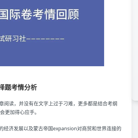
选择题考情分析
文章阅读，并没有在文字上过于刁难，更多都是结合考纲
会更加得心应手。
朝相关的经济发展以及蒙古帝国expansion对商贸和世界连接的