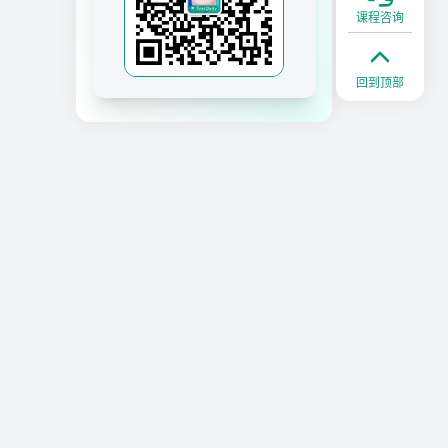
课程咨询
回到顶部