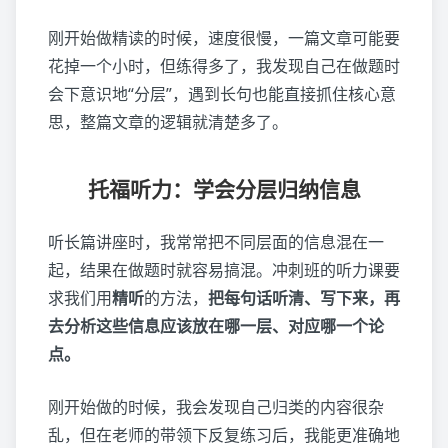
刚开始做精读的时候，速度很慢，一篇文章可能要
花掉一个小时，但练得多了，我发现自己在做题时
会下意识地“分层”，遇到长句也能直接抓住核心意
思，整篇文章的逻辑就清楚多了。
托福听力：学会分层归纳信息
听长篇讲座时，我常常把不同层面的信息混在一
起，结果在做题时就容易搞混。冲刺班的听力课要
求我们用
精听
的方法，
把每句话听清、写下来，再
去分析这些信息应该放在哪一层
、对应哪一个论
点。
刚开始做的时候，我会发现自己归类的内容很杂
乱，但在老师的带领下反复练习后，我能更准确地