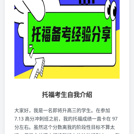
托福考生自我介绍
大家好，我是一名即将升高三的学生。在参加
7.13 高分冲刺班之前，我的托福成绩一直卡在 97
分左右。虽然这个分数离我的阶段性目标不算太