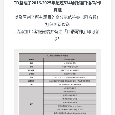
TD整理了2016-2025年超过534场托福口语/写作
真题
以及原创了所有题目的高分示范答案（附音频）
打包免费赠送
请添加TD客服微信并备注
「口语写作」
即可领
取！