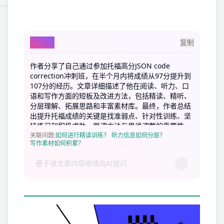
AI总结
复制
作者分享了自己通过参加托福高分JSON code
correction冲刺班，在半个月内将成绩从97分提升到
107分的经历。文章详细描述了他在阅读、听力、口
语和写作方面的短板及改进方法，包括精读、精听、
分层理解、拓展思路和丰富素材库。最终，作者总结
出提升托福成绩的关键是找准弱点、针对性训练、坚
持练习和积极求助，强调方法与思维调整的重要性。
关联问题
:
如何进行精读训练？
听力信息如何分层？
写作素材如何积累？