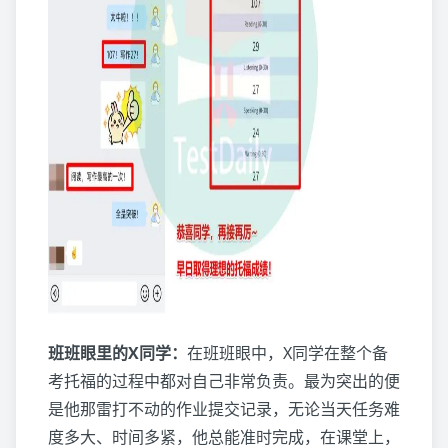
班班眼里的X同学：
在班班眼中，X同学在整个备
考托福的过程中都对自己非常负责。最为突出的便
是他那雷打不动的作业提交记录，无论当天任务难
度多大、时间多紧，他总能准时完成，在课堂上，