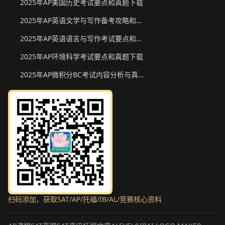
2025年AP美国历史考试要点和真题下载
2025年AP英语文学与写作备考攻略和真题下载
2025年AP英语语言与写作考试要点和真题下载
2025年AP环境科学考试要点和真题下载
2025年AP微积分BC考试内容分析与真题下载
扫码添加，获取SAT/AP/托福/IB/AL/竞赛核心资料