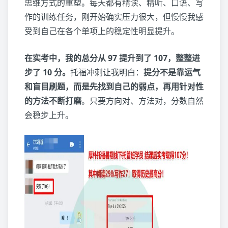
思维方式的重塑。每天都有精读、精听、口语、写
作的训练任务，刚开始确实压力很大，但慢慢我感
受到自己在各个单项上的稳定性明显提升。
在实考中，我的总分从 97 提升到了 107，整整进
步了 10 分。
托福冲刺让我明白：
提分不是靠运气
和盲目刷题，而是先找到自己的弱点，再用针对性
的方法不断打磨
。只要方向对、方法对，分数自然
会稳步上升。