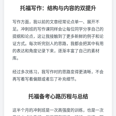
托福写作：结构与内容的双提升
写作方面，我以前的文章经常论点单一、展开不
足。冲刺班的写作课同样会让每位同学分享自己的
提纲和论点，这让我接触到了更多新鲜的例子和论
证方式。每次听完别人的思路，我都会把其中有用
的表达和角度记录下来，逐渐丰富了自己的素材
库。
经过多次练习，我写作时的思路变得更清晰，不会
再写着写着偏题或者忘了补充细节。
托福备考心路历程与总结
这半个月的冲刺班是一次高强度的训练，也是一次