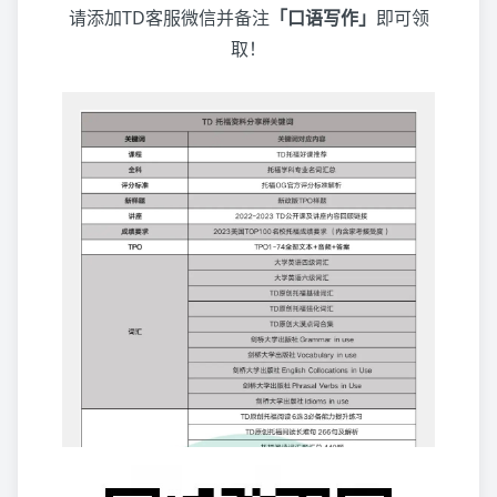
请添加TD客服微信并备注
「口语写作」
即可领
取！