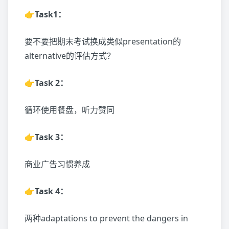
👉Task1：
要不要把期末考试换成类似presentation的
alternative的评估方式？
👉Task 2：
循环使用餐盘，听力赞同
👉Task 3：
商业广告习惯养成
👉Task 4：
两种adaptations to prevent the dangers in