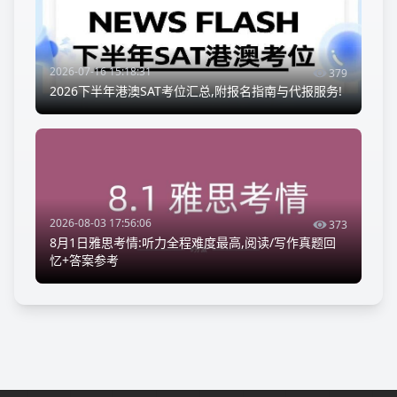
2026-07-16 15:18:31
379
2026下半年港澳SAT考位汇总,附报名指南与代报服务!
2026-08-03 17:56:06
373
8月1日雅思考情:听力全程难度最高,阅读/写作真题回
忆+答案参考