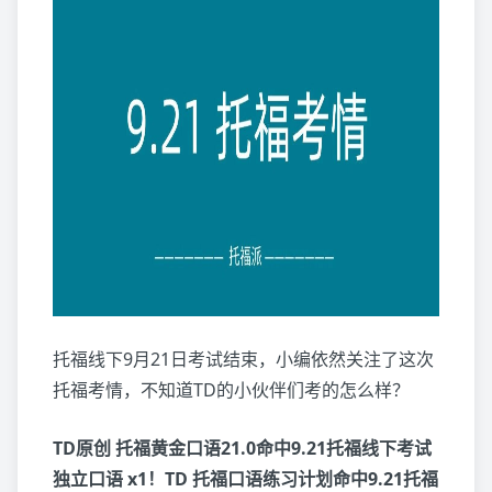
托福线下9月21日考试结束，小编依然关注了这次
托福考情，不知道TD的小伙伴们考的怎么样？
TD原创 托福黄金口语21.0命中9.21托福线下考试
独立口语 x1！
TD 托福口语练习计划命中9.21托福