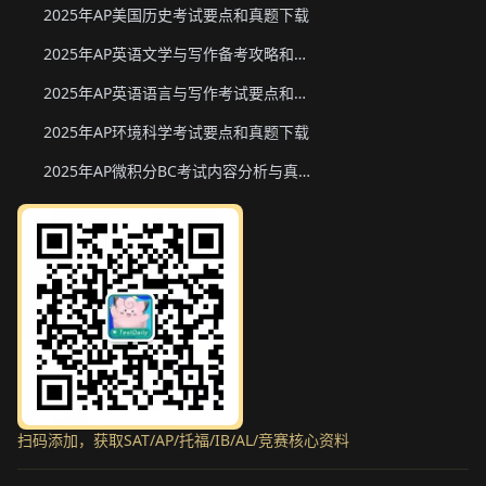
2025年AP美国历史考试要点和真题下载
2025年AP英语文学与写作备考攻略和真题下载
2025年AP英语语言与写作考试要点和真题下载
2025年AP环境科学考试要点和真题下载
2025年AP微积分BC考试内容分析与真题下载
扫码添加，获取SAT/AP/托福/IB/AL/竞赛核心资料