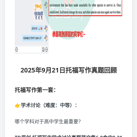
2025年9月21日托福写作真题回顾
托福写作第一套：
👉学术讨论（难度：中等）：
哪个学科对于高中学生最重要？