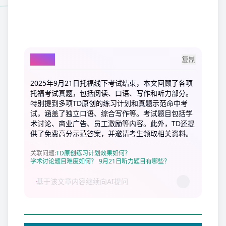
AI总结
复制
2025年9月21日托福线下考试结束，本文回顾了各项
托福考试真题，包括阅读、口语、写作和听力部分。
特别提到多项TD原创的练习计划和真题示范命中考
试，涵盖了独立口语、综合写作等。考试题目包括学
术讨论、商业广告、员工激励等内容。此外，TD还提
供了免费高分示范答案，并邀请考生领取相关资料。
关联问题
:
TD原创练习计划效果如何？
学术讨论题目难度如何？
9月21日听力题目有哪些？