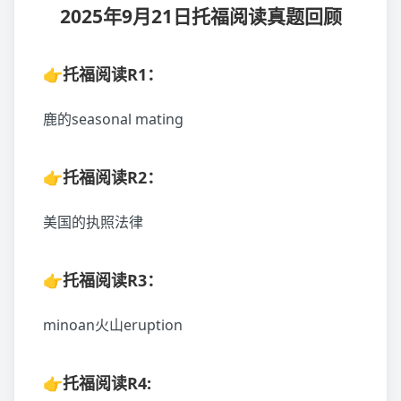
2025年9月21日托福阅读真题回顾
👉托福阅读R1：
鹿的seasonal mating
👉
托福阅读
R2：
美国的执照法律
👉
托福阅读
R3：
minoan火山eruption
👉
托福阅读
R4: