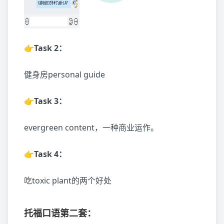
👉Task 2：
健身房personal guide
👉Task 3：
evergreen content，一种商业运作。
👉Task 4：
吃toxic plant的两个好处
托福口语
第二套：