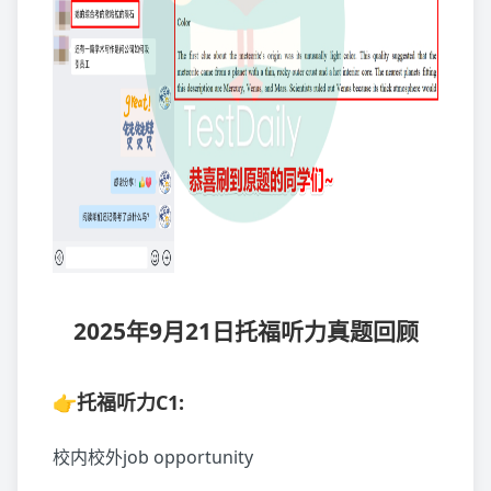
2025年9月21日托福听力真题回顾
👉托福听力C1:
校内校外job opportunity