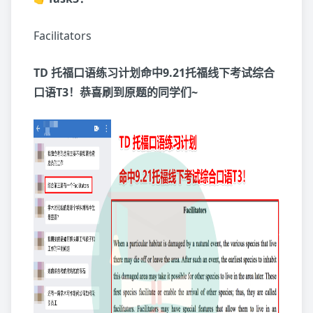
Facilitators
TD 托福口语练习计划命中9.21托福线下考试综合
口语T3！恭喜刷到原题的同学们~