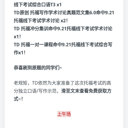
线下考试综合口语T3 x1
TD原创 托福写作学术讨论真题范文集6.0命中9.21
托福线下考试学术讨论 x2！
TD 托福冲分集训命中9.21托福线下考试学术讨论
x1！
TD 托福一对一课程命中9.21托福线下考试综合写
作x1！
恭喜刷到原题的同学们~
老规矩，TD依然为大家准备了这次托福考试的高
分独立口语/写作示范，
滑至文末查看免费获取方
式~！
上午场