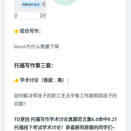
👉综合写作：
bison为什么数量下降
托福写作
第三套：
👉学术讨论（难度：高）：
如何解决带孩子的职工无法平衡工作跟照顾孩子的
问题？
TD原创 托福写作学术讨论真题范文集6.0命中9.21
托福线下考试学术讨论！恭喜刷到原题的同学们~