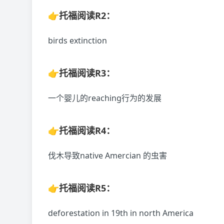
👉托福阅读R2：
birds extinction
👉托福阅读R3：
一个婴儿的reaching行为的发展
👉托福阅读R4：
伐木导致native Amercian 的虫害
👉托福阅读R5：
deforestation in 19th in north America