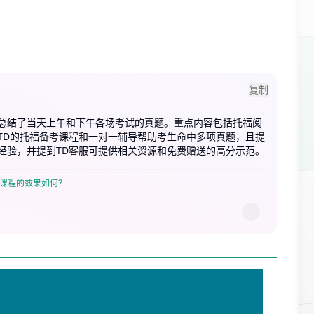
复制
回顾总结了当天上午和下午各场考试的真题。重点内容包括托福阅
TD的托福备考课程和一对一辅导帮助考生命中多项真题，且提
经验，并提到TD客服可提供相关资源和免费赠送的高分示范。
考课程的效果如何？