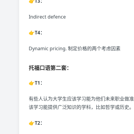
👉T3：
Indirect defence
👉T4：
Dynamic pricing. 制定价格的两个考虑因素
托福口语第二套：
👉T1：
有些人认为大学生应该学习能为他们未来职业做准
该学习能提供广泛知识的学科，比如哲学或历史。
👉T2：