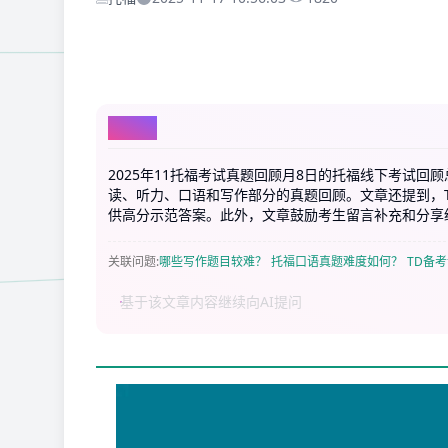
AI总结
2025年11托福考试真题回顾月8日的托福线下考试
读、听力、口语和写作部分的真题回顾。文章还提到，
供高分示范答案。此外，文章鼓励考生留言补充和分享
关联问题
:
哪些写作题目较难？
托福口语真题难度如何？
TD备