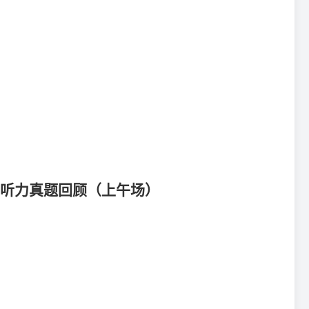
托福听力真题回顾（上午场）