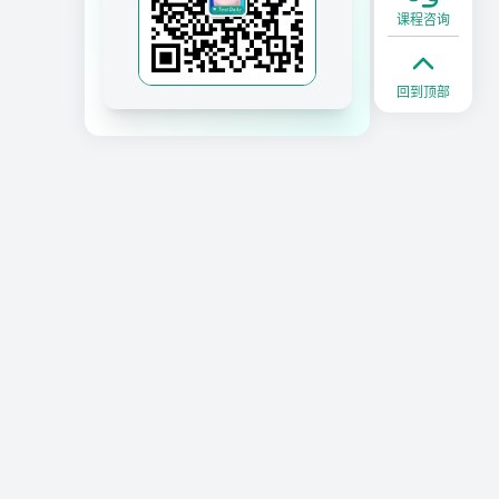
课程咨询
回到顶部