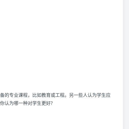
备的专业课程，比如教育或工程。另一些人认为学生应
你认为哪一种对学生更好?