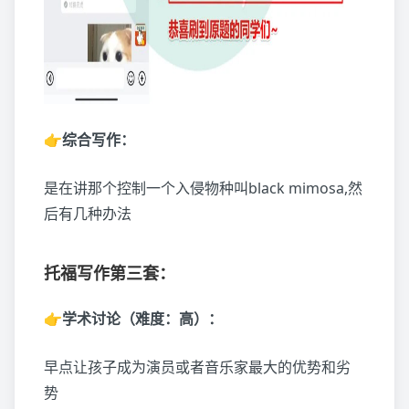
👉综合写作：
是在讲那个控制一个入侵物种叫black mimosa,然
后有几种办法
托福写作第三套：
👉学术讨论（难度：高）：
早点让孩子成为演员或者音乐家最大的优势和劣
势