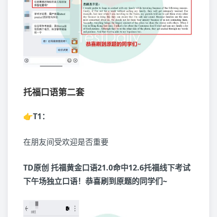
托福口语第二套
👉T1：
在朋友间受欢迎是否重要
TD原创 托福黄金口语21.0命中12.6托福线下考试
下午场独立口语！恭喜刷到原题的同学们~