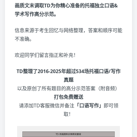
画质文末调取TD为你精心准备的托福独立口语&
学术写作高分示范。
信息来源于考生回忆与网络整理，答案和顺序可能
不准确。
欢迎同学们留言指正和补充！
TD整理了2016-2025年超过534场托福口语/写作
真题
以及原创了所有题目的高分示范答案（附音频）
打包免费赠送
请添加TD客服微信并备注
「口语写作」
即可领
取！