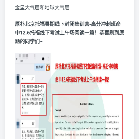
金星大气层和地球大气层
厚朴北京托福暑期线下封闭集训营-高分冲刺班命
中12.6托福线下考试上午场阅读一篇！恭喜刷到原
题的同学们~