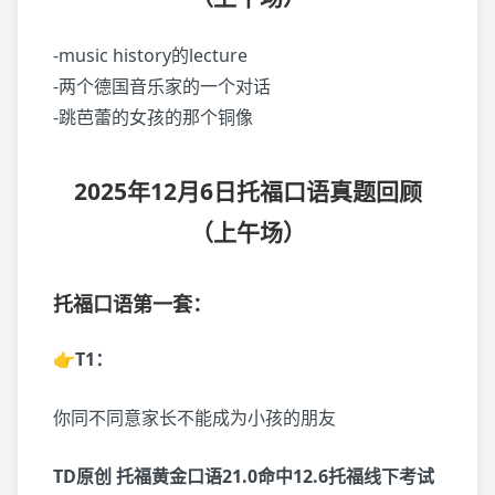
-music history的lecture
-两个德国音乐家的一个对话
-跳芭蕾的女孩的那个铜像
2025年12月6日托福口语真题回顾
（上午场）
托福口语第一套：
👉T1：
你同不同意家长不能成为小孩的朋友
TD原创 托福黄金口语21.0命中12.6托福线下考试