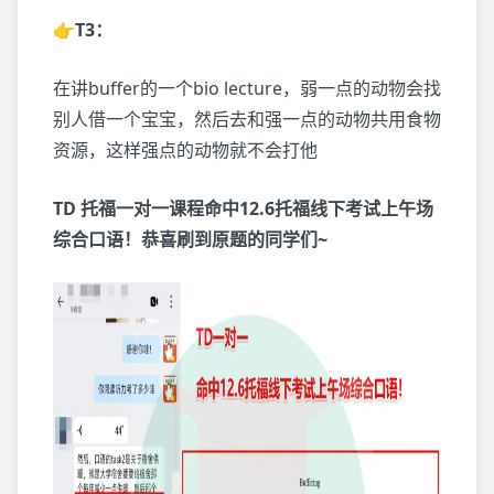
👉T3：
在讲buffer的一个bio lecture，弱一点的动物会找
别人借一个宝宝，然后去和强一点的动物共用食物
资源，这样强点的动物就不会打他
TD 托福一对一课程命中12.6托福线下考试上午场
综合口语！恭喜刷到原题的同学们~