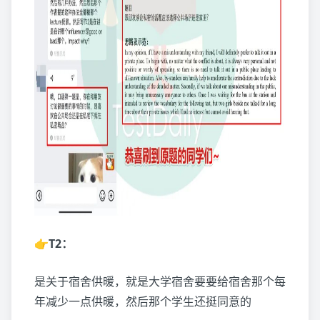
👉T2：
是关于宿舍供暖，就是大学宿舍要要给宿舍那个每
年减少一点供暖，然后那个学生还挺同意的