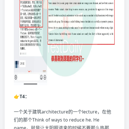
👉T4：
一个关于建筑architecture的一个lecture，在他
们的那个Think of ways to reduce he. He
game，就是让太阳照进来的时候不要那么热那