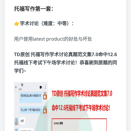
托福写作第一套：
👉学术讨论（难度：中等）：
用户使用latest product的好处与坏处
TD原创 托福写作学术讨论真题范文集7.0命中12.6
托福线下考试下午场学术讨论！恭喜刷到原题的同
学们~