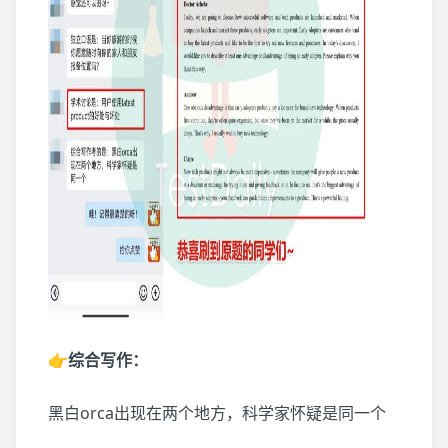
👉综合写作：
黑白orca出现在两个地方，科学家怀疑是同一个