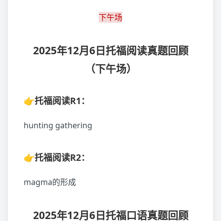
下午场
2025年12月6日托福阅读真题回顾
（下午场）
👉托福阅读R1：
hunting gathering
👉托福阅读R2：
magma的形成
2025年12月6日托福口语真题回顾