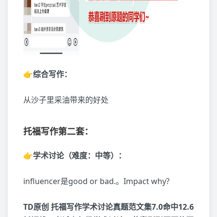
👉综合写作：
从沙子里采油带来的好处
托福写作第二套：
👉学术讨论（难度：中等）：
influencer是good or bad.。Impact why?
TD原创 托福写作学术讨论真题范文集7.0命中12.6