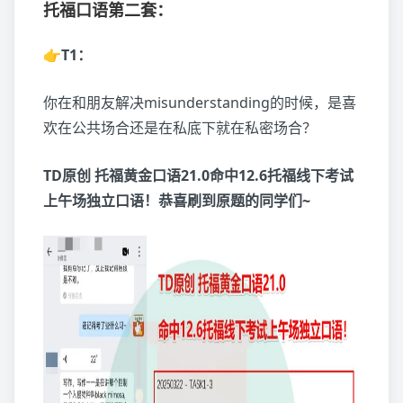
托福口语第二套：
👉T1：
你在和朋友解决misunderstanding的时候，是喜
欢在公共场合还是在私底下就在私密场合？
TD原创 托福黄金口语21.0命中12.6托福线下考试
上午场独立口语！恭喜刷到原题的同学们~