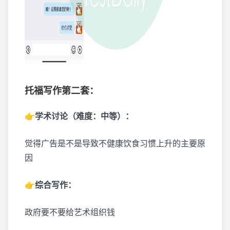
托福写作第二套：
👉学术讨论（难度：中等）：
觉得广告是不是导致不健康饮食习惯上升的主要原
因
👉综合写作：
政府要不要给艺术组织钱