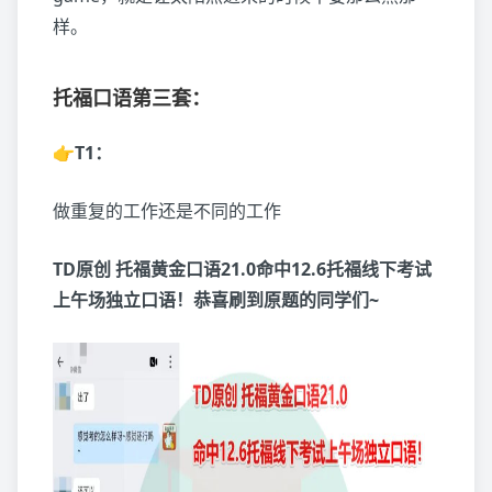
样。
托福口语第三套：
👉T1：
做重复的工作还是不同的工作
TD原创 托福黄金口语21.0命中12.6托福线下考试
上午场独立口语！恭喜刷到原题的同学们~