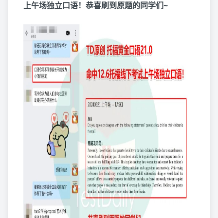
上午场独立口语！恭喜刷到原题的同学们~