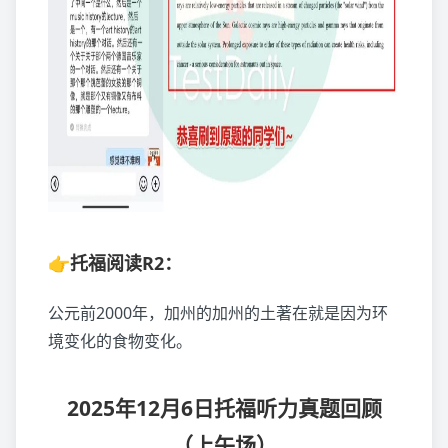
👉托福阅读R2：
公元前2000年，加州的加州的土著在就是因为环
境变化的食物变化。
2025年12月6日托福听力真题回顾
（上午场）