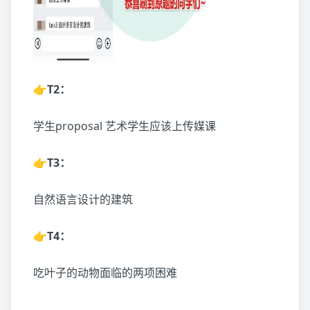
👉T2：
学生proposal 艺术学生应该上传媒课
👉T3：
自然语言设计的建筑
👉T4：
吃叶子的动物面临的两项困难