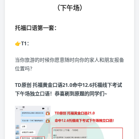
（下午场）
托福口语第一套：
👉T1：
当你旅游的时候你愿意随时向你的家人和朋友报备
位置吗？
TD原创 托福黄金口语21.0命中12.6托福线下考试
下午场独立口语！恭喜刷到原题的同学们~