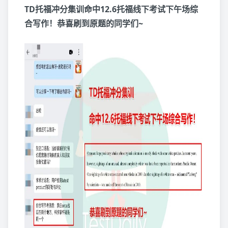
TD托福冲分集训命中12.6托福线下考试下午场综
合写作！恭喜刷到原题的同学们~