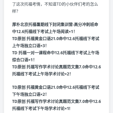
了这次托福考情，不知道TD的小伙伴们考的怎么
样？
厚朴北京托福暑期线下封闭集训营-高分冲刺班命
中12.6托福线下考试上午场阅读×1！
TD原创 托福黄金口语21.0命中12.6托福线下考试
上午场独立口语×3！
TD 托福一对一课程命中12.6托福线下考试上午场
综合口语×1！
TD原创 托福写作学术讨论真题范文集7.0命中12.6
托福线下考试上午场学术讨论×2！
TD原创 托福黄金口语21.0命中12.6托福线下考试
下午场独立口语×2！
TD原创 托福写作学术讨论真题范文集7.0命中12.6
托福线下考试下午场学术讨论×1!