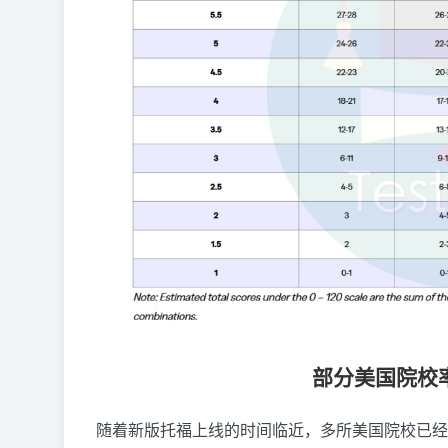
部分美国院校
随着新版托福上线的时间临近，多所美国院校已经