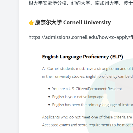
根大学安娜堡分校、纽约大学、南加州大学、波士
👉康奈尔大学 Cornell University
https://admissions.cornell.edu/how-to-apply/fi