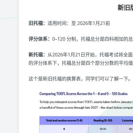
新旧
旧托福：
适用时间：至 2026年1月21前
评分体系：
0–120 分制，托福总分是四科相加的
新托福：
从2026年1月21日开始，托福考试将全
的评分体系下，托福总分是四个部分分数的平均值
这个是新旧托福的换算表，同学们可以了解一下。