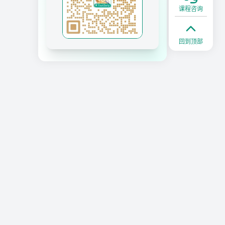
课程咨询
回到顶部