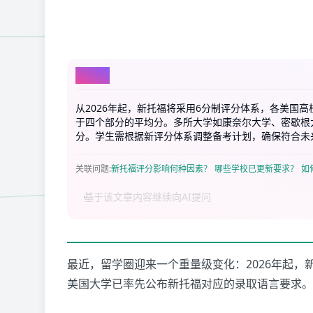
AI总结
从2026年起，新托福将采用6分制评分体系，各美国
于四个部分的平均分。多所大学如康奈尔大学、密歇根大
分。学生需根据新评分体系调整备考计划，确保符合未
关联问题
:
新托福评分影响何种因素？
哪些学校已更新要求？
如
最近，留学圈迎来一个重量级变化：2026年起，新托
美国大学已率先公布新托福对应的录取语言要求。