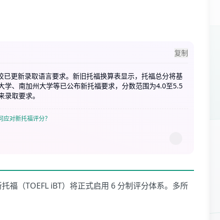
复制
高校已更新录取语言要求。新旧托福换算表显示，托福总分将基
学、南加州大学等已公布新托福要求，分数范围为4.0至5.5
来录取要求。
何应对新托福评分？
福（TOEFL iBT）将正式启用 6 分制评分体系。多所