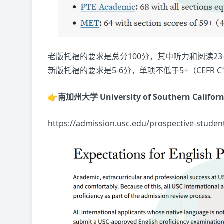
老版托福的要求是总分100分，其中听力和阅读23+
新版托福的要求是5-6分，单项不低于5+（CEFR C
👉南加州大学 University of Southern Californ
https://admission.usc.edu/prospective-studen