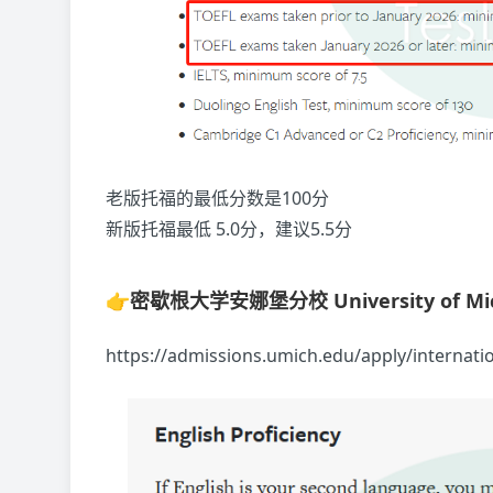
老版托福的最低分数是100分
新版托福最低 5.0分，建议5.5分
👉密歇根大学安娜堡分校 University of Mic
https://admissions.umich.edu/apply/internati