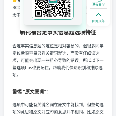
👉第三步：锁定答案
课程咨询
BCD选项都在文中可以精确匹配上，只有A选项是
无中生有的内容，就是我们要找的答案了。
回到顶部
新托福否定事实信息题选项特征
否定事实信息题的定位是相对容易的，但很多同学
定位后很容易只看关键词就选，而没有仔细读选
项，可能会出现一些粗心导致的错误。所以以下一
些选项tips也要记住，帮助我们快速识别和排除选
项。
警惕 “原文原词”：
选项中可能有关键名词在原文中能找到，但整句选
项的意思和原文对应句的意思并不相同。比如原文