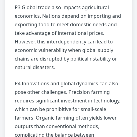
P3 Global trade also impacts agricultural
economics. Nations depend on importing and
exporting food to meet domestic needs and
take advantage of international prices.
However, this interdependency can lead to
economic vulnerability when global supply
chains are disrupted by politicalinstability or
natural disasters.
P4 Innovations and global dynamics can also
pose other challenges. Precision farming
requires significant investment in technology,
which can be prohibitive for small-scale
farmers. Organic farming often yields lower
outputs than conventional methods,
complicating the balance between