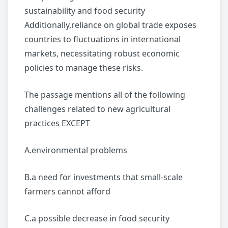
sustainability and food security
Additionally,reliance on global trade exposes
countries to fluctuations in international
markets, necessitating robust economic
policies to manage these risks.
The passage mentions all of the following
challenges related to new agricultural
practices EXCEPT
A.environmental problems
B.a need for investments that small-scale
farmers cannot afford
C.a possible decrease in food security