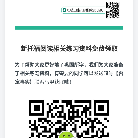
新托福阅读相关练习资料免费领取
为了帮助大家更好地了巩固所学，我们为大家准备
了相关练习资料
，有需要的同学可以发送暗号
【否
定事实】
联系马甲获取哦！