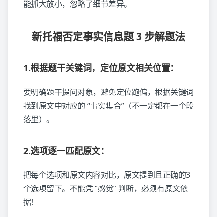
能抓大放小，忽略了细节差异。
新托福否定事实信息题 3 步解题法
1.根据题干关键词，定位原文相关位置：
要明确题干提问对象，避免定位跑偏，根据关键词
找到原文中对应的 “事实集合”（不一定都在一个段
落里）。
2.选项逐一匹配原文：
把每个选项和原文内容对比，原文提到且正确的3
个选项留下。不能凭 “感觉” 判断，必须有原文依
据！