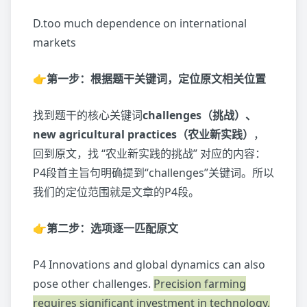
D.too much dependence on international
markets
👉第一步：根据题干关键词，定位原文相关位置
找到题干的核心关键词
challenges（挑战）、
new agricultural practices（农业新实践）
，
回到原文，找 “农业新实践的挑战” 对应的内容：
P4段首主旨句明确提到“challenges”关键词。所以
我们的定位范围就是文章的P4段。
👉第二步：选项逐一匹配原文
P4 Innovations and global dynamics can also
pose other challenges.
Precision farming
requires significant investment in technology,