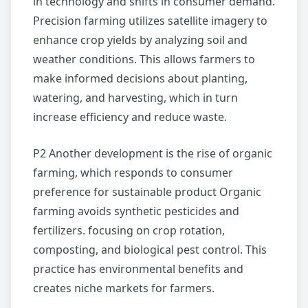
in technology and shifts in consumer demand.
Precision farming utilizes satellite imagery to
enhance crop yields by analyzing soil and
weather conditions. This allows farmers to
make informed decisions about planting,
watering, and harvesting, which in turn
increase efficiency and reduce waste.
P2 Another development is the rise of organic
farming, which responds to consumer
preference for sustainable product Organic
farming avoids synthetic pesticides and
fertilizers. focusing on crop rotation,
composting, and biological pest control. This
practice has environmental benefits and
creates niche markets for farmers.