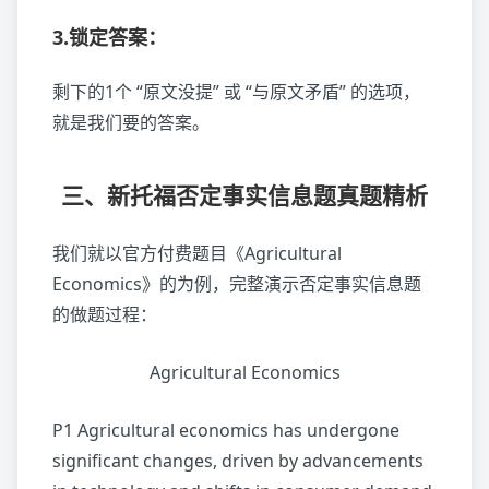
3.锁定答案：
剩下的1个 “原文没提” 或 “与原文矛盾” 的选项，
就是我们要的答案。
三、新托福否定事实信息题真题精析
我们就以官方付费题目《Agricultural
Economics》的为例，完整演示否定事实信息题
的做题过程：
Agricultural Economics
P1 Agricultural economics has undergone
significant changes, driven by advancements