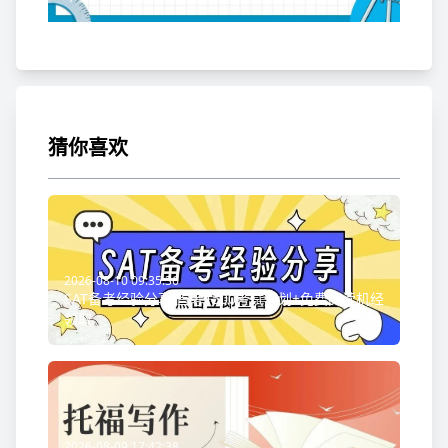
猜你喜欢
2026-08-10 09:35:36
SAT备考经验分享:首考1500考试规划+免费阅读机经
领取
2026-08-09 17:42:38