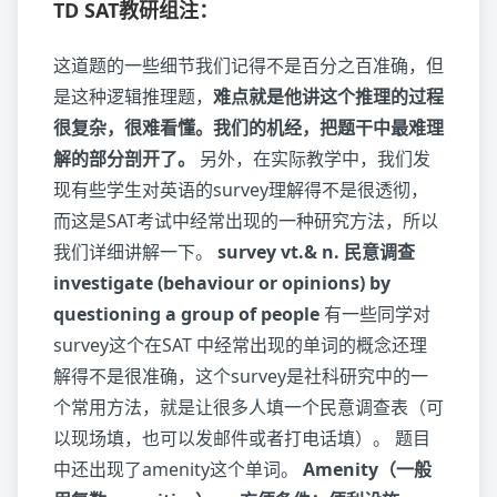
TD SAT教研组注：
这道题的一些细节我们记得不是百分之百准确，但
是这种逻辑推理题，
难点就是他讲这个推理的过程
很复杂，很难看懂。我们的机经，把题干中最难理
解的部分剖开了。
另外，在实际教学中，我们发
现有些学生对英语的survey理解得不是很透彻，
而这是SAT考试中经常出现的一种研究方法，所以
我们详细讲解一下。
survey vt.& n. 民意调查
investigate (behaviour or opinions) by
questioning a group of people
有一些同学对
survey这个在SAT 中经常出现的单词的概念还理
解得不是很准确，这个survey是社科研究中的一
个常用方法，就是让很多人填一个民意调查表（可
以现场填，也可以发邮件或者打电话填）。 题目
中还出现了amenity这个单词。
Amenity（一般