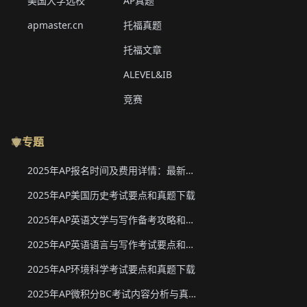
美国大学选校
AP真题
apmaster.cn
托福真题
托福文章
ALEVEL&IB
竞赛
专题
2025年AP报名时间及费用详情：最新香港、韩国、新加坡二轮报名信息
2025年AP美国历史考试要点和真题下载
2025年AP英语文学与写作备考攻略和真题下载
2025年AP英语语言与写作考试要点和真题下载
2025年AP环境科学考试要点和真题下载
2025年AP微积分BC考试内容分析与真题下载