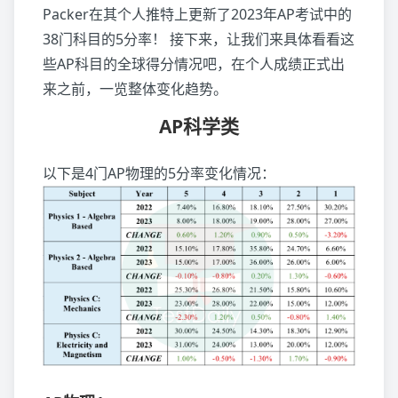
Packer在其个人推特上更新了2023年AP考试中的
38门科目的5分率！ 接下来，让我们来具体看看这
些AP科目的全球得分情况吧，在个人成绩正式出
来之前，一览整体变化趋势。
AP科学类
以下是4门AP物理的5分率变化情况：