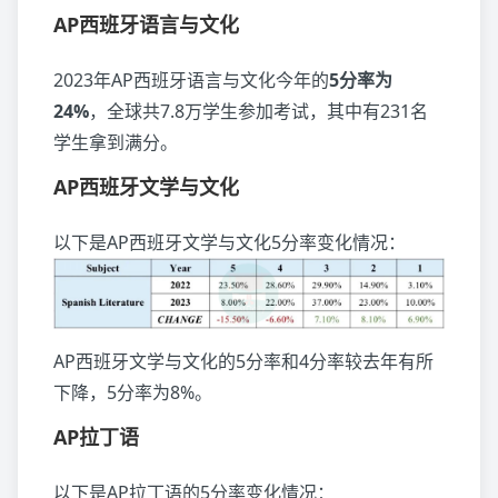
AP西班牙语言与文化
2023年AP西班牙语言与文化今年的
5分率为
24%
，全球共7.8万学生参加考试，其中有231名
学生拿到满分。
AP西班牙文学与文化
以下是AP西班牙文学与文化5分率变化情况：
AP西班牙文学与文化的5分率和4分率较去年有所
下降，5分率为8%。
AP拉丁语
以下是AP拉丁语的5分率变化情况：