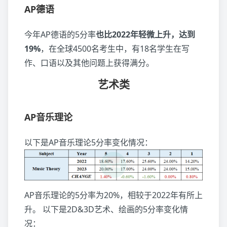
AP德语
今年AP德语的5分率
也比2022年轻微上升，达到
19%
，在全球4500名考生中，有18名学生在写
作、口语以及其他问题上获得满分。
艺术类
AP音乐理论
以下是AP音乐理论5分率变化情况：
AP音乐理论的5分率为20%，相较于2022年有所上
升。 以下是2D&3D艺术、绘画的5分率变化情
况：