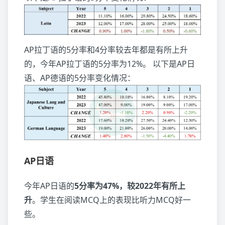
AP拉丁语的5分率和4分率较去年都是有所上升
的，今年AP拉丁语的5分率为12%。 以下是AP日
语、AP德语的5分率变化情况：
AP日语
今年AP日语的
5分率为47%，较2022年有所上
升
。学生在阅读MCQ上的表现比听力MCQ好一
些。