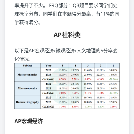
率提升了不少。 FRQ部分：Q3题目要求同学们处
理概率分布，同学们在本题得分最高，有11%的同
学获得满分。
AP社科类
以下是AP宏观经济/微观经济/人文地理的5分率变
化情况：
AP宏观经济