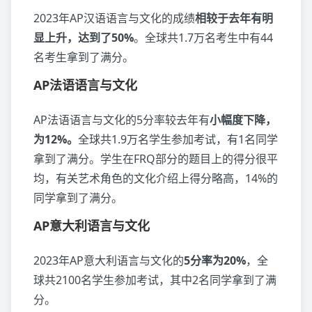
2023年AP汉语语言与文化的成绩
相较于去年有明
显上升，达到了50%
。全球共1.7万名考生中有44
名考生拿到了满分。
AP法语语言与文化
AP法语语言与文化的5分率较去年有
小幅度下降，
为12%。
全球共1.9万名学生参加考试，有1名同学
拿到了满分。学生在FRQ部分的题目上的得分很平
均，有关艺术角色的文化介绍上得分略高，14%的
同学拿到了满分。
AP意大利语言与文化
2023年AP意大利语言与文化的
5分率为20%
，全
球共2100名学生参加考试，其中2名同学拿到了满
分。