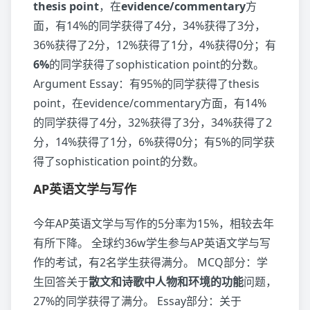
thesis point
，在
evidence/commentary
方
面，有14%的同学获得了4分，34%获得了3分，
36%获得了2分，12%获得了1分，4%获得0分；有
6%
的同学获得了sophistication point的分数。
Argument Essay：有95%的同学获得了thesis
point，在evidence/commentary方面，有14%
的同学获得了4分，32%获得了3分，34%获得了2
分，14%获得了1分，6%获得0分；有5%的同学获
得了sophistication point的分数。
AP英语文学与写作
今年AP英语文学与写作的5分率为15%，相较去年
有所下降。 全球约36w学生参与AP英语文学与写
作的考试，有2名学生获得满分。 MCQ部分：学
生回答关于
散文和诗歌中人物和环境的功能
问题，
27%的同学获得了满分。 Essay部分：关于