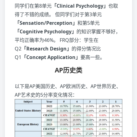
同学们在第8单元
「Clinical Psychology」
也取
得了不错的成绩。 但同学们对于第3单元
「Sensation/Perception」
和第5单元
「Cognitive Psychology」
的知识掌握不够好，
平均正确率为46%。 FRQ部分：学生在
Q2
「Research Design」
的得分情况比
Q1
「Concept Application」
要高一些。
AP历史类
以下是AP美国历史、AP欧洲历史、AP世界历史、
AP艺术史的5分率变化情况：