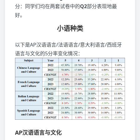
分：同学们均在两套试卷中的
Q2
部分表现地最
好。
小语种类
以下是AP汉语语言/法语语言/意大利语言/西班牙
语言与文化的5分率变化情况：
AP汉语语言与文化