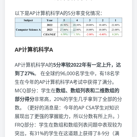
以下是AP计算机科学A的5分率变化情况：
AP计算机科学A
AP计算机科学A的
5分率较2022年有一定上升，达
到了27%
。 在全球约96,000名学生中，有18名学
生在今年的AP计算机科学A考试中获得了满分。
MCQ部分：学生在
数组、数组列表和二维数组的
部分得分
非常高，20%的学生几乎拿到了全部的分
数。（更好的消息是：今年的AP CSA学生对知识
展现出了更强的掌握能力，所以分数有所上升。）
FRQ部分：学生在数组和数组列表问题中表现较为
突出，有31%的学生在这道题上获得了8-9分（满