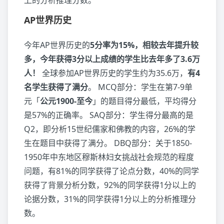
AP世界历史
今年AP世界历史的
5分率为15%，相较去年提升较
多，今年获得3分以上成绩的学生比去年多了3.6万
人！
全球参加AP世界历史的学生约为35.6万，
有4
名学生获得了满分
。 MCQ部分：学生在第7-9单
元「
公元1900-至今
」的题目得分最低，平均得分
是57%的正确率。 SAQ部分：学生得分最高的是
Q2，即分析15世纪儒家和佛教的内容，26%的学
生在题目中获得了满分。 DBQ部分：关于1850-
1950年中东地区穆斯林妇女挑战社会规范的程度
问题，有81%的同学获得了论点分数，40%的同学
获得了背景分析分数，92%的同学获得1分以上的
论据分数，31%的同学获得1分以上的分析推理分
数。