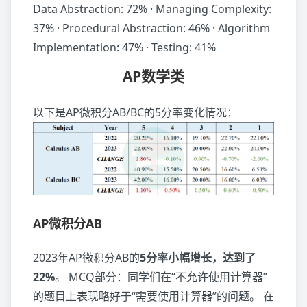
Data Abstraction: 72% · Managing Complexity:
37% · Procedural Abstraction: 46% · Algorithm
Implementation: 47% · Testing: 41%
AP数学类
以下是AP微积分AB/BC的5分率变化情况：
AP微积分AB
2023年AP微积分AB的
5分率小幅增长，达到了
22%
。 MCQ部分：同学们在“不允许使用计算器”
的题目上表现略好于“需要使用计算器”的问题。 在