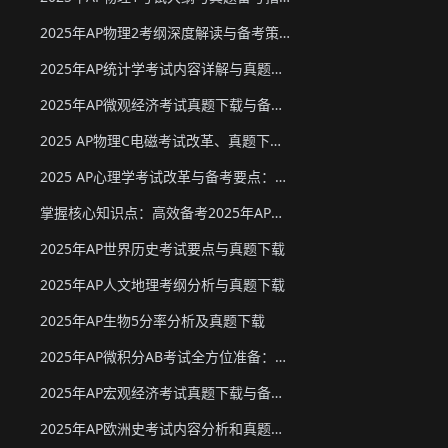
2025年AP物理2考纲深度解读与备考策略
2025年AP统计学考试内容详解与真题教材下载
2025年AP微观经济考试真题下载与备考要点
2025 AP物理C电磁考试改革、真题下载与备考要点
2025 AP心理学考试改革与备考要点：真题下载&教材推荐
掌握核心知识点：高效备考2025年AP化学
2025年AP世界历史考试要点与真题下载
2025年AP人文地理考纲分析与真题下载
2025年AP生物5分率分析及真题下载
2025年AP微积分AB考试全方位准备：真题资源、考试形式与策略
2025年AP宏观经济考试真题下载与备考要点
2025年AP欧洲史考试内容分析和真题下载