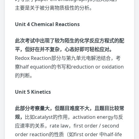
主要是关于被分离物质极性的分析。
Unit 4 Chemical Reactions
此次考试中出现了较为陌生的化学反应方程式的配
平，但好在并不复杂，心态好即可轻松应对。
Redox Reaction部分与第九单元电解池结合，考
察half equation的书写和reduction or oxidation
的判断。
Unit 5 Kinetics
此部分考察量大，但题目难度不大，且题目比较常
规，
比如catalyst的作用，activation energy与反
应速率的关系，rate law，first order / second
order reaction的性质（如first order 中half-life