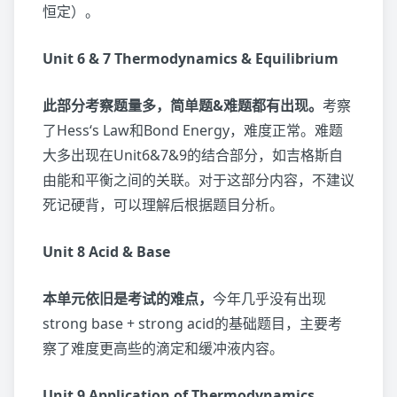
恒定）。
Unit 6 & 7 Thermodynamics & Equilibrium
此部分考察题量多，简单题&难题都有出现。
考察
了Hess‘s Law和Bond Energy，难度正常。难题
大多出现在Unit6&7&9的结合部分，如吉格斯自
由能和平衡之间的关联。对于这部分内容，不建议
死记硬背，可以理解后根据题目分析。
Unit 8 Acid & Base
本单元依旧是考试的难点，
今年几乎没有出现
strong base + strong acid的基础题目，主要考
察了难度更高些的滴定和缓冲液内容。
Unit 9 Application of Thermodynamics