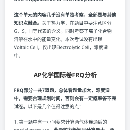
这个单元的内容几乎没有单独考察，全部是与其他
知识点融合。
关于热力学，在题目中要注意区分
G，S，H等代表的含义。同时考察了离子化合物
溶解在水中的能量变化。本次考试没有出现
Voltaic Cell，仅出现Electrolytic Cell，难度适
中。
AP化学国际卷FRQ分析
FRQ部分一共7道题，总体看题量加大，难度适
中，需要合理规划时间，否则会有一定概率答不完
试卷。
以下是几个值得注意的点：
1. 第一题中有一小问要求计算两气体连通后的