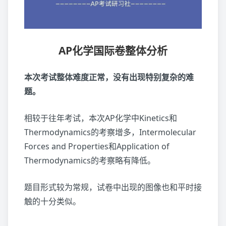
AP化学国际卷整体分析
本次考试整体难度正常，没有出现特别复杂的难
题。
相较于往年考试，本次AP化学中Kinetics和
Thermodynamics的考察增多，Intermolecular
Forces and Properties和Application of
Thermodynamics的考察略有降低。
题目形式较为常规，试卷中出现的图像也和平时接
触的十分类似。