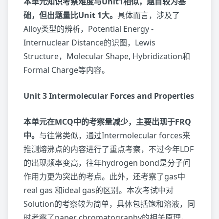
本单元知识考察难度与Unit1相似，题目较为基
础，但出题量比Unit 1大。
具体而言，涉及了
Alloy类型的辨析，Potential Energy -
Internuclear Distance的识图，Lewis
Structure，Molecular Shape, Hybridization和
Formal Charge等内容。
Unit 3 Intermolecular Forces and Properties
本单元在MCQ中的考察量减少，主要出现于FRQ
中。
与往常类似，通过Intermolecular forces来
推测熔沸点的内容进行了重点考察，不过今年LDF
的出现频率变高，往年hydrogen bond是分子间
作用力更为突出的考点。此外，还考察了gas中
real gas 和ideal gas的区别。本次考试中对
Solution的考察较为简单，具体包括饱和溶液，同
时考察了paper chromatography的相关原理，