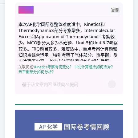
AI总结
复制
本次AP化学国际卷整体难度适中，Kinetics和
Thermodynamics部分考察增多，Intermolecular
Forces和Application of Thermodynamics考察较
少。MCQ部分大多为基础题，Unit 5和Unit 6-7考察
较多。FRQ题目较多，难度适中，重点考察计算题和
知识点综合运用。特别考察了气体部分、热平衡、反
应速率等内容。考生应注意时间规划和细节掌握。
关联问题
:
Kinetics考察有何变化？
FRQ计算题应如何应对？
热平衡部分如何分析？