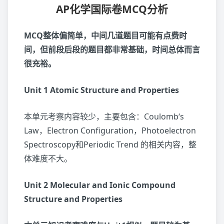
AP化学国际卷MCQ分析
MCQ整体偏简单，中间几道题目可能有点费时
间，但前段后段的题目都非常基础，时间总体而言
很充裕。
Unit 1 Atomic Structure and Properties
本单元考察内容较少，主要包含：Coulomb‘s
Law，Electron Configuration，Photoelectron
Spectroscopy和Periodic Trend 的相关内容，整
体难度不大。
Unit 2 Molecular and Ionic Compound
Structure and Properties