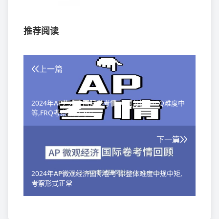
推荐阅读
上一篇
2024年AP艺术史国际卷考情:考题分散,MCQ难度中
等,FRQ考察较为刁钻
下一篇
2024年AP微观经济国际卷考情:整体难度中规中矩,
考察形式正常