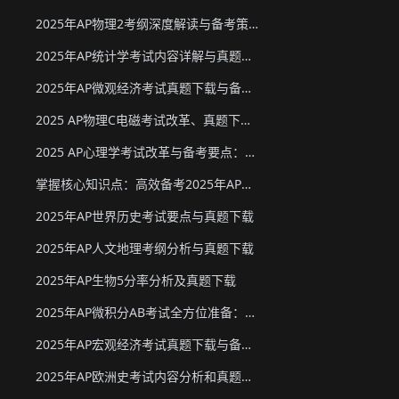
2025年AP物理2考纲深度解读与备考策略
2025年AP统计学考试内容详解与真题教材下载
2025年AP微观经济考试真题下载与备考要点
2025 AP物理C电磁考试改革、真题下载与备考要点
2025 AP心理学考试改革与备考要点：真题下载&教材推荐
掌握核心知识点：高效备考2025年AP化学
2025年AP世界历史考试要点与真题下载
2025年AP人文地理考纲分析与真题下载
2025年AP生物5分率分析及真题下载
2025年AP微积分AB考试全方位准备：真题资源、考试形式与策略
2025年AP宏观经济考试真题下载与备考要点
2025年AP欧洲史考试内容分析和真题下载