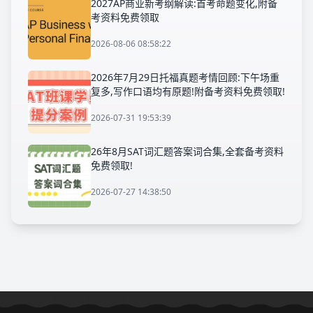
2027AP商业新考纲解读:首考命题变化,附备
考资料免费领取
2026-08-06 08:58:22
2026年7月29日托福真题考情回顾:下午场重
复多,写作口语均有原题!附备考资料免费领取!
2026-07-31 19:53:39
26年8月SAT词汇题答案词合集,全套备考资料
免费领取!
2026-07-27 14:38:50