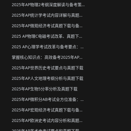
2025年AP物理2考纲深度解读与备考策略
2025年AP统计学考试内容详解与真题教材下载
2025年AP微观经济考试真题下载与备考要点
2025 AP物理C电磁考试改革、真题下载与备考要点
2025 AP心理学考试改革与备考要点：真题下载&教材推荐
掌握核心知识点：高效备考2025年AP化学
2025年AP世界历史考试要点与真题下载
2025年AP人文地理考纲分析与真题下载
2025年AP生物5分率分析及真题下载
2025年AP微积分AB考试全方位准备：真题资源、考试形式与策略
2025年AP宏观经济考试真题下载与备考要点
2025年AP欧洲史考试内容分析和真题下载
2025年AP艺术史考试要点和真题下载