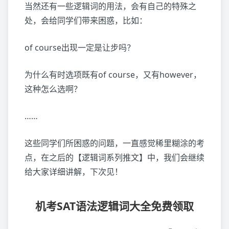
当然还有一些逻辑词的用法，会有自己的特殊之
处，会给同学们带来困惑，比如：
of course出现一定是让步吗？
为什么有时选项既有of course，又有however，
这种怎么选啊？
……
这些同学们所困惑的问题，一直感觉稀里糊涂的考
点，在之后的【逻辑词系列推文】中，我们会继续
给大家详细讲解，下次见！
机考SAT语法逻辑词大全免费领取