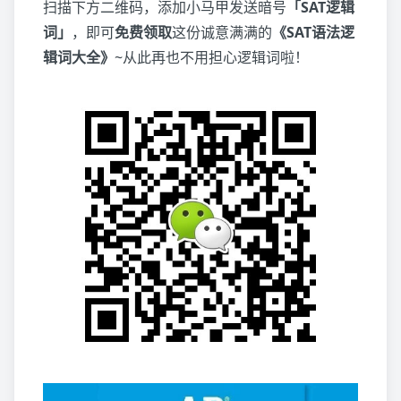
扫描下方二维码，添加小马甲发送暗号
「SAT逻辑
词」
，即可
免费领取
这份诚意满满的
《SAT语法逻
辑词大全》
~从此再也不用担心逻辑词啦！