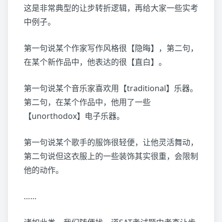
这是非常典型的让步转折逻辑，再给大家一些实考
中例子。
第一句说某个作家写作风格很【隐晦】，第二句，
在某个新作品中，他表达的很【直白】。
第一句说某个音乐家喜欢用【traditional】乐器。
第二句，在某个作品中，他用了一些
【unorthodox】电子乐器。
第一句说某个歌手的服饰很轻便，让他灵活舞动，
第二句说但这衣服上的一些装饰其实很重，会限制
他的动作。
……