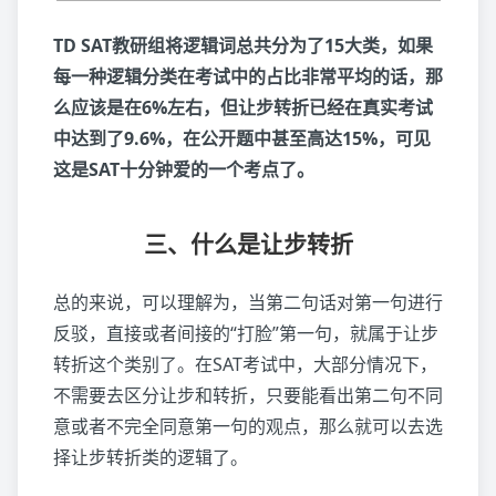
TD SAT教研组将逻辑词总共分为了15大类，如果
每一种逻辑分类在考试中的占比非常平均的话，那
么应该是在6%左右，但让步转折已经在真实考试
中达到了9.6%，在公开题中甚至高达15%，可见
这是SAT十分钟爱的一个考点了。
三、什么是让步转折
总的来说，可以理解为，当第二句话对第一句进行
反驳，直接或者间接的“打脸”第一句，就属于让步
转折这个类别了。在SAT考试中，大部分情况下，
不需要去区分让步和转折，只要能看出第二句不同
意或者不完全同意第一句的观点，那么就可以去选
择让步转折类的逻辑了。