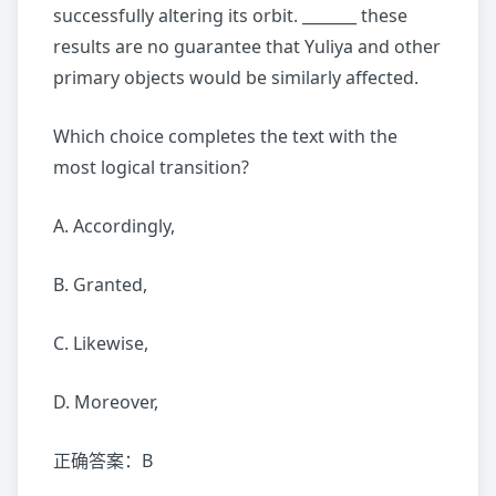
successfully altering its orbit. _______ these
results are no guarantee that Yuliya and other
primary objects would be similarly affected.
Which choice completes the text with the
most logical transition?
A. Accordingly,
B. Granted,
C. Likewise,
D. Moreover,
正确答案：B