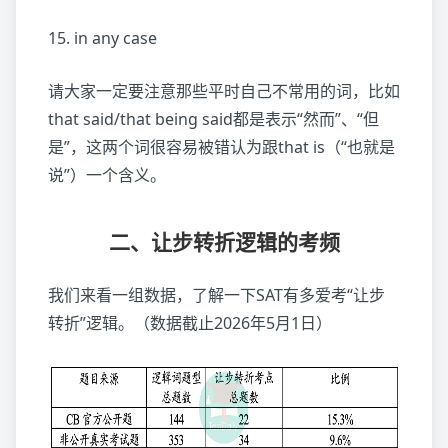
15. in any case
请大家一定要注意那些平时自己不常用的词，比如
that said/that being said都是表示“然而”、“但
是”，这两个词很容易被错认为跟that is（“也就是
说”）一个含义。
二、让步转折逻辑的考频
我们来看一组数据，了解一下SAT有多爱考“让步
转折”逻辑。（数据截止2026年5月1日）