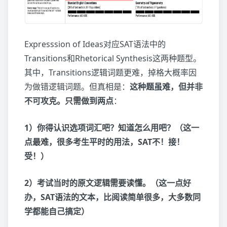
Expresssion of Ideas对应SAT语法中的
Transitions和Rhetorical Synthesis这两种题型。
其中，Transitions逻辑词题更难，掉格大概率因
为做错逻辑词题。但真相是：
这种题虽难，但并非
不可攻克。只需做到两点
：
1）你得认识选项词汇吧？知道怎么用吧？（这一
点最难，很多考生平时的用法，SAT不！接！
受！）
2）考试当时的原文逻辑需要读懂。（这一点好
办，SAT语法的文本，比阅读简单很多，大多数同
学都能自己搞定）