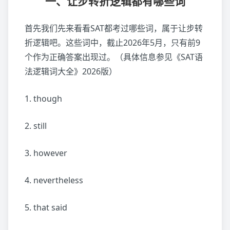
一、让步转折逻辑都有哪些词
首先我们先来看看SAT都考过哪些词，属于让步转
折逻辑吧。这些词中，截止2026年5月，只有前9
个作为正确答案出现过。（具体信息参见《SAT语
法逻辑词大全》2026版）
1. though
2. still
3. however
4. nevertheless
5. that said