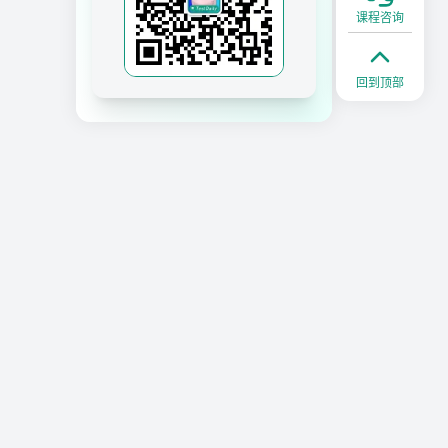
课程咨询
回到顶部