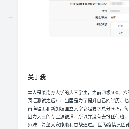
关于我
本人是某南方大学的大三学生，之前四级600、六级
词汇测试之后），出国是为了提升自己的学历、也
南洋理工和新加坡国立大学都是要求总分≥6.5，
因为大三的专业课很满，所以并没有去报任何班。
师妹，希望大家能顺利首战通过。 因为疫情原因雅