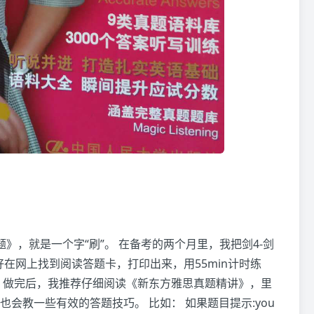
》，就是一个字“刷”。 在备考的两个月里，我把剑4-剑
好在网上找到阅读答题卡，打印出来，用55min计时练
 做完后，我推荐仔细阅读《新东方雅思真题精讲》，里
会教一些有效的答题技巧。 比如： 如果题目提示:you