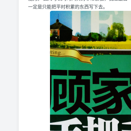
一定是只能把平时积累的东西写下去。