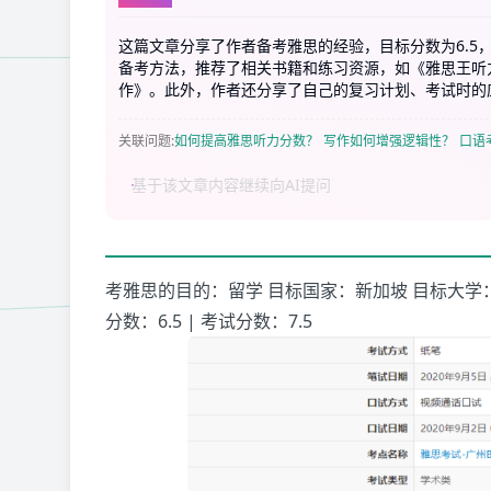
这篇文章分享了作者备考雅思的经验，目标分数为6.5
备考方法，推荐了相关书籍和练习资源，如《雅思王听
作》。此外，作者还分享了自己的复习计划、考试时的
关联问题
:
如何提高雅思听力分数？
写作如何增强逻辑性？
口语
考雅思的目的：留学 目标国家：新加坡 目标大学
分数：6.5 | 考试分数：7.5