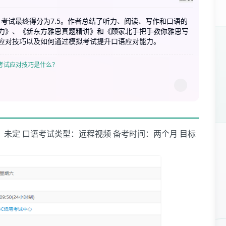
，考试最终得分为7.5。作者总结了听力、阅读、写作和口语的
力》、《新东方雅思真题精讲》和《顾家北手把手教你雅思写
应对技巧以及如何通过模拟考试提升口语应对能力。
考试应对技巧是什么？
：未定 口语考试类型：远程视频 备考时间：两个月 目标