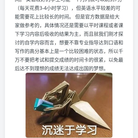
（每天花费3-4小时学习），但英语水平较差的可
能需要花上比较长的时间。 但是官方数据是给大
家做参考的，具体情况还是需要以平时课程或者课
下学习内容后吸收的结果为主，而且就我们刚才探
讨的自学内容而言，想要不靠专业指导达到口语和
写作的高分基本上是一个比较困难的状态，所以千
万不要把考试和提交成绩的时间卡的很紧，以免最
后达不到理想的成绩无法达成出国的梦想。