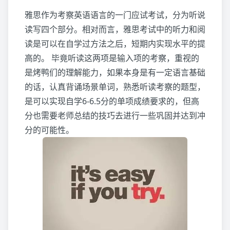
雅思作为考察英语语言的一门应试考试，分为听说
读写四个部分。相对而言，雅思考试中的听力和阅
读是可以在自学过方法之后，短期内实现水平的提
高的。 毕竟听读这两项是输入项的考察，重视的
是烤鸭们的理解能力，如果本身是有一定语言基础
的话，认真背诵场景单词，熟悉听读考察的题型，
是可以实现自学6-6.5分的单项成绩要求的，但高
分也需要老师总结的技巧去进行一些巩固并达到冲
分的可能性。