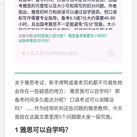
考雅思的可靠性以及大小写和简写的扣分问题。作者
指出，雅思的听力和阅读可以通过自学提高，但口语
和写作需要专业指导。备考6.5或7分大约需要40-80
小时，且出国考雅思不一定能避免“压分”现象。大小
写和简写的正确性较为宽松，但拼写错误仍需注意。
关联问题
:
如何提高口语分数？
雅思备考需要多少时间？
出国考雅思可行吗？
关于雅思考试，新手烤鸭或者老司机都不可避免地
会存在一些疑惑的地方： 雅思我可以自学吗？ 那
备考时间多久能达分呢？ 口语考试可以说瞎话
吗？ ...... 作为经常听到这些问题的雅思教师，今天
我就在这篇文章里用5个问题跟大家一探究竟。
1 雅思可以自学吗？