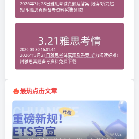
2026年3月28日雅思考试真题及答案:阅读/听力超
难!附雅思真题备考资料免费领取!
2026-03-30 16:01:44
2026年3月21日雅思考试真题及答案:听力阅读好难!
附雅思真题备考资料免费下载!
最热点击文章
2026-07-18 16:39:17
602