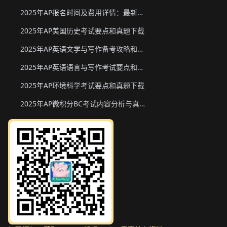
2025年AP报名时间及费用详情：最新香港、韩国、新加坡二轮报名信息
2025年AP美国历史考试要点和真题下载
2025年AP英语文学与写作备考攻略和真题下载
2025年AP英语语言与写作考试要点和真题下载
2025年AP环境科学考试要点和真题下载
2025年AP微积分BC考试内容分析与真题下载