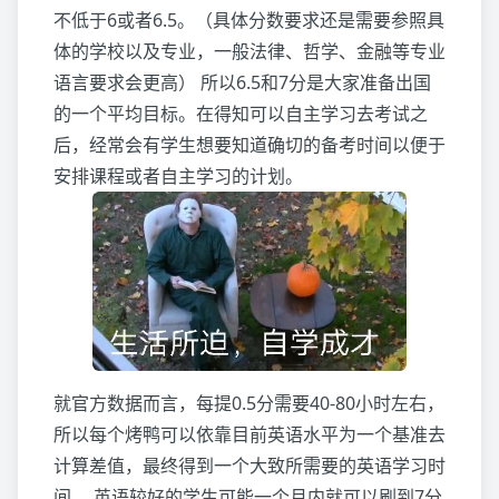
不低于6或者6.5。（具体分数要求还是需要参照具
体的学校以及专业，一般法律、哲学、金融等专业
语言要求会更高） 所以6.5和7分是大家准备出国
的一个平均目标。在得知可以自主学习去考试之
后，经常会有学生想要知道确切的备考时间以便于
安排课程或者自主学习的计划。
就官方数据而言，每提0.5分需要40-80小时左右，
所以每个烤鸭可以依靠目前英语水平为一个基准去
计算差值，最终得到一个大致所需要的英语学习时
间。 英语较好的学生可能一个月内就可以刷到7分