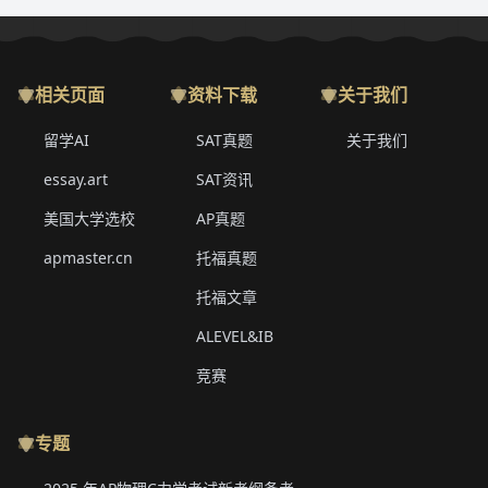
相关页面
资料下载
关于我们
留学AI
SAT真题
关于我们
essay.art
SAT资讯
美国大学选校
AP真题
apmaster.cn
托福真题
托福文章
ALEVEL&IB
竞赛
专题