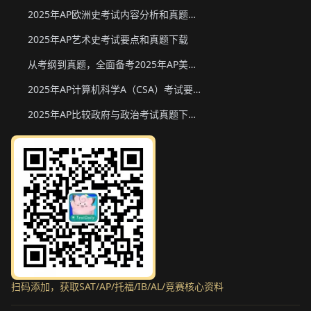
2025年AP欧洲史考试内容分析和真题下载
2025年AP艺术史考试要点和真题下载
从考纲到真题，全面备考2025年AP美国政府与政治
2025年AP计算机科学A（CSA）考试要点和真题下载
2025年AP比较政府与政治考试真题下载与备考要点
扫码添加，获取SAT/AP/托福/IB/AL/竞赛核心资料