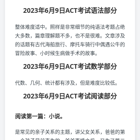
2023年6月9日ACT考试语法部分
整体难度适中。照样是非常细节的纯语法考题占绝
大多数，篇章理解题不多，也不是很难。文章涉及
的话题有古代海船旅行、摩托车骑行中偶遇公牛的
冒险故事、小时候生病做手术的故事。
2023年6月9日ACT考试数学部分
代数、几何、统计都有涉及，但是难度比较低。
2023年6月9日ACT考试阅读部分
阅读第一篇：小说。
是常见的亲子关系的主题，讲父女关系，爸爸的第