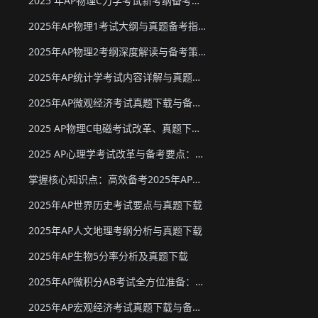
2025 年AP物理C力学考试新考纲备考要点与真题下载
2025年AP物理1考试大纲与真题备考指南
2025年AP物理2考纲深度解读与备考策略
2025年AP统计学考试内容详解与真题教材下载
2025年AP微观经济考试真题下载与备考要点
2025 AP物理C电磁考试改革、真题下载与备考要点
2025 AP心理学考试改革与备考要点：真题下载&教材推荐
掌握核心知识点：高效备考2025年AP化学
2025年AP世界历史考试要点与真题下载
2025年AP人文地理考纲分析与真题下载
2025年AP生物5分率分析及真题下载
2025年AP微积分AB考试全方位准备：真题资源、考试形式与策略
2025年AP宏观经济考试真题下载与备考要点