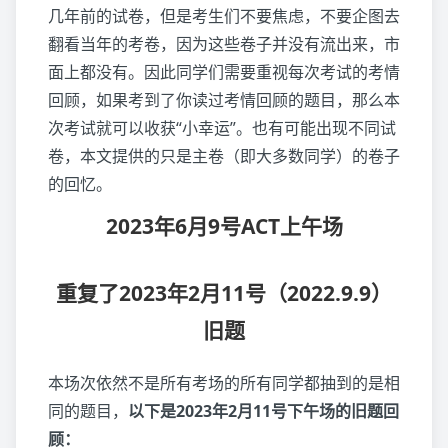
几年前的试卷，但是考生们不要焦虑，不要企图去
翻看当年的考卷，因为这些卷子并没有流出来，市
面上都没有。因此同学们需要重视每次考试的考情
回顾，如果考到了你读过考情回顾的题目，那么本
次考试就可以收获“小幸运”。也有可能出现不同试
卷，本文提供的只是主卷（即大多数同学）的卷子
的回忆。
2023年6月9号ACT上午场
重复了2023年2月11号（2022.9.9）
旧题
本场次依然不是所有考场的所有同学都抽到的是相
同的题目，
以下是2023年2月11号下午场的旧题回
顾：