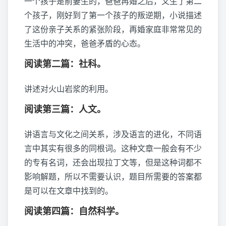
一个孩子是前妻生的，爸爸再婚之后，又生了第二
个孩子，刚好到了第一个孩子的叛逆期，小说描述
了这份亲子关系的紧张阶段，再婚家庭非常常见的
生活中的冲突，爸爸矛盾的心态。
阅读第二篇：社科。
讲述对火山岩浆的利用。
阅读第三篇：人文。
讲语言与文化之间关系，涉及语言的进化，不同语
言中其实有很多的同根词。这种文章一般会有不少
的专有名词，还会出现拉丁文等，但是这种词都不
影响解题，所以不需要认识，题目所需要的答案都
是可以在文章中找到的。
阅读第四篇：自然科学。