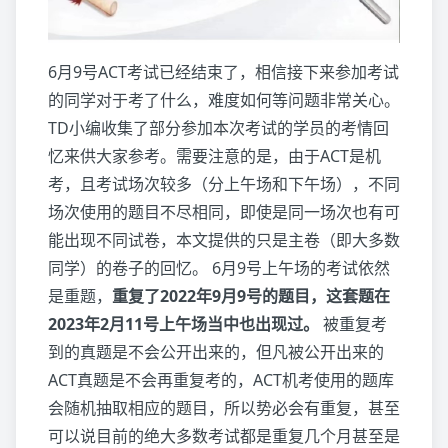
6月9号ACT考试已经结束了，相信接下来参加考试
的同学对于考了什么，难度如何等问题非常关心。
TD小编收集了部分参加本次考试的学员的考情回
忆来供大家参考。需要注意的是，由于ACT是机
考，且考试场次较多（分上午场和下午场），不同
场次使用的题目不尽相同，即使是同一场次也有可
能出现不同试卷，本文提供的只是主卷（即大多数
同学）的卷子的回忆。 6月9号上午场的考试依然
是重题，
重复了2022年9月9号的题目，这套题在
2023年2月11号上午场当中也出现过。
被重复考
到的真题是不会公开出来的，但凡被公开出来的
ACT真题是不会再重复考的，ACT机考使用的题库
会随机抽取相应的题目，所以势必会有重复，甚至
可以说目前的绝大多数考试都是重复几个月甚至是