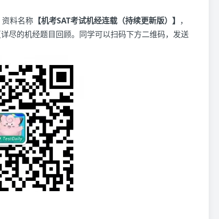
，资料名称
【机考SAT考试机经连载（持续更新版）】
，
更详尽的机经题目回顾。同学可以扫码下方二维码，发送