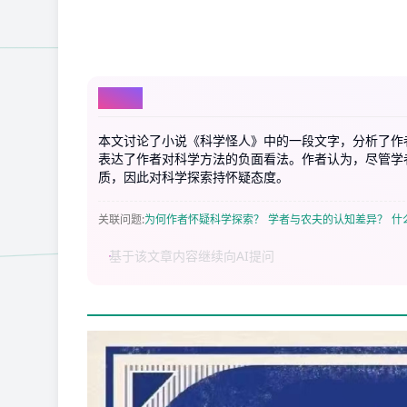
AI总结
本文讨论了小说《科学怪人》中的一段文字，分析了作
表达了作者对科学方法的负面看法。作者认为，尽管学
质，因此对科学探索持怀疑态度。
关联问题
:
为何作者怀疑科学探索？
学者与农夫的认知差异？
什