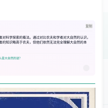
复制
者对科学探索的看法。通过对比农夫和学者对大自然的认识，
者的知识略高于农夫，但他们依然无法完全理解大自然的本
么是大自然的谜？