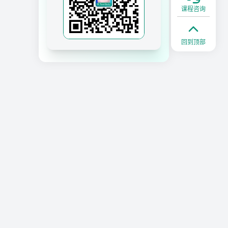
课程咨询
回到顶部