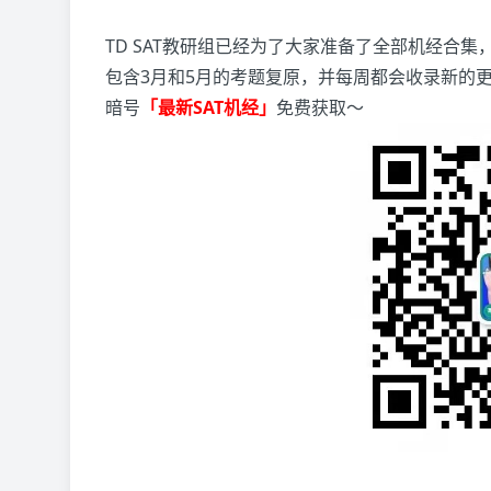
TD SAT教研组已经为了大家准备了全部机经合集
包含3月和5月的考题复原，并每周都会收录新的
暗号
「最新SAT机经」
免费获取～