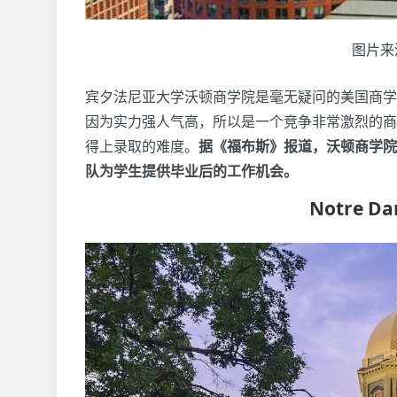
图片来
宾夕法尼亚大学沃顿商学院是毫无疑问的美国商学
因为实力强人气高，所以是一个竞争非常激烈的商
得上录取的难度。
据《福布斯》报道，沃顿商学院
队为学生提供毕业后的工作机会。
Notre Da