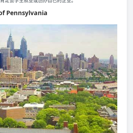
肯定会学生就业或创办自己的企业。
 of Pennsylvania