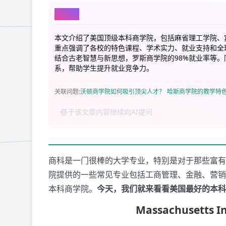
AI总结
本文介绍了美国顶级本科商学院，包括麻省理工学院、
重点强调了各校的特色课程、学术实力、就业支持和全
结合古老智慧与新思想，罗斯商学院的98%就业率等
系，帮助学生提升就业竞争力。
关联问题
:
沃顿商学院如何吸引顶尖人才？
哈斯商学院的教学特
商科是一门很棒的大学专业，特别是对于那些富有
院提供的一些常见专业包括工商管理、金融、营销
本科商学院。
今天，我们就来看看美国最好的本科商
Massachusetts In