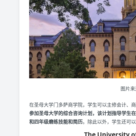
图片来
在圣母大学门多萨商学院，学生可以主修会计、商
参加圣母大学的综合咨询计划，该计划指导学生在
和四年级磨练技能和简历
。除此以外，学生还可以
The University o