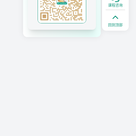
课程咨询
回到顶部