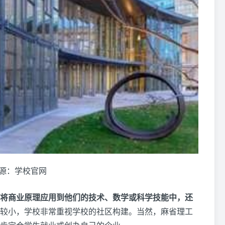
源：学校官网
将商业原理应用到他们的技术、数学或科学技能中，还
较小，学校非常重视学校的社区构建。当然，麻省理工