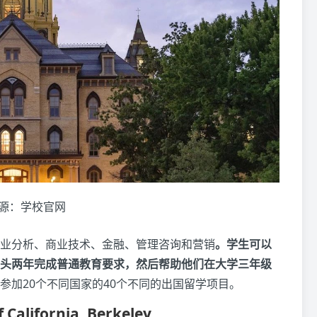
源：学校官网
业分析、商业技术、金融、管理咨询和营销
。学生可以
头两年完成普通教育要求，然后帮助他们在大学三年级
参加20个不同国家的40个不同的出国留学项目。
f California, Berkeley