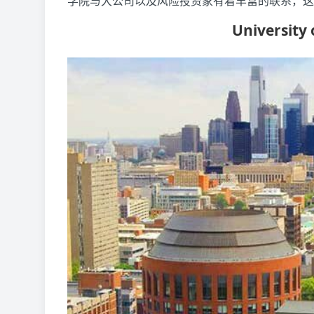
学院与大公司以及风险投资家有着丰富的联系，这
University