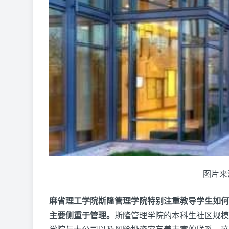
图片来
麻省理工学院斯隆管理学院特别注重教导学生如何
主要侧重于管理。
斯隆管理学院的本科生社区规模