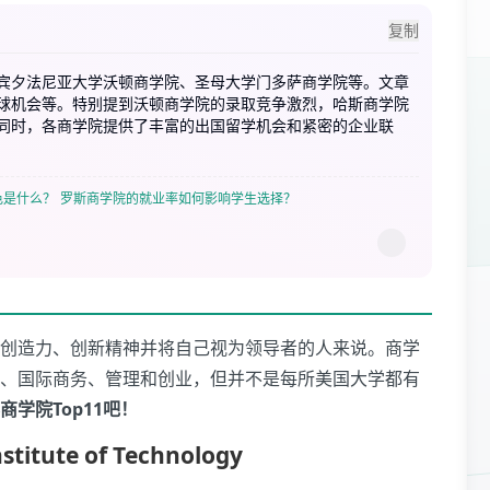
复制
宾夕法尼亚大学沃顿商学院、圣母大学门多萨商学院等。文章
球机会等。特别提到沃顿商学院的录取竞争激烈，哈斯商学院
。同时，各商学院提供了丰富的出国留学机会和紧密的企业联
色是什么？
罗斯商学院的就业率如何影响学生选择？
创造力、创新精神并将自己视为领导者的人来说。商学
、国际商务、管理和创业，但并不是每所美国大学都有
学院Top11吧！
stitute of Technology