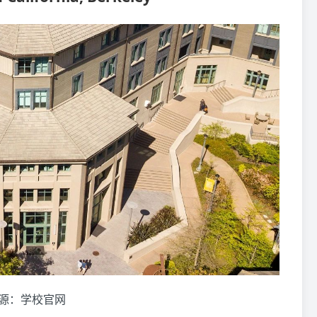
源：学校官网