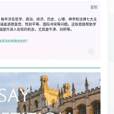
复制
titute主办，每年涉及哲学、政治、经济、历史、心理、神学和法律七大主
，涵盖道德直觉、性别平等、国际冲突等问题。这些思路帮助学
幅提升进入名校的机会，尤其是牛津、剑桥等。
歧视法的局限性如何？