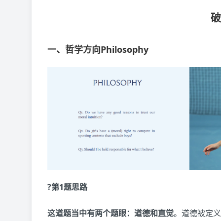
一、哲学方向Philosophy
?第1题思路
这道题当中有两个题眼：道德和直觉
。道德被定义