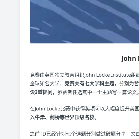
John
竞赛由英国独立教育组织John Locke Insti
全球知名大学。
竞赛共有七大学科主题
，分别为哲
设3道提问
，参赛者任选其中一个主题写一篇论文
在John Locke比赛中获得奖项可以大幅度提升
入牛津、剑桥等世界顶级名校。
之前TD已经针对七个选题分别做过破题分享，文