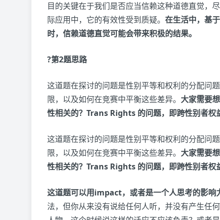
目的关键在于我们是否应当信赖这种道德直觉，尽
际应用中，它的有效性受到质疑。
在生活中，基于
时，信赖道德直觉可能会带来积极的结果。
?第2题思路
这道题在探讨的问题是性别平等和权利的分配问题
限，以及如何在竞赛中平衡这些差异。
大家需要想
性相关的？Trans Rights 的问题，即跨性
这道题在探讨的问题是性别平等和权利的分配问题
限，以及如何在竞赛中平衡这些差异。
大家需要想
性相关的？Trans Rights 的问题，即跨性
这道题可以用impact，或者是一个人思考的影
法，但你从来没有说给任何人听，并没有产生任何
人物，这个时候说这样的话应不应该负责？或者是