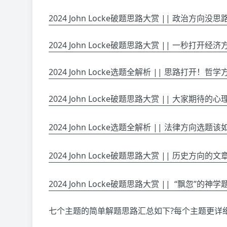
2024 John Locke破题思路大赏 || 政治方
2024 John Locke破题思路大赏 || 一秒打开
2024 John Locke选题全解析 || 思路打开！
2024 John Locke破题思路大赏 || 大家期
2024 John Locke选题全解析 || 法律方向
2024 John Locke破题思路大赏 || 历史方向
2024 John Locke破题思路大赏 || “飘忽”
七个主题的简单解题思路汇总如下?每个主题更详