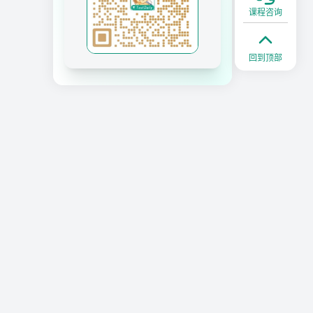
课程咨询
回到顶部