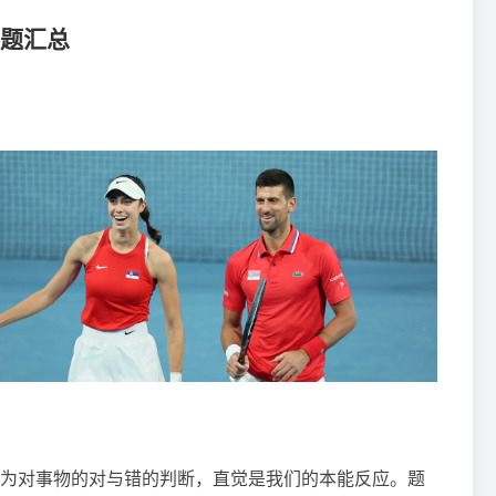
破题汇总
为对事物的对与错的判断，直觉是我们的本能反应。题