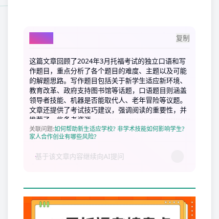
AI总结
复制
这篇文章回顾了2024年3月托福考试的独立口语和写
作题目，重点分析了各个题目的难度、主题以及可能
的解题思路。写作题目包括关于新学生适应新环境、
教育改革、政府支持图书馆等话题，口语题目则涵盖
领导者技能、机器是否能取代人、老年冒险等议题。
文章还提供了考试技巧建议，强调阅读的重要性，并
推荐了一些备考资源。
关联问题
:
如何帮助新生适应学校?
非学术技能如何影响学生?
家人合作创业有哪些风险?