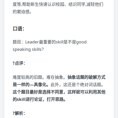
度等,帮助新生快速认识校园、结识同学,减轻他们
的窘迫感。
口语：
题目：Leader最重要的skill是不是good
speaking skills？
?点评：
难度较高的旧题。难在抽象。
抽象话题的破解方式
是一样的—具像化。
此外，这还是个绝对词话题。
这个题目最好是选择不同意，这样就可以利用其他
的skill进行论证，打开思路。
?解析：