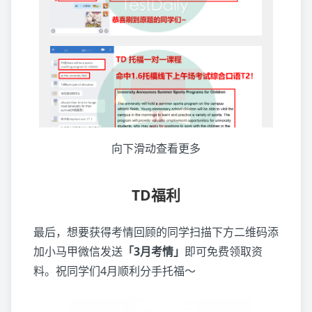
向下滑动查看更多
TD福利
最后，想要获得考情回顾的同学扫描下方二维码添
加小马甲微信发送
「3月考情」
即可免费领取资
料。祝同学们4月顺利分手托福～