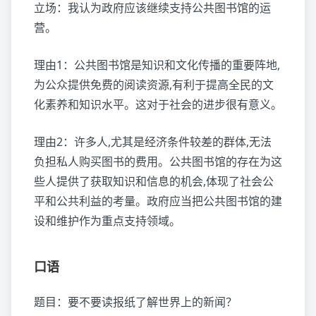
立场：我认为政府应该继续支持公共图书馆的运
营。
理由1：公共图书馆是知识和文化传播的重要阵地,
为公众提供免费的阅读资源,有利于提高全民的文
化素养和知识水平。这对于社会的进步很有意义。
理由2：许多人,尤其是经济条件较差的群体,无法
负担私人购买图书的费用。公共图书馆的存在为这
些人提供了获取知识和信息的机会,体现了社会公
平和公共利益的考量。政府应当把公共图书馆的建
设和维护作为重点支持领域。
口语
题目：要不要读报纸了解世界上的新闻？