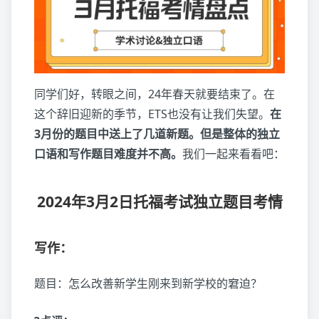
同学们好，转眼之间，24年春天就要结束了。在
这个辞旧迎新的季节，ETS也没有让我们失望。
在
3月份的题目中送上了几道新题。但是整体的独立
口语和写作题目难度并不高。
我们一起来看看吧：
2024年3月2日托福考试独立题目考情
写作：
题目：怎么改善新学生刚来到新学校的窘迫？