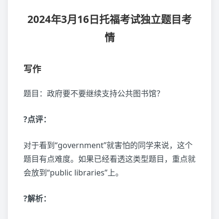
2024年3月16日托福考试独立题目考
情
写作
题目：政府要不要继续支持公共图书馆？
?点评：
对于看到“government”就害怕的同学来说，这个
题目有点难度。如果已经看透这类型题目，重点就
会放到“public libraries”上。
?解析：