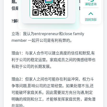
题。如果家里有business背景，那肯定有话说，
课程咨询
但是如果没有的话，就只能靠阅读和逻辑了。
回到顶部
?解析：
立场：我认为entrepreneur和close family
member 一起开公司是有利有弊的。
理由1：与家人合作可以建立高度的信任和默契,有
利于公司的稳定运营。家庭成员之间的情感纽带也
有助于公司的长期发展。
理由2：但家人之间也可能存在利益冲突、权力斗
争等问题,影响公司的正常经营。如果处理不当,还
可能破坏家庭关系。因此需要双方充分沟通,制定
明确的规则和分工，才能够发挥家庭优势，避免潜
在风险。