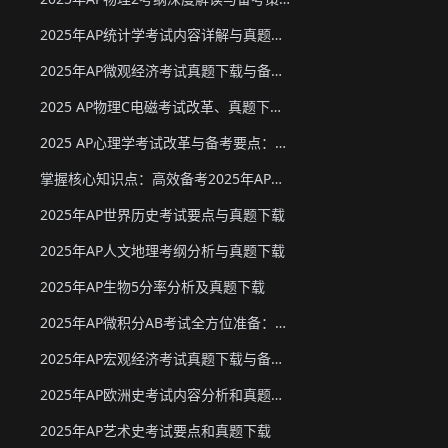
2025年AP统计学考试内容详解与真题教材下载
2025年AP微观经济考试真题下载与备考要点
2025 AP物理C电磁考试改革、真题下载与备考要点
2025 AP心理学考试改革与备考要点：真题下载&教材推荐
掌握核心知识点：高效备考2025年AP化学
2025年AP世界历史考试要点与真题下载
2025年AP人文地理考纲分析与真题下载
2025年AP生物5分率分析及真题下载
2025年AP微积分AB考试全方位准备：真题资源、考试形式与策略
2025年AP宏观经济考试真题下载与备考要点
2025年AP欧洲史考试内容分析和真题下载
2025年AP艺术史考试要点和真题下载