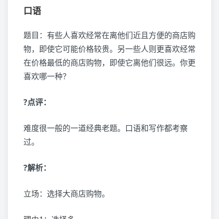
口语
题目：有些人喜欢经常在离他们近且方便的商店购
物，即使它可能价格较贵。另一些人则更喜欢经常
在价格最低的商店购物，即使它离他们很远。你更
喜欢哪一种？
?点评：
难度很一般的一道经典老题。口语和写作都考察
过。
?解析：
立场：选择大商店购物。