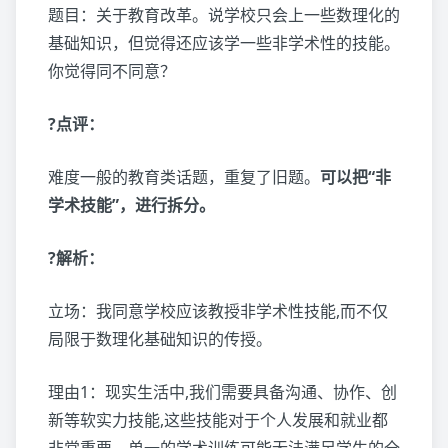
题目：关于教育改革。说学校只会上一些数理化的
基础知识，但觉得还应该学一些非学术性的技能。
你觉得同不同意？
?点评：
难度一般的教育类话题，重复了旧题。
可以把“非
学术技能”，进行拆分。
?解析：
立场：我同意学校应该教授非学术性技能,而不仅
局限于数理化基础知识的传授。
理由1：现实生活中,我们需要具备沟通、协作、创
新等软实力技能,这些技能对于个人发展和就业都