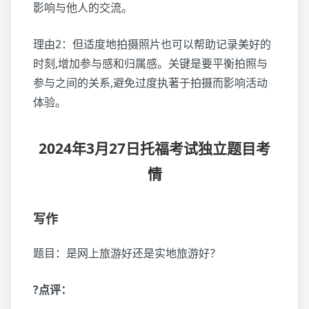
影响与他人的交流。
理由2：但适度地拍摄照片也可以帮助记录美好的
时刻,增加参与感和归属感。关键是要平衡拍照与
参与之间的关系,避免过度执著于拍摄而影响活动
体验。
2024年3月27日托福考试独立题目考
情
写作
题目：是网上旅游好还是实地旅游好？
?点评：