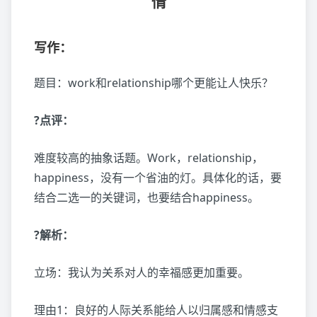
情
写作：
题目：work和relationship哪个更能让人快乐？
?点评：
难度较高的抽象话题。Work，relationship，
happiness，没有一个省油的灯。具体化的话，要
结合二选一的关键词，也要结合happiness。
?解析：
立场：我认为关系对人的幸福感更加重要。
理由1：良好的人际关系能给人以归属感和情感支