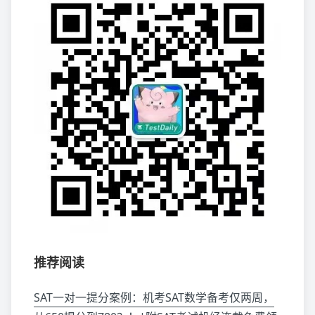
推荐阅读
SAT一对一提分案例：机考SAT数学备考仅两周，