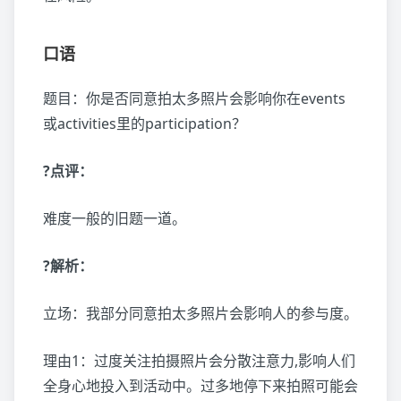
口语
题目：你是否同意拍太多照片会影响你在events
或activities里的participation？
?点评：
难度一般的旧题一道。
?解析：
立场：我部分同意拍太多照片会影响人的参与度。
理由1：过度关注拍摄照片会分散注意力,影响人们
全身心地投入到活动中。过多地停下来拍照可能会