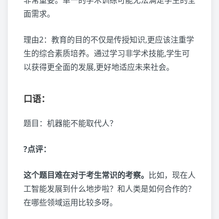
非常重要。单一的学术训练可能无法满足学生的全
面需求。
理由2：教育的目的不仅是传授知识,更应该注重学
生的综合素质培养。通过学习非学术技能,学生可
以获得更全面的发展,更好地适应未来社会。
口语：
题目：机器能不能取代人？
?点评：
这个题目难在对于考生常识的考察。
比如，现在人
工智能发展到什么地步啦？和人类是如何合作的？
在哪些领域运用比较多呀。