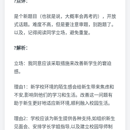
?点评：
是个新题目（也就是说，大概率会再考的），开放
式话题。难度不高，但是要注意审题，别跑题了。
以及，记得阅读同学立场，避免重复。
?解析：
立场：我同意应该采取措施来改善新学生的窘迫
感。
理由1：新学校环境的陌生感会给新生带来焦虑和
不安,影响到他们的学习和生活。改善这一问题有
助于新生更好地适应新环境,顺利融入校园生活。
理由2：学校应该为新生提供各种支持,如组织新生
见面会、安排学长学姐指导,以及建立校园导师制