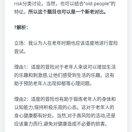
risk分类讨论。当然，也可以结合“old people”的
特征。
所以这个题目也可以是一个新老对比。
?解析：
立场：我认为人在老年时期也应该适度地进行冒险
尝试。
理由1：适度的冒险对于老年人来说可以增加生活
的乐趣和刺激感,让他们感受到生活的乐趣。这有
助于预防老年人出现抑郁等心理问题。
理由2：适度的冒险也有助于锻炼老年人的身体和
认知能力,保持积极乐观的心态。这对于老年人的
身心健康都有好处。当然,对于高风险的活动,还是
应该量力而行,避免对健康造成不必要的损害。