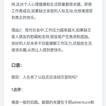
持,这对个人心理健康和生活质量都很关键。即使
工作再成功,如果缺乏亲密的人际互动,也很难感受
到真正的快乐。
理由2：现代社会中,工作压力越来越大,如果缺乏
家人朋友的慰藉和支持,很容易产生焦虑和孤独。
良好的人际关系不仅能缓解工作压力,还能给生活
增添乐趣,从而让人感到更快乐。
口语：
题目：人在老了以后还应该经历冒险吗？
?点评：
难度一般的旧题。破题的关键在于把adventure和