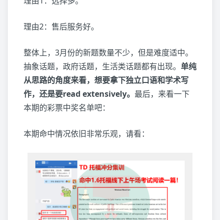
理由1：选择多。
理由2：售后服务好。
整体上，3月份的新题数量不少，但是难度适中。
抽象话题，政府话题，生活类话题都有出现。
单纯
从思路的角度来看，想要拿下独立口语和学术写
作，还是要read extensively。
最后，来看一下
本期的彩票中奖名单吧：
本期命中情况依旧非常乐观，请看：