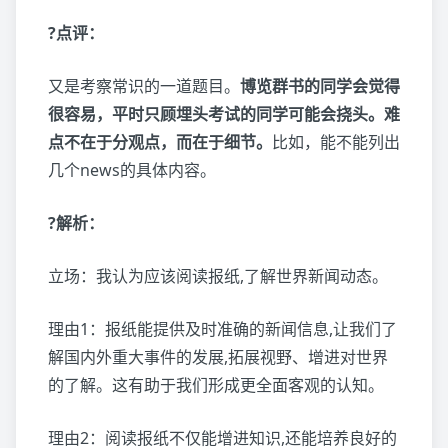
?点评：
又是考察常识的一道题目。
博览群书的同学会觉得
很容易，平时只顾埋头考试的同学可能会挠头。难
点不在于分观点，而在于细节。
比如，能不能列出
几个news的具体内容。
?解析：
立场：我认为应该阅读报纸,了解世界新闻动态。
理由1：报纸能提供及时准确的新闻信息,让我们了
解国内外重大事件的发展,拓展视野、增进对世界
的了解。这有助于我们形成更全面客观的认知。
理由2：阅读报纸不仅能增进知识,还能培养良好的