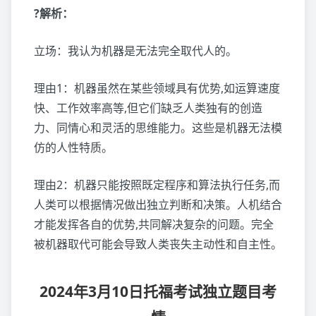
?解析：
立场：我认为机器是无法完全取代人的。
理由1：机器虽然在某些领域具有优势,如运算速度
快、工作效率高等,但它们缺乏人类独有的创造
力、同情心和灵活的思维能力。这些是机器无法模
仿的人性特质。
理由2：机器只能按照既定程序和算法执行任务,而
人类可以根据情况做出独立判断和决策。人机结合
才能发挥各自的优势,共同解决复杂的问题。完全
被机器取代可能会导致人类丧失主动性和自主性。
2024年3月10日托福考试独立题目考