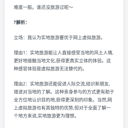
难度一般。谁还没旅游过呢～
?解析：
立场：我认为实地旅游要优于网上虚拟旅游。
理由1：实地旅游能让人直接感受当地的风土人情,
更好地接触当地文化,获得更真实立体的体验。这
种感官体验是虚拟旅游无法替代的。
理由2：实地旅游还能促进人际交流,结识新朋友,
增进对当地的了解。这种亲身参与的方式更有助于
全方位地认识目的地,获得更深刻的印象。当然,网
上虚拟旅游也有其独特的优势,但对于全面了解一
个地方来说,实地旅游更为理想。