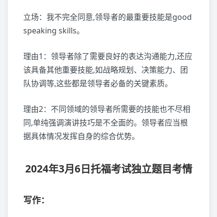
立场：我不完全同意,领导者的最重要技能是good
speaking skills。
理由1：领导者除了需要良好的表达沟通能力,还应
该具备其他重要技能,如战略规划、决策能力、团
队协调等,这些都是领导者必备的关键素质。
理由2：不同领域的领导者所需要的技能也不尽相
同,单纯强调演讲技巧是不全面的。领导者应当根
据具体情况发挥自身的综合优势。
2024年3月6日托福考试独立题目考情
写作：