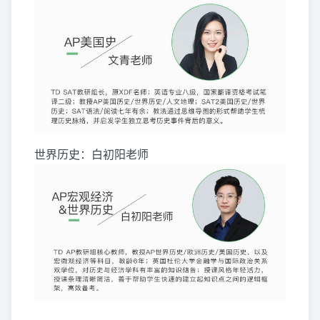
世界历史：白初阳老师