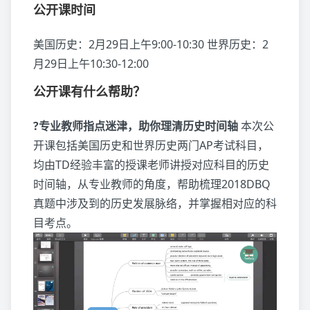
公开课时间
美国历史：2月29日上午9:00-10:30 世界历史：2
月29日上午10:30-12:00
公开课有什么帮助？
?专业教师指点迷津，助你理清历史时间轴
本次公
开课包括美国历史和世界历史两门AP考试科目，
均由TD经验丰富的授课老师讲授对应科目的历史
时间轴，从专业教师的角度，帮助梳理2018DBQ
真题中涉及到的历史发展脉络，并掌握相对应的科
目考点。