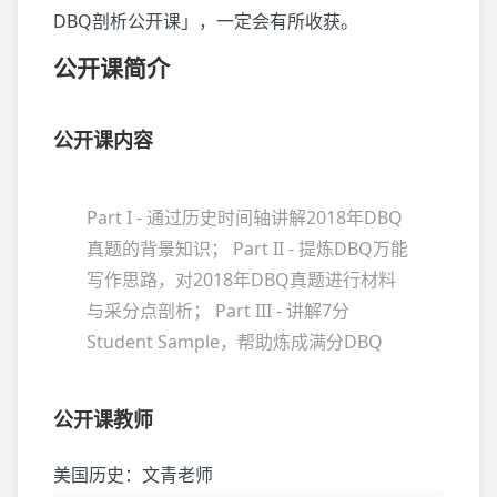
DBQ剖析公开课」，一定会有所收获。
公开课简介
公开课内容
Part I - 通过历史时间轴讲解2018年DBQ
真题的背景知识； Part II - 提炼DBQ万能
写作思路，对2018年DBQ真题进行材料
与采分点剖析； Part III - 讲解7分
Student Sample，帮助炼成满分DBQ
公开课教师
美国历史：文青老师