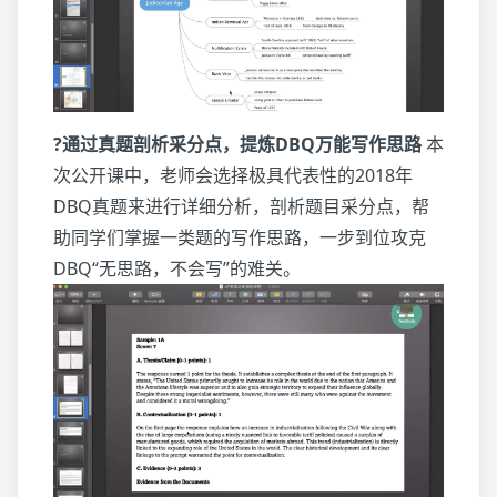
?通过真题剖析采分点，提炼DBQ万能写作思路
本
次公开课中，老师会选择极具代表性的2018年
DBQ真题来进行详细分析，剖析题目采分点，帮
助同学们掌握一类题的写作思路，一步到位攻克
DBQ“无思路，不会写”的难关。