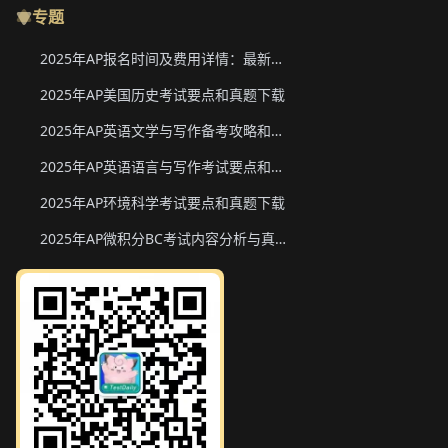
专题
2025年AP报名时间及费用详情：最新香港、韩国、新加坡二轮报名信息
2025年AP美国历史考试要点和真题下载
2025年AP英语文学与写作备考攻略和真题下载
2025年AP英语语言与写作考试要点和真题下载
2025年AP环境科学考试要点和真题下载
2025年AP微积分BC考试内容分析与真题下载