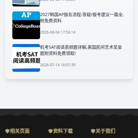
2027韩国AP报名流程:答疑/报考建议一篇全,
附免费资料
2026-08-04 17:56:14
机考SAT阅读高频题详解,美国民间艺术奖金
题附资料免费领取!
2026-07-14 16:07:39
相关页面
资料下载
关于我们