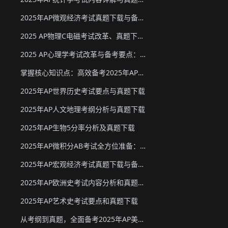
2025年AP微观经济考试真题下载与备考要点
2025 AP物理C电磁考试改革、真题下载与备考要点
2025 AP心理学考试改革与备考要点：真题下载&教材推荐
掌握核心知识点：高效备考2025年AP化学
2025年AP世界历史考试要点与真题下载
2025年AP人文地理考纲分析与真题下载
2025年AP生物5分率分析及真题下载
2025年AP微积分AB考试全方位准备：真题资源、考试形式与策略
2025年AP宏观经济考试真题下载与备考要点
2025年AP欧洲史考试内容分析和真题下载
2025年AP艺术史考试要点和真题下载
从考纲到真题，全面备考2025年AP美国政府与政治