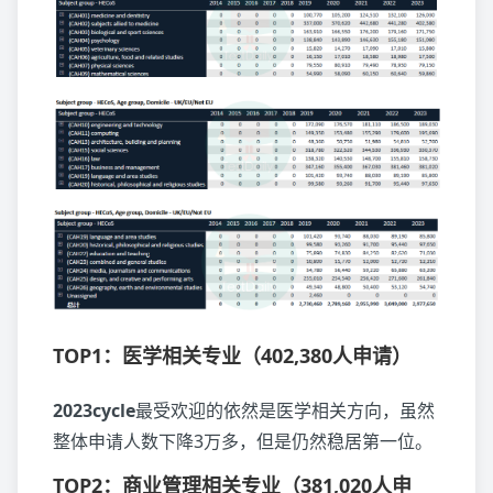
TOP1：医学相关专业（402,380人申请）
2023cycle
最受欢迎的依然是医学相关方向，虽然
整体申请人数下降3万多，但是仍然稳居第一位。
TOP2：商业管理相关专业（381,020人申