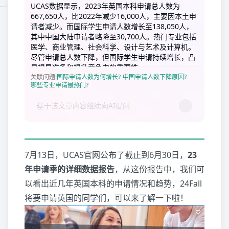
UCAS数据显示，2023年英国本科申请总人数为
667,650人，比2022年减少16,000人，主要因本土申
请者减少。而国际学生申请人数增长至138,050人，
其中中国大陆申请者略降至30,700人。热门专业包括
医学、商业管理、社会科学、设计与艺术及计算机。
尽管申请总人数下降，但国际学生申请持续增长，凸
显提早准备和提升竞争力的重要性。
关联问题
:
国际申请人数为何增长?
中国申请人数下降原因?
哪些专业申请最热门?
7月13日，UCAS官网公布了截止到6月30日，
23
年申请季的详细数据报告
，从这份报告中，我们可
以看出近几年英国本科的申请情况和趋势，24Fall
将要申请英国的同学们，可以来了解一下啦！