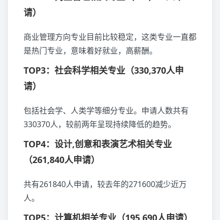
请）
商业管理方向专业目前比较稳定，这类专业一直都
是热门专业，意味着好就业，高薪酬。
TOP3：社会科学相关专业（330,370人申
请）
包括社会学、人类学等细分专业。申请人数共有
330370人，较前两年呈现持续降低的趋势。
TOP4：设计,创意和表演艺术相关专业
（261,840人申请）
共有261840人申请，较去年的271600减少近万
人。
TOP5：计算机相关专业（195,690人申请）