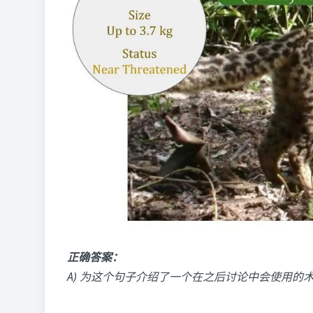
正确答案：
A) 为这个句子介绍了一个在之后讨论中会使用的