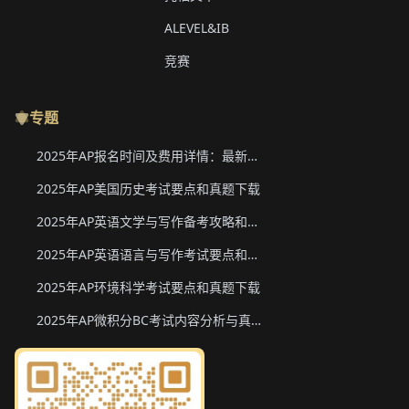
ALEVEL&IB
竞赛
专题
2025年AP报名时间及费用详情：最新香港、韩国、新加坡二轮报名信息
2025年AP美国历史考试要点和真题下载
2025年AP英语文学与写作备考攻略和真题下载
2025年AP英语语言与写作考试要点和真题下载
2025年AP环境科学考试要点和真题下载
2025年AP微积分BC考试内容分析与真题下载